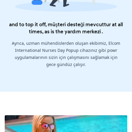
and to top it off, müşteri desteği mevcuttur at all
times, as is the
yardım merkezi
.
Ayrıca, uzman mühendislerden oluşan ekibimiz, Elcom
International Nurses Day Popup cihazınız gibi powr
uygulamalarının sizin için çalışmasını sağlamak için
gece gündüz çalışır.