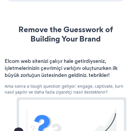
Remove the Guesswork of
Building Your Brand
Elcom web sitenizi çalışır hale getirdiyseniz,
işletmelerinizin çevrimiçi varlığını oluştururken ilk
büyük zorluğun üstesinden geldiniz. tebrikler!
Ama sonra a tough question geliyor: engage, captivate, turn
nasıl yapılır ve daha fazla ziyaretçi nasıl desteklenir?