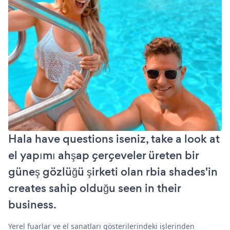
Hala have questions iseniz, take a look at
el yapımı ahşap çerçeveler üreten bir
güneş gözlüğü şirketi olan rbia shades'in
creates sahip olduğu seen in their
business.
Yerel fuarlar ve el sanatları gösterilerindeki işlerinden