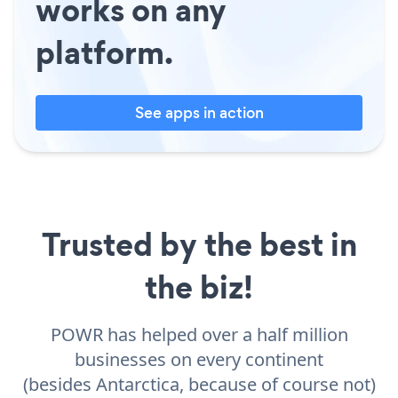
works on any
platform.
See apps in action
Trusted by the best in
the biz!
POWR has helped over a half million
businesses on every continent
(besides Antarctica, because of course not)