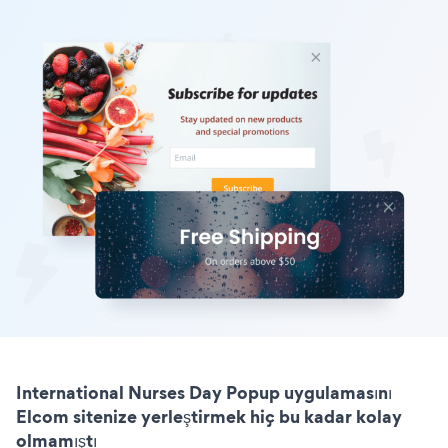
International Nurses Day Popup uygulamasını
Elcom sitenize yerleştirmek hiç bu kadar kolay
olmamıştı