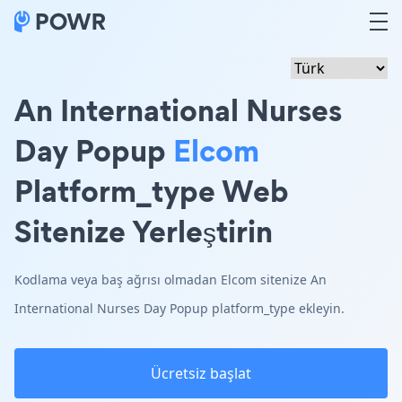
An International Nurses
Day Popup
Elcom
Platform_type Web
Sitenize Yerleştirin
Kodlama veya baş ağrısı olmadan Elcom sitenize An
International Nurses Day Popup platform_type ekleyin.
Ücretsiz başlat