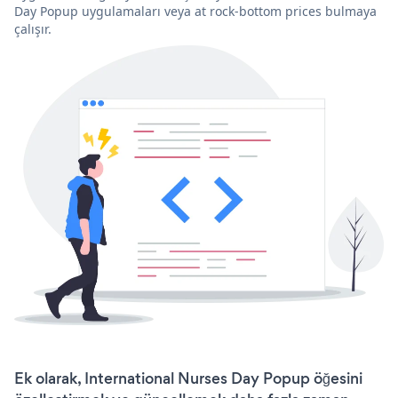
Day Popup uygulamaları veya at rock-bottom prices bulmaya
çalışır.
Ek olarak, International Nurses Day Popup öğesini