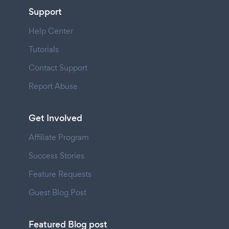
Support
Help Center
Tutorials
Contact Support
Report Abuse
Get Involved
Affiliate Program
Success Stories
Feature Requests
Guest Blog Post
Featured Blog post