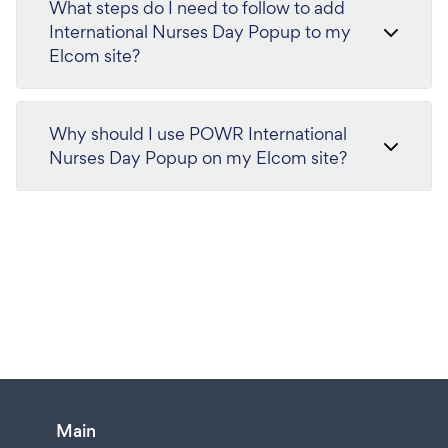
What steps do I need to follow to add
International Nurses Day Popup to my
Elcom site?
Why should I use POWR International
Nurses Day Popup on my Elcom site?
Main