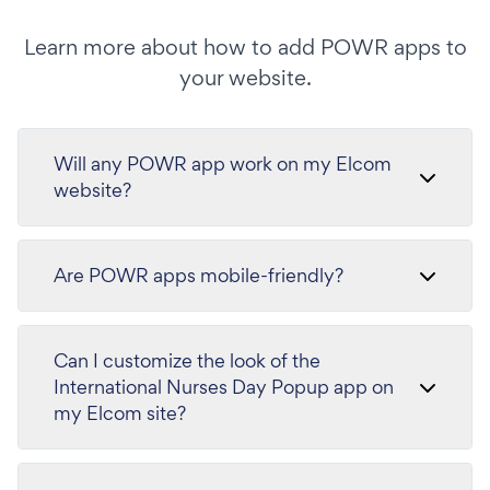
Learn more about how to add POWR apps to
your website.
Will any POWR app work on my Elcom
website?
Are POWR apps mobile-friendly?
Can I customize the look of the
International Nurses Day Popup app on
my Elcom site?