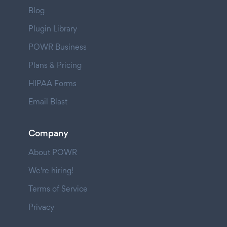
Blog
Plugin Library
POWR Business
Plans & Pricing
HIPAA Forms
Email Blast
Company
About POWR
We're hiring!
Terms of Service
Privacy