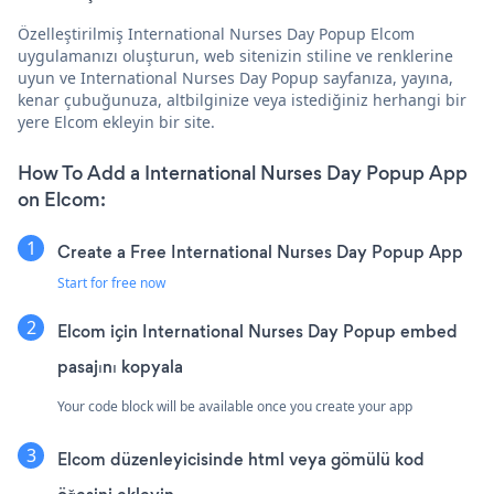
Özelleştirilmiş International Nurses Day Popup Elcom
uygulamanızı oluşturun, web sitenizin stiline ve renklerine
uyun ve International Nurses Day Popup sayfanıza, yayına,
kenar çubuğunuza, altbilginize veya istediğiniz herhangi bir
yere Elcom ekleyin bir site.
How To Add a International Nurses Day Popup App
on Elcom:
Create a Free International Nurses Day Popup App
Start for free now
Elcom için International Nurses Day Popup embed
pasajını kopyala
Your code block will be available once you create your app
Elcom düzenleyicisinde html veya gömülü kod