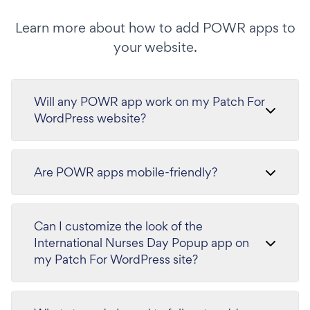
Learn more about how to add POWR apps to
your website.
Will any POWR app work on my Patch For
WordPress website?
Are POWR apps mobile-friendly?
Can I customize the look of the
International Nurses Day Popup app on
my Patch For WordPress site?