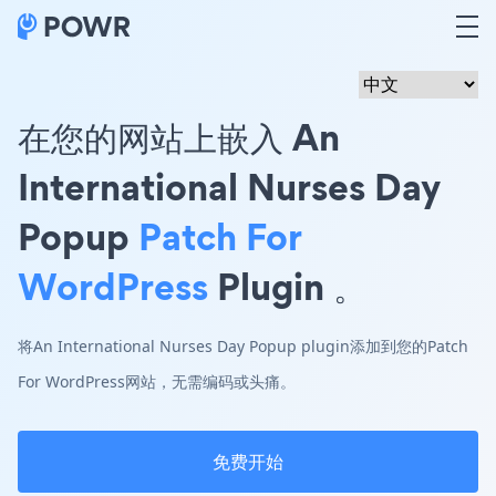
在您的网站上嵌入 An
International Nurses Day
Popup
Patch For
WordPress
Plugin 。
将An International Nurses Day Popup plugin添加到您的Patch
For WordPress网站，无需编码或头痛。
免费开始