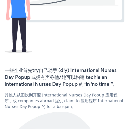
一些企业首先try自己动手 (diy) International Nurses
Day Popup 或拥有声称他/她可以构建 techie an
International Nurses Day Popup 的“in 'no time'”。
其他人试图找到开源 International Nurses Day Popup 应用程
序，或 companies abroad 提供 claim to 应用程序 International
Nurses Day Popup 的 for a bargain。