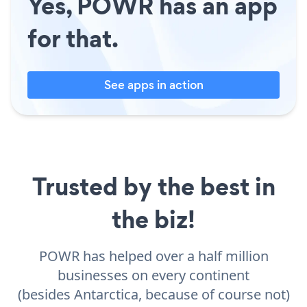
Yes, POWR has an app
for that.
See apps in action
Trusted by the best in
the biz!
POWR has helped over a half million
businesses on every continent
(besides Antarctica, because of course not)