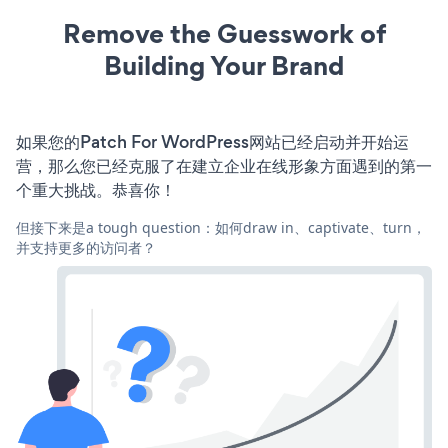
Remove the Guesswork of
Building Your Brand
如果您的Patch For WordPress网站已经启动并开始运
营，那么您已经克服了在建立企业在线形象方面遇到的第一
个重大挑战。恭喜你！
但接下来是a tough question：如何draw in、captivate、turn，
并支持更多的访问者？