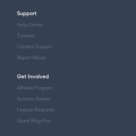
Support
Help Center
Tutorials
Contact Support
Report Abuse
Get Involved
Affiliate Program
Success Stories
Feature Requests
Guest Blog Post