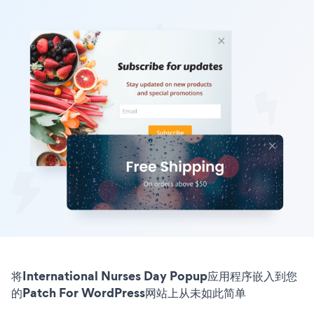
将International Nurses Day Popup应用程序嵌入到您
的Patch For WordPress网站上从未如此简单