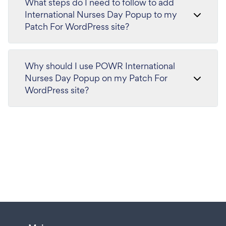
What steps do I need to follow to add
International Nurses Day Popup to my
Patch For WordPress site?
Why should I use POWR International
Nurses Day Popup on my Patch For
WordPress site?