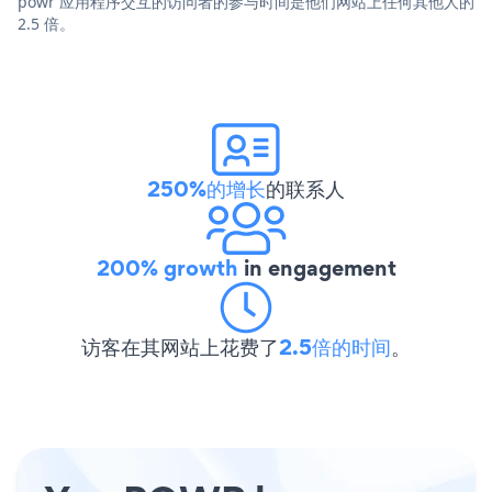
powr 应用程序交互的访问者的参与时间是他们网站上任何其他人的
2.5 倍。
250%的增长
的联系人
200% growth
in engagement
访客在其网站上花费了
2.5倍的时间
。