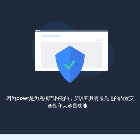
因为powr是为规模而构建的，所以它具有最先进的内置安
全性和大容量功能。