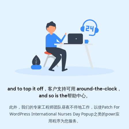
and to top it off，客户支持可用 around-the-clock，
and so is the
帮助中心
。
此外，我们的专家工程师团队昼夜不停地工作，以使Patch For
WordPress International Nurses Day Popup之类的powr应
用程序为您服务。