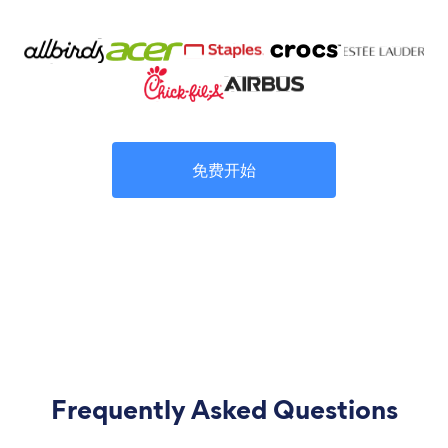
免费开始
Frequently Asked Questions