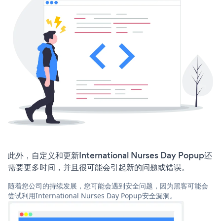
此外，自定义和更新International Nurses Day Popup还
需要更多时间，并且很可能会引起新的问题或错误。
随着您公司的持续发展，您可能会遇到安全问题，因为黑客可能会
尝试利用International Nurses Day Popup安全漏洞。