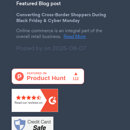
Featured Blog post
Converting Cross-Border Shoppers During
Black Friday & Cyber Monday
Online commerce is an integral part of the
overall retail business.
Read More
Posted by on
2026-08-07