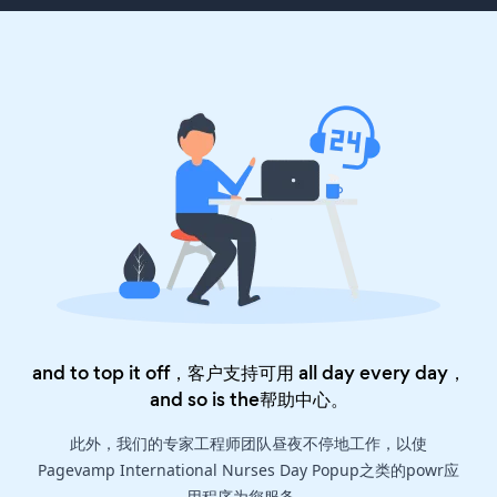
and to top it off，客户支持可用 all day every day，
and so is the
帮助中心
。
此外，我们的专家工程师团队昼夜不停地工作，以使
Pagevamp International Nurses Day Popup之类的powr应
用程序为您服务。