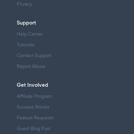
Privacy
Support
Help Center
Tutorials
Contact Support
Report Abuse
Get Involved
Affiliate Program
Success Stories
Feature Requests
Guest Blog Post