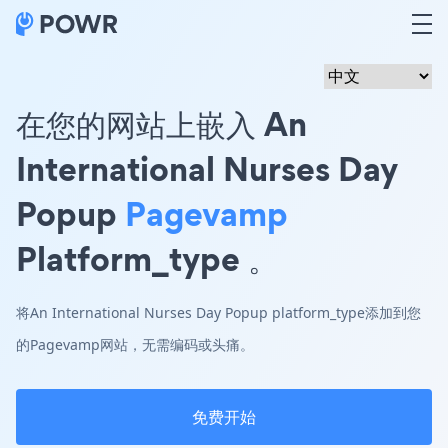
在您的网站上嵌入 An
International Nurses Day
Popup
Pagevamp
Platform_type 。
将An International Nurses Day Popup platform_type添加到您
的Pagevamp网站，无需编码或头痛。
免费开始