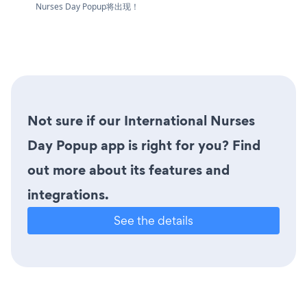
Nurses Day Popup将出现！
Not sure if our International Nurses
Day Popup app is right for you? Find
out more about its features and
integrations.
See the details