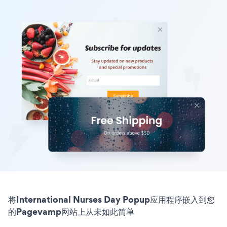
将International Nurses Day Popup应用程序嵌入到您
的Pagevamp网站上从未如此简单