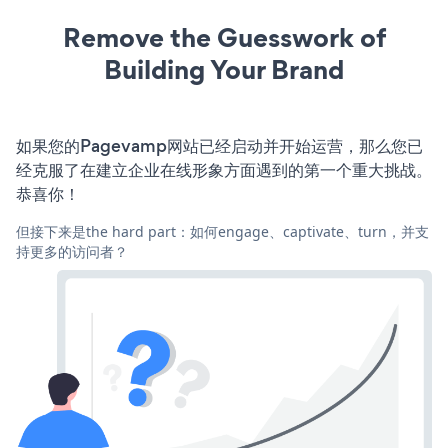
Remove the Guesswork of
Building Your Brand
如果您的Pagevamp网站已经启动并开始运营，那么您已
经克服了在建立企业在线形象方面遇到的第一个重大挑战。
恭喜你！
但接下来是the hard part：如何engage、captivate、turn，并支
持更多的访问者？