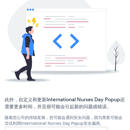
此外，自定义和更新International Nurses Day Popup还
需要更多时间，并且很可能会引起新的问题或错误。
随着您公司的持续发展，您可能会遇到安全问题，因为黑客可能会
尝试利用International Nurses Day Popup安全漏洞。