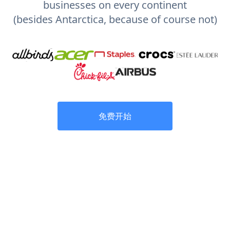
businesses on every continent
(besides Antarctica, because of course not)
免费开始