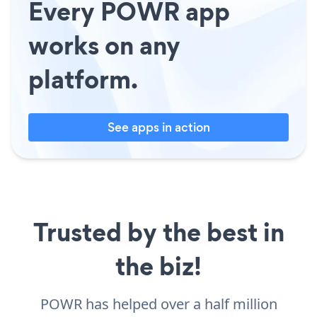
Every POWR app
works on any
platform.
See apps in action
Trusted by the best in
the biz!
POWR has helped over a half million