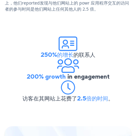
上，他们reported发现与他们网站上的 powr 应用程序交互的访问
者的参与时间是他们网站上任何其他人的 2.5 倍。
250%的增长
的联系人
200% growth
in engagement
访客在其网站上花费了
2.5倍的时间
。