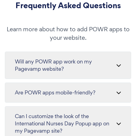
Frequently Asked Questions
Learn more about how to add POWR apps to
your website.
Will any POWR app work on my
Pagevamp website?
Are POWR apps mobile-friendly?
Can I customize the look of the
International Nurses Day Popup app on
my Pagevamp site?