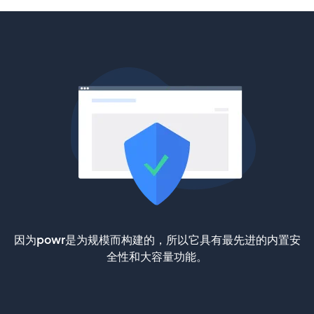
因为powr是为规模而构建的，所以它具有最先进的内置安
全性和大容量功能。