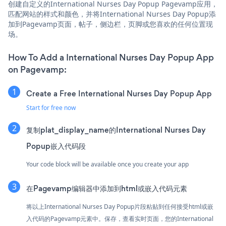
创建自定义的International Nurses Day Popup Pagevamp应用，
匹配网站的样式和颜色，并将International Nurses Day Popup添
加到Pagevamp页面，帖子，侧边栏，页脚或您喜欢的任何位置现
场。
How To Add a International Nurses Day Popup App
on Pagevamp:
Create a Free International Nurses Day Popup App
Start for free now
复制plat_display_name的International Nurses Day
Popup嵌入代码段
Your code block will be available once you create your app
在Pagevamp编辑器中添加到html或嵌入代码元素
将以上International Nurses Day Popup片段粘贴到任何接受html或嵌
入代码的Pagevamp元素中。保存，查看实时页面，您的International