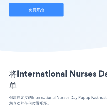
免费开始
将International Nur
单
创建自定义的International Nurses Day Popup F
您喜欢的任何位置现场。