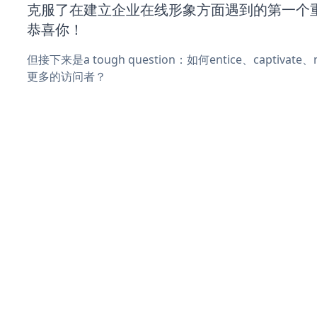
克服了在建立企业在线形象方面遇到的第一个
恭喜你！
但接下来是a tough question：如何entice、captivat
更多的访问者？