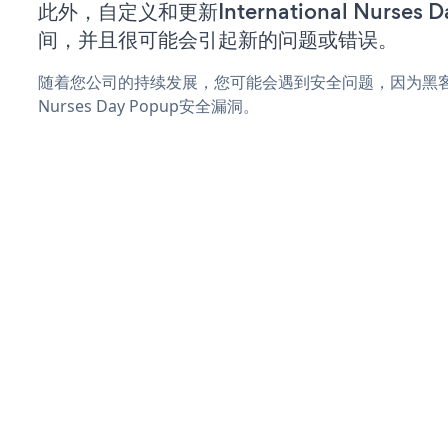
此外，自定义和更新International Nurses
间，并且很可能会引起新的问题或错误。
随着您公司的持续发展，您可能会遇到安全问题，因为黑客可能会尝
Nurses Day Popup安全漏洞。