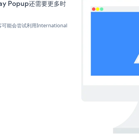
 Day Popup还需要更多时
试利用International