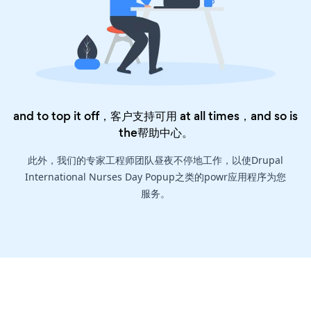
and to top it off，客户支持可用 at all times，and so is
the
帮助中心
。
此外，我们的专家工程师团队昼夜不停地工作，以使Drupal
International Nurses Day Popup之类的powr应用程序为您
服务。