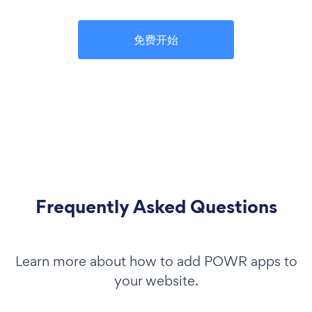
免费开始
Frequently Asked Questions
Learn more about how to add POWR apps to
your website.