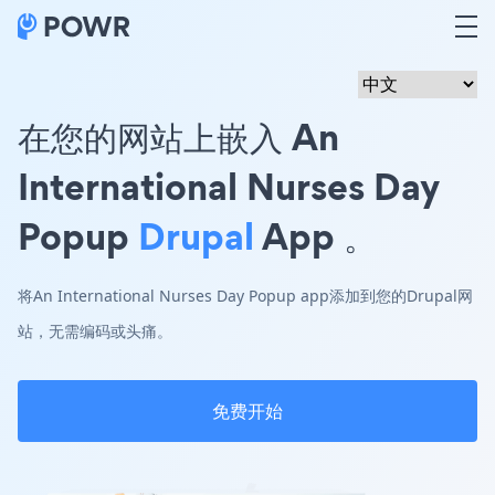
在您的网站上嵌入 An
International Nurses Day
Popup
Drupal
App 。
将An International Nurses Day Popup app添加到您的Drupal网
站，无需编码或头痛。
免费开始