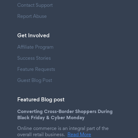
Contact Support
Report Abuse
Get Involved
Affiliate Program
Success Stories
Feature Requests
Guest Blog Post
Featured Blog post
Converting Cross-Border Shoppers During
Black Friday & Cyber Monday
Online commerce is an integral part of the
overall retail business.
Read More