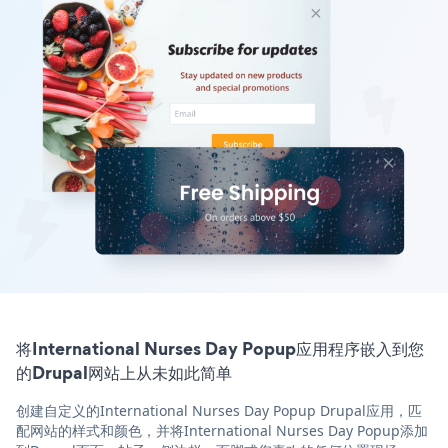
将International Nurses Day Popup应用程序嵌入到您
的Drupal网站上从未如此简单
创建自定义的International Nurses Day Popup Drupal应用，匹
配网站的样式和颜色，并将International Nurses Day Popup添加