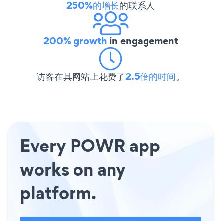
250%的增长
的联系人
200% growth
in engagement
访客在其网站上花费了
2.5倍的时间
。
Every POWR app
works on any
platform.