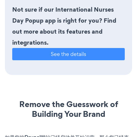
Not sure if our International Nurses
Day Popup app is right for you? Find
out more about its features and
integrations.
See the details
Remove the Guesswork of
Building Your Brand