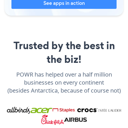
See apps in action
Trusted by the best in
the biz!
POWR has helped over a half million
businesses on every continent
(besides Antarctica, because of course not)