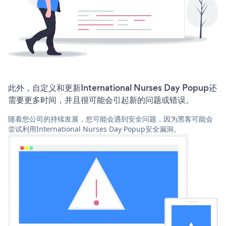
此外，自定义和更新International Nurses Day Popup还
需要更多时间，并且很可能会引起新的问题或错误。
随着您公司的持续发展，您可能会遇到安全问题，因为黑客可能会
尝试利用International Nurses Day Popup安全漏洞。