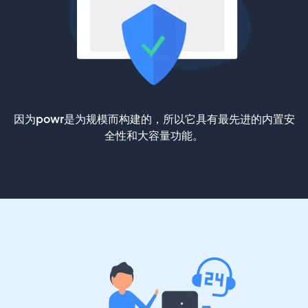
因为powr是为规模而构建的，所以它具有最先进的内置安
全性和大容量功能。