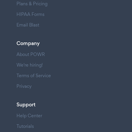
Plans & Pricing
HIPAA Forms
Email Blast
Company
About POWR
We're hiring!
Terms of Service
Privacy
Support
Help Center
Tutorials