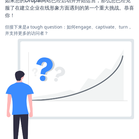
如果您的Drupal网站已经启动并开始运营，那么您已经克
服了在建立企业在线形象方面遇到的第一个重大挑战。恭喜
你！
但接下来是a tough question：如何engage、captivate、turn，
并支持更多的访问者？