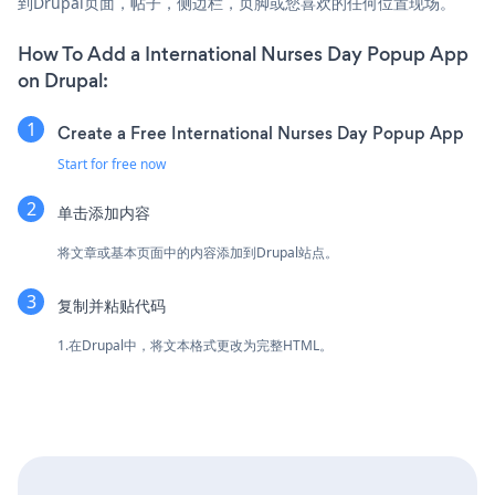
到Drupal页面，帖子，侧边栏，页脚或您喜欢的任何位置现场。
How To Add a International Nurses Day Popup App
on Drupal:
Create a Free International Nurses Day Popup App
Start for free now
单击添加内容
将文章或基本页面中的内容添加到Drupal站点。
复制并粘贴代码
1.在Drupal中，将文本格式更改为完整HTML。