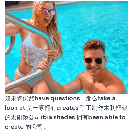
如果您仍然have questions，那么take a
look at 是一家拥有creates 手工制作木制框架
的太阳镜公司rbia shades 拥有been able to
create 的公司。