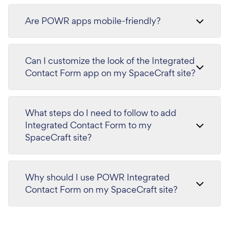
Are POWR apps mobile-friendly?
Can I customize the look of the Integrated
Contact Form app on my SpaceCraft site?
What steps do I need to follow to add
Integrated Contact Form to my
SpaceCraft site?
Why should I use POWR Integrated
Contact Form on my SpaceCraft site?