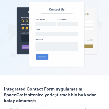
Integrated Contact Form uygulamasını
SpaceCraft sitenize yerleştirmek hiç bu kadar
kolay olmamıştı