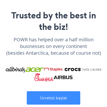
Trusted by the best in
the biz!
POWR has helped over a half million
businesses on every continent
(besides Antarctica, because of course not)
Ücretsiz başlat