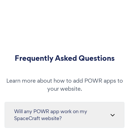
Frequently Asked Questions
Learn more about how to add POWR apps to
your website.
Will any POWR app work on my
SpaceCraft website?