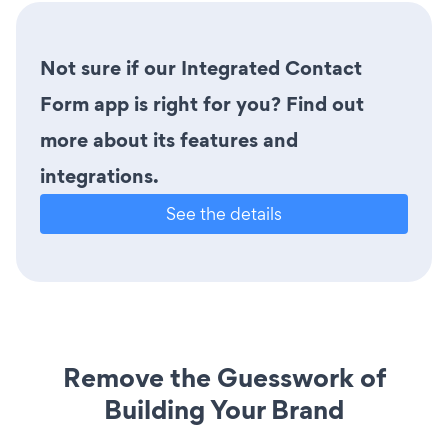
Not sure if our Integrated Contact
Form app is right for you? Find out
more about its features and
integrations.
See the details
Remove the Guesswork of
Building Your Brand