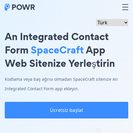
An Integrated Contact
Form
SpaceCraft
App
Web Sitenize Yerleştirin
Kodlama veya baş ağrısı olmadan SpaceCraft sitenize An
Integrated Contact Form app ekleyin.
Ücretsiz başlat