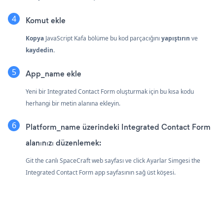
Komut ekle
Kopya
JavaScript Kafa bölüme bu kod parçacığını
yapıştırın
ve
kaydedin.
App_name ekle
Yeni bir Integrated Contact Form oluşturmak için bu kısa kodu
herhangi bir metin alanına ekleyin.
Platform_name üzerindeki Integrated Contact Form
alanınızı düzenlemek:
Git the canlı SpaceCraft web sayfası ve click Ayarlar Simgesi
the
Integrated Contact Form app sayfasının sağ üst köşesi.