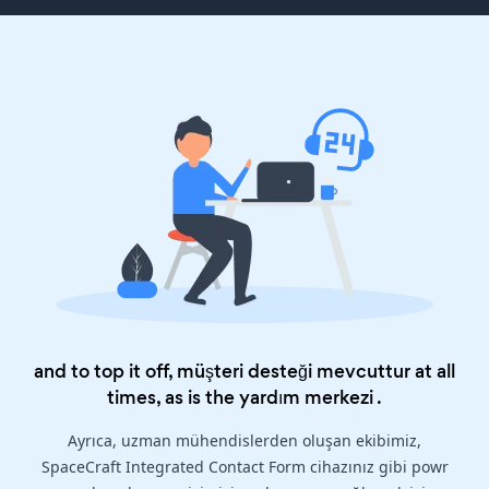
and to top it off, müşteri desteği mevcuttur at all
times, as is the
yardım merkezi
.
Ayrıca, uzman mühendislerden oluşan ekibimiz,
SpaceCraft Integrated Contact Form cihazınız gibi powr