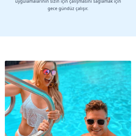
uygulamalarının sizin için çalışmasını sağlamak için
gece gündüz çalışır.