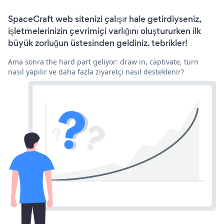
SpaceCraft web sitenizi çalışır hale getirdiyseniz,
işletmelerinizin çevrimiçi varlığını oluştururken ilk
büyük zorluğun üstesinden geldiniz. tebrikler!
Ama sonra the hard part geliyor: draw in, captivate, turn
nasıl yapılır ve daha fazla ziyaretçi nasıl desteklenir?