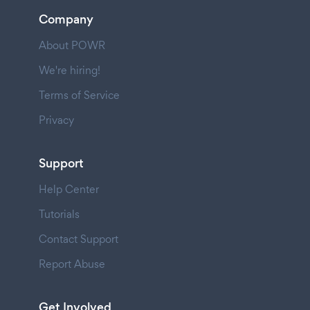
Company
About POWR
We're hiring!
Terms of Service
Privacy
Support
Help Center
Tutorials
Contact Support
Report Abuse
Get Involved