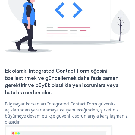
Ek olarak, Integrated Contact Form öğesini
özelleştirmek ve güncellemek daha fazla zaman
gerektirir ve büyük olasılıkla yeni sorunlara veya
hatalara neden olur.
Bilgisayar korsanları Integrated Contact Form güvenlik
açıklarından yararlanmaya çalışabileceğinden, şirketiniz
büyümeye devam ettikçe güvenlik sorunlarıyla karşılaşmanız
olasıdır.