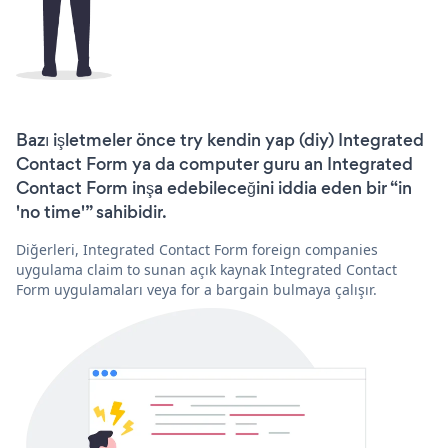
Bazı işletmeler önce try kendin yap (diy) Integrated
Contact Form ya da computer guru an Integrated
Contact Form inşa edebileceğini iddia eden bir “in
'no time'” sahibidir.
Diğerleri, Integrated Contact Form foreign companies
uygulama claim to sunan açık kaynak Integrated Contact
Form uygulamaları veya for a bargain bulmaya çalışır.