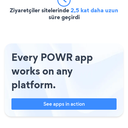
Ziyaretçiler sitelerinde
2,5 kat daha uzun
süre geçirdi
Every POWR app
works on any
platform.
See apps in action