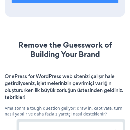
Remove the Guesswork of
Building Your Brand
OnePress for WordPress web sitenizi çalışır hale
getirdiyseniz, işletmelerinizin çevrimiçi varlığını
oluştururken ilk büyük zorluğun üstesinden geldiniz.
tebrikler!
Ama sonra a tough question geliyor: draw in, captivate, turn
nasıl yapılır ve daha fazla ziyaretçi nasıl desteklenir?