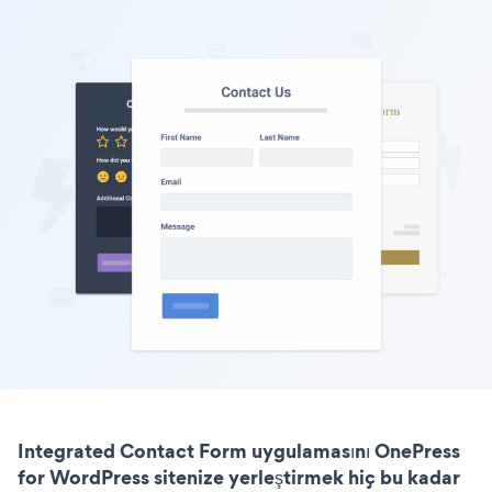
Integrated Contact Form uygulamasını OnePress
for WordPress sitenize yerleştirmek hiç bu kadar