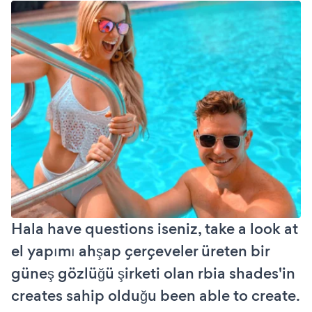
Hala have questions iseniz, take a look at
el yapımı ahşap çerçeveler üreten bir
güneş gözlüğü şirketi olan rbia shades'in
creates sahip olduğu been able to create.