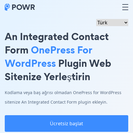
An Integrated Contact
Form
OnePress For
WordPress
Plugin Web
Sitenize Yerleştirin
Kodlama veya baş ağrısı olmadan OnePress for WordPress
sitenize An Integrated Contact Form plugin ekleyin.
Ücretsiz başlat