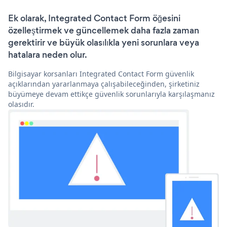
Ek olarak, Integrated Contact Form öğesini
özelleştirmek ve güncellemek daha fazla zaman
gerektirir ve büyük olasılıkla yeni sorunlara veya
hatalara neden olur.
Bilgisayar korsanları Integrated Contact Form güvenlik
açıklarından yararlanmaya çalışabileceğinden, şirketiniz
büyümeye devam ettikçe güvenlik sorunlarıyla karşılaşmanız
olasıdır.