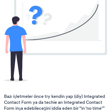
Bazı işletmeler önce try kendin yap (diy) Integrated
Contact Form ya da techie an Integrated Contact
Form inşa edebileceğini iddia eden bir “in 'no time'”