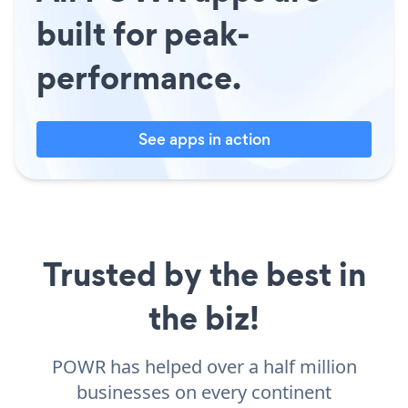
built for peak-
performance.
See apps in action
Trusted by the best in
the biz!
POWR has helped over a half million
businesses on every continent