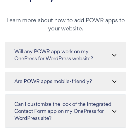
Learn more about how to add POWR apps to
your website.
Will any POWR app work on my
OnePress for WordPress website?
Are POWR apps mobile-friendly?
Can I customize the look of the Integrated
Contact Form app on my OnePress for
WordPress site?