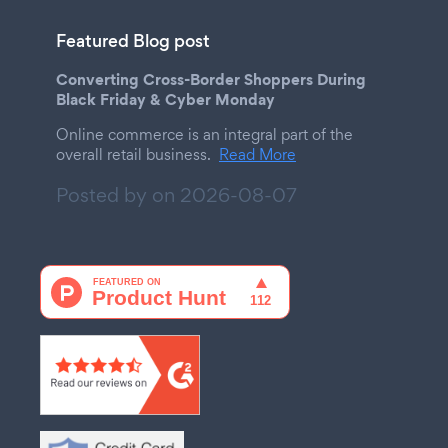
Featured Blog post
Converting Cross-Border Shoppers During
Black Friday & Cyber Monday
Online commerce is an integral part of the
overall retail business.
Read More
Posted by on
2026-08-07