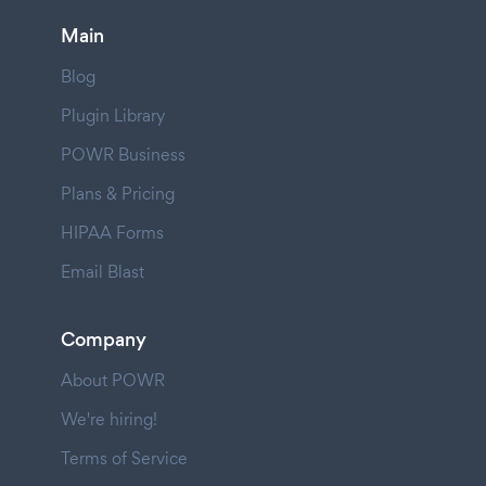
Main
Blog
Plugin Library
POWR Business
Plans & Pricing
HIPAA Forms
Email Blast
Company
About POWR
We're hiring!
Terms of Service