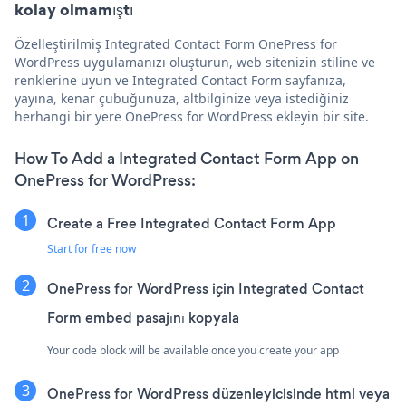
kolay olmamıştı
Özelleştirilmiş Integrated Contact Form OnePress for
WordPress uygulamanızı oluşturun, web sitenizin stiline ve
renklerine uyun ve Integrated Contact Form sayfanıza,
yayına, kenar çubuğunuza, altbilginize veya istediğiniz
herhangi bir yere OnePress for WordPress ekleyin bir site.
How To Add a Integrated Contact Form App on
OnePress for WordPress:
Create a Free Integrated Contact Form App
Start for free now
OnePress for WordPress için Integrated Contact
Form embed pasajını kopyala
Your code block will be available once you create your app
OnePress for WordPress düzenleyicisinde html veya