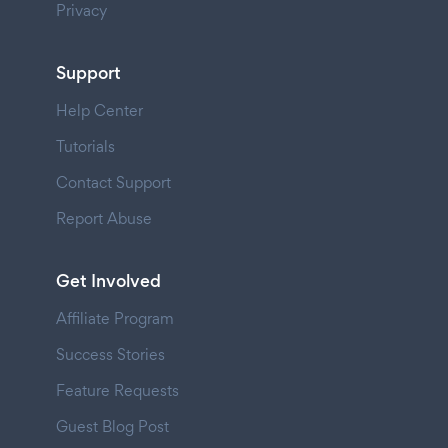
Privacy
Support
Help Center
Tutorials
Contact Support
Report Abuse
Get Involved
Affiliate Program
Success Stories
Feature Requests
Guest Blog Post