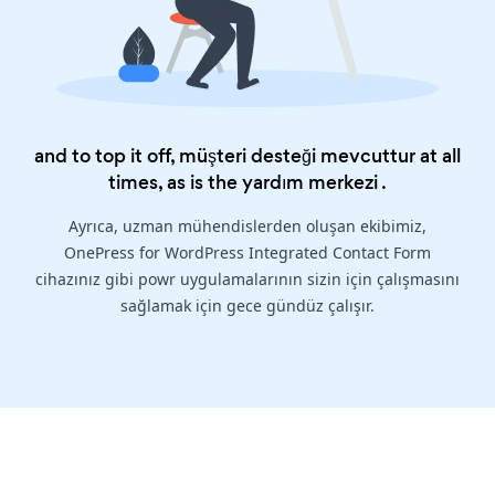
and to top it off, müşteri desteği mevcuttur at all
times, as is the
yardım merkezi
.
Ayrıca, uzman mühendislerden oluşan ekibimiz,
OnePress for WordPress Integrated Contact Form
cihazınız gibi powr uygulamalarının sizin için çalışmasını
sağlamak için gece gündüz çalışır.