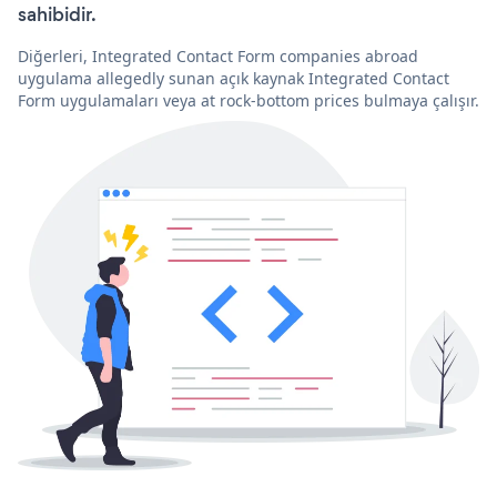
sahibidir.
Diğerleri, Integrated Contact Form companies abroad
uygulama allegedly sunan açık kaynak Integrated Contact
Form uygulamaları veya at rock-bottom prices bulmaya çalışır.