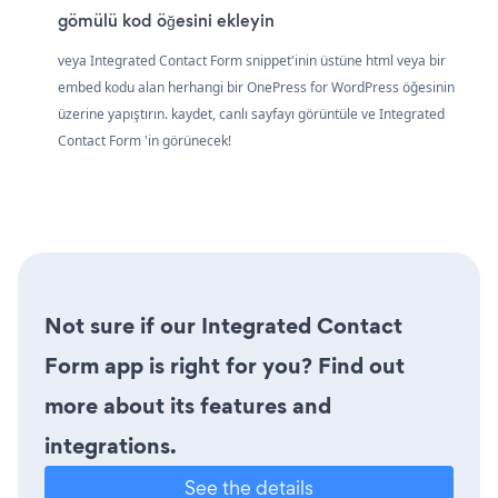
gömülü kod öğesini ekleyin
veya Integrated Contact Form snippet'inin üstüne html veya bir
embed kodu alan herhangi bir OnePress for WordPress öğesinin
üzerine yapıştırın. kaydet, canlı sayfayı görüntüle ve Integrated
Contact Form 'in görünecek!
Not sure if our Integrated Contact
Form app is right for you? Find out
more about its features and
integrations.
See the details