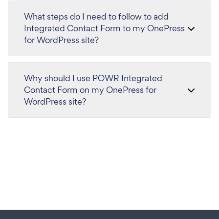
What steps do I need to follow to add
Integrated Contact Form to my OnePress
for WordPress site?
Why should I use POWR Integrated
Contact Form on my OnePress for
WordPress site?