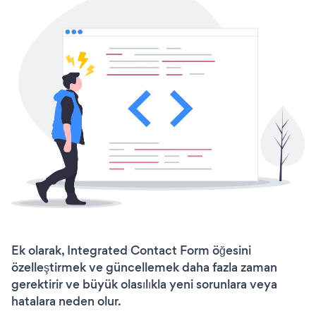
Ek olarak, Integrated Contact Form öğesini
özelleştirmek ve güncellemek daha fazla zaman
gerektirir ve büyük olasılıkla yeni sorunlara veya
hatalara neden olur.