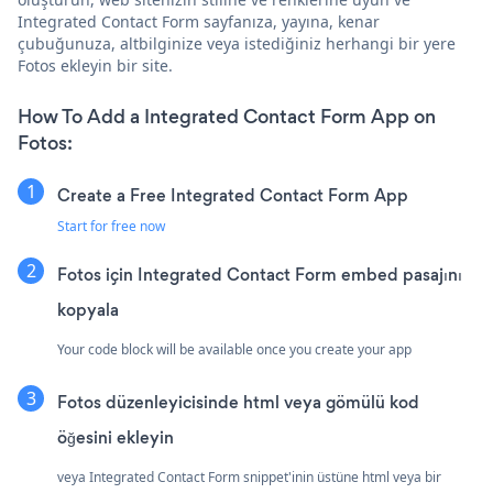
Integrated Contact Form sayfanıza, yayına, kenar
çubuğunuza, altbilginize veya istediğiniz herhangi bir yere
Fotos ekleyin bir site.
How To Add a Integrated Contact Form App on
Fotos:
Create a Free Integrated Contact Form App
Start for free now
Fotos için Integrated Contact Form embed pasajını
kopyala
Your code block will be available once you create your app
Fotos düzenleyicisinde html veya gömülü kod
öğesini ekleyin
veya Integrated Contact Form snippet'inin üstüne html veya bir