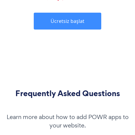
Ücretsiz başlat
Frequently Asked Questions
Learn more about how to add POWR apps to
your website.