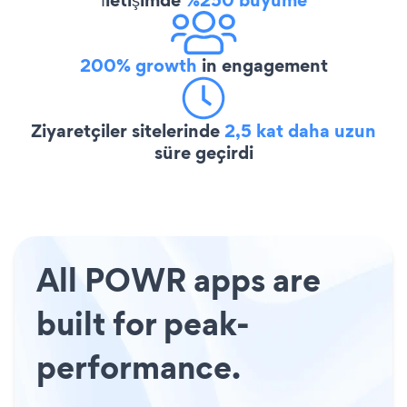
200% growth
in engagement
Ziyaretçiler sitelerinde
2,5 kat daha uzun
süre geçirdi
All POWR apps are
built for peak-
performance.