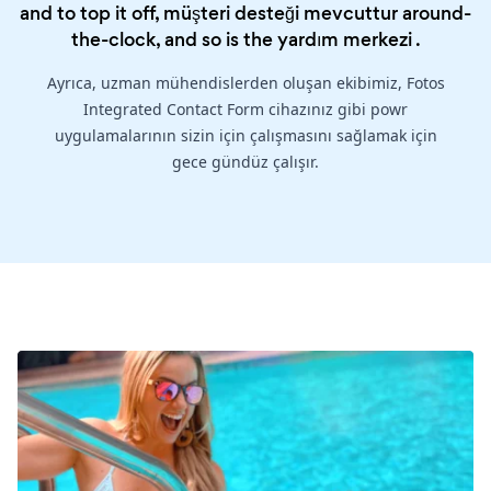
and to top it off, müşteri desteği mevcuttur around-
the-clock, and so is the
yardım merkezi
.
Ayrıca, uzman mühendislerden oluşan ekibimiz, Fotos
Integrated Contact Form cihazınız gibi powr
uygulamalarının sizin için çalışmasını sağlamak için
gece gündüz çalışır.