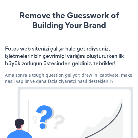
Remove the Guesswork of
Building Your Brand
Fotos web sitenizi çalışır hale getirdiyseniz,
işletmelerinizin çevrimiçi varlığını oluştururken ilk
büyük zorluğun üstesinden geldiniz. tebrikler!
Ama sonra a tough question geliyor: draw in, captivate, make
nasıl yapılır ve daha fazla ziyaretçi nasıl desteklenir?