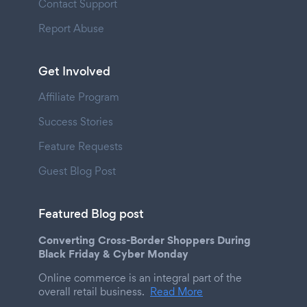
Contact Support
Report Abuse
Get Involved
Affiliate Program
Success Stories
Feature Requests
Guest Blog Post
Featured Blog post
Converting Cross-Border Shoppers During
Black Friday & Cyber Monday
Online commerce is an integral part of the
overall retail business.
Read More