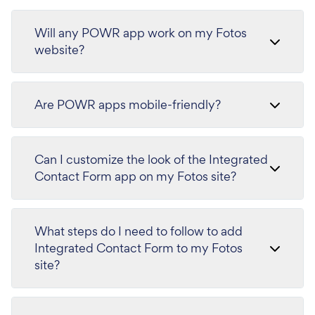
Will any POWR app work on my Fotos
website?
Are POWR apps mobile-friendly?
Can I customize the look of the Integrated
Contact Form app on my Fotos site?
What steps do I need to follow to add
Integrated Contact Form to my Fotos
site?