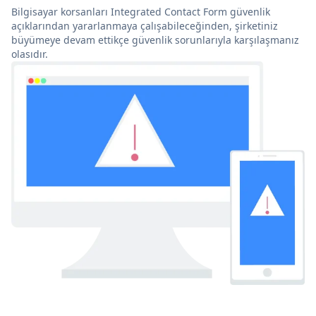
Bilgisayar korsanları Integrated Contact Form güvenlik
açıklarından yararlanmaya çalışabileceğinden, şirketiniz
büyümeye devam ettikçe güvenlik sorunlarıyla karşılaşmanız
olasıdır.