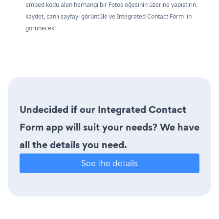
embed kodu alan herhangi bir Fotos öğesinin üzerine yapıştırın.
kaydet, canlı sayfayı görüntüle ve Integrated Contact Form 'in
görünecek!
Undecided if our Integrated Contact
Form app will suit your needs? We have
all the details you need.
See the details