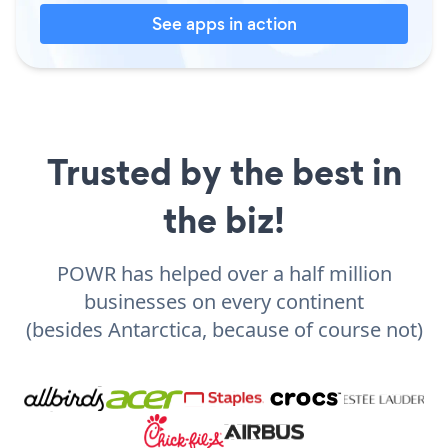
See apps in action
Trusted by the best in
the biz!
POWR has helped over a half million
businesses on every continent
(besides Antarctica, because of course not)