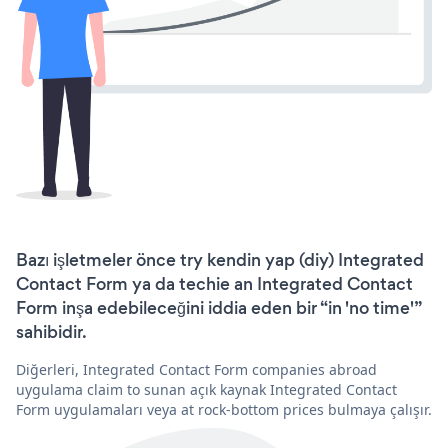
Bazı işletmeler önce try kendin yap (diy) Integrated
Contact Form ya da techie an Integrated Contact
Form inşa edebileceğini iddia eden bir “in 'no time'”
sahibidir.
Diğerleri, Integrated Contact Form companies abroad
uygulama claim to sunan açık kaynak Integrated Contact
Form uygulamaları veya at rock-bottom prices bulmaya çalışır.