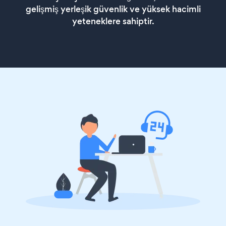
gelişmiş yerleşik güvenlik ve yüksek hacimli
yeteneklere sahiptir.