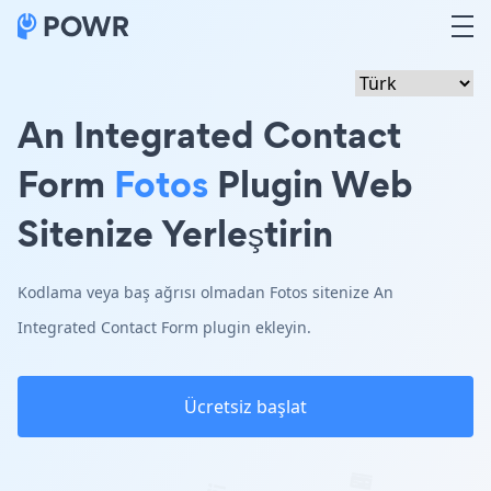
An Integrated Contact
Form
Fotos
Plugin Web
Sitenize Yerleştirin
Kodlama veya baş ağrısı olmadan Fotos sitenize An
Integrated Contact Form plugin ekleyin.
Ücretsiz başlat