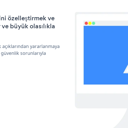
ni özelleştirmek ve
ve büyük olasılıkla
ik açıklarından yararlanmaya
 güvenlik sorunlarıyla