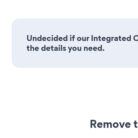
Undecided if our Integrated C
the details you need.
Remove t