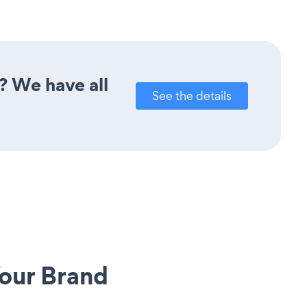
? We have all
See the details
our Brand