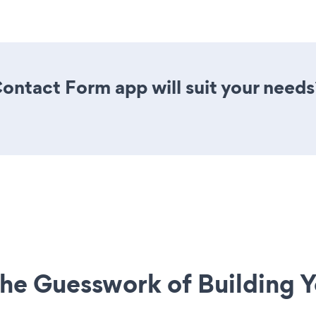
ontact Form app will suit your needs
he Guesswork of Building Y