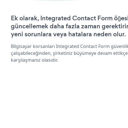
Ek olarak, Integrated Contact Form öğesi
güncellemek daha fazla zaman gerektirir 
yeni sorunlara veya hatalara neden olur.
Bilgisayar korsanları Integrated Contact Form güvenl
çalışabileceğinden, şirketiniz büyümeye devam ettikçe
karşılaşmanız olasıdır.