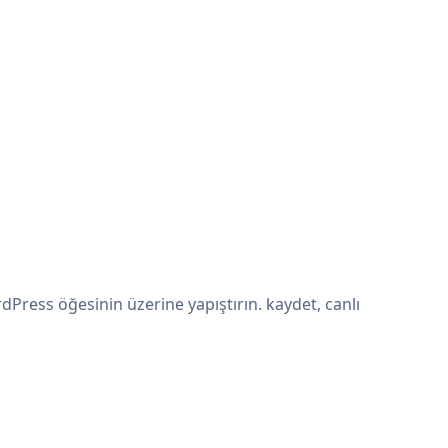
Press öğesinin üzerine yapıştırın. kaydet, canlı