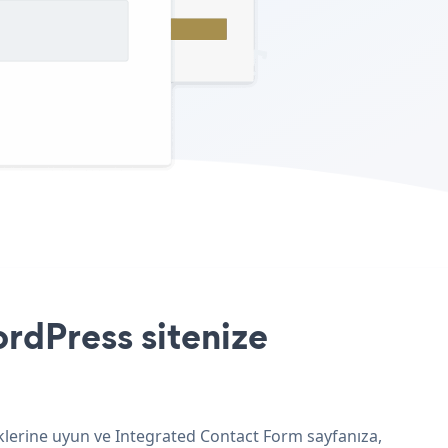
rdPress sitenize
nklerine uyun ve Integrated Contact Form sayfanıza,