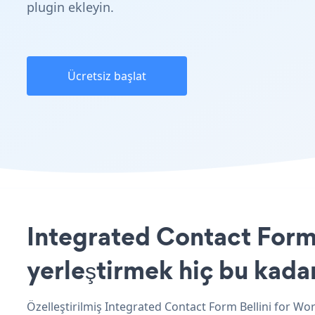
plugin ekleyin.
Ücretsiz başlat
Integrated Contact Form 
yerleştirmek hiç bu kada
Özelleştirilmiş Integrated Contact Form Bellini for Wo