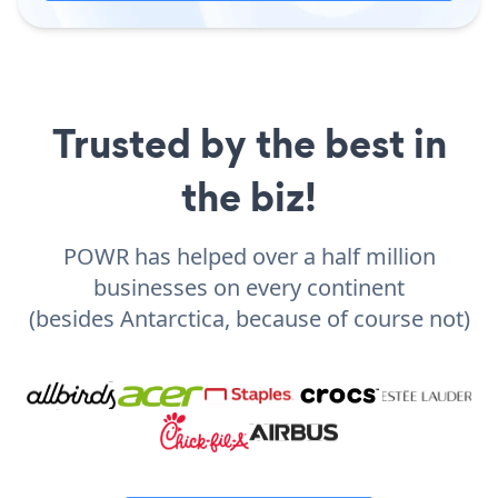
Trusted by the best in
the biz!
POWR has helped over a half million
businesses on every continent
(besides Antarctica, because of course not)