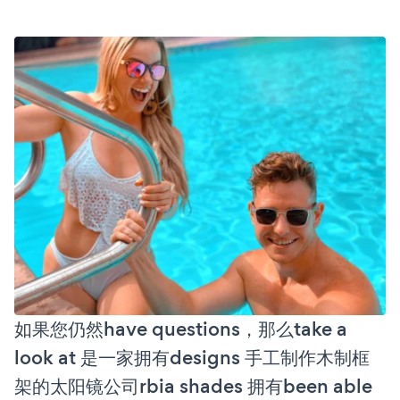
如果您仍然have questions，那么take a
look at 是一家拥有designs 手工制作木制框
架的太阳镜公司rbia shades 拥有been able