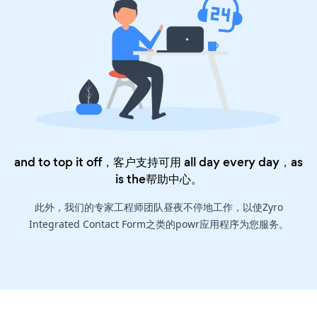
and to top it off，客户支持可用 all day every day，as
is the
帮助中心
。
此外，我们的专家工程师团队昼夜不停地工作，以使Zyro
Integrated Contact Form之类的powr应用程序为您服务。