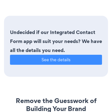
Undecided if our Integrated Contact
Form app will suit your needs? We have
all the details you need.
See the details
Remove the Guesswork of
Building Your Brand