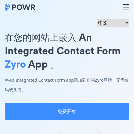
在您的网站上嵌入 An
Integrated Contact Form
Zyro
App 。
将An Integrated Contact Form app添加到您的Zyro网站，无需编
码或头痛。
免费开始