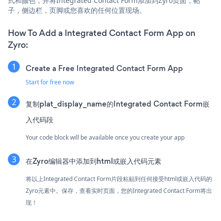
式和颜色，并将Integrated Contact Form添加到Zyro页面，帖
子，侧边栏，页脚或您喜欢的任何位置现场。
How To Add a Integrated Contact Form App on
Zyro:
Create a Free Integrated Contact Form App
Start for free now
复制plat_display_name的Integrated Contact Form嵌
入代码段
Your code block will be available once you create your app
在Zyro编辑器中添加到html或嵌入代码元素
将以上Integrated Contact Form片段粘贴到任何接受html或嵌入代码的
Zyro元素中。保存，查看实时页面，您的Integrated Contact Form将出
现！