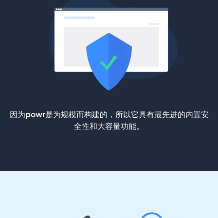
因为powr是为规模而构建的，所以它具有最先进的内置安
全性和大容量功能。