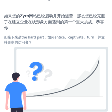
如果您的Zyro网站已经启动并开始运营，那么您已经克服
了在建立企业在线形象方面遇到的第一个重大挑战。恭喜
你！
但接下来是the hard part：如何entice、captivate、turn，并支
持更多的访问者？