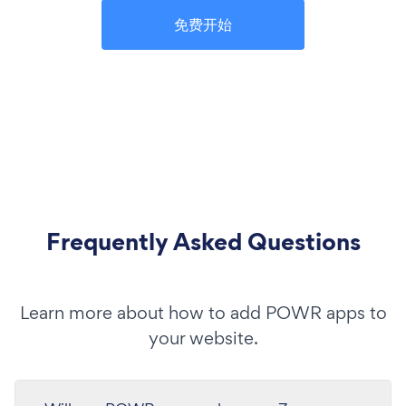
免费开始
Frequently Asked Questions
Learn more about how to add POWR apps to
your website.