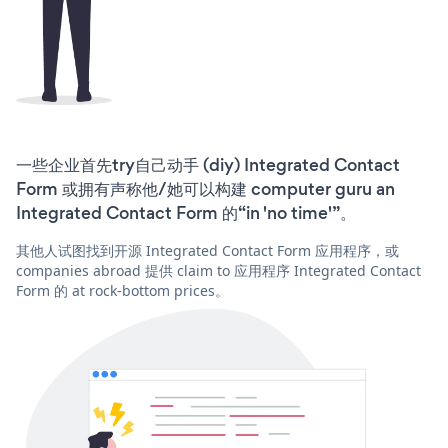
一些企业首先try自己动手 (diy) Integrated Contact
Form 或拥有声称他/她可以构建 computer guru an
Integrated Contact Form 的“in 'no time'”。
其他人试图找到开源 Integrated Contact Form 应用程序，或
companies abroad 提供 claim to 应用程序 Integrated Contact
Form 的 at rock-bottom prices。