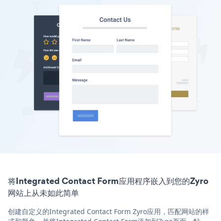
将Integrated Contact Form应用程序嵌入到您的Zyro
网站上从未如此简单
创建自定义的Integrated Contact Form Zyro应用，匹配网站的样