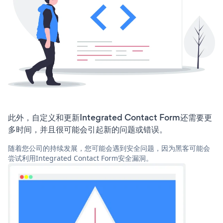
此外，自定义和更新Integrated Contact Form还需要更
多时间，并且很可能会引起新的问题或错误。
随着您公司的持续发展，您可能会遇到安全问题，因为黑客可能会
尝试利用Integrated Contact Form安全漏洞。