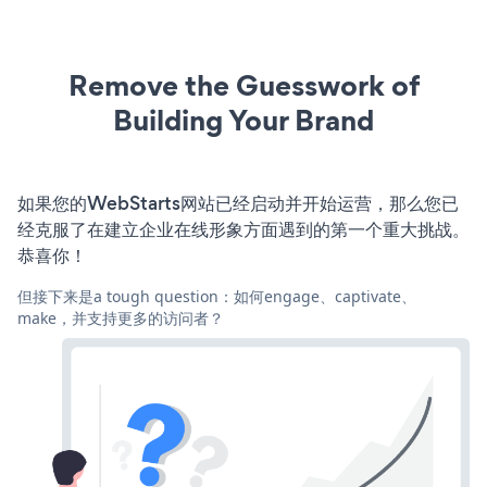
Remove the Guesswork of
Building Your Brand
如果您的WebStarts网站已经启动并开始运营，那么您已
经克服了在建立企业在线形象方面遇到的第一个重大挑战。
恭喜你！
但接下来是a tough question：如何engage、captivate、
make，并支持更多的访问者？