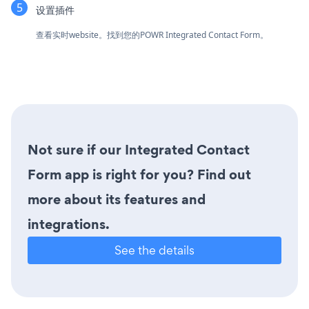
设置插件
查看实时website。找到您的POWR Integrated Contact Form。
Not sure if our Integrated Contact
Form app is right for you? Find out
more about its features and
integrations.
See the details