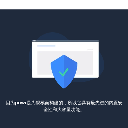
因为powr是为规模而构建的，所以它具有最先进的内置安
全性和大容量功能。