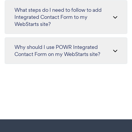
What steps do I need to follow to add
Integrated Contact Form to my
WebStarts site?
Why should I use POWR Integrated
Contact Form on my WebStarts site?