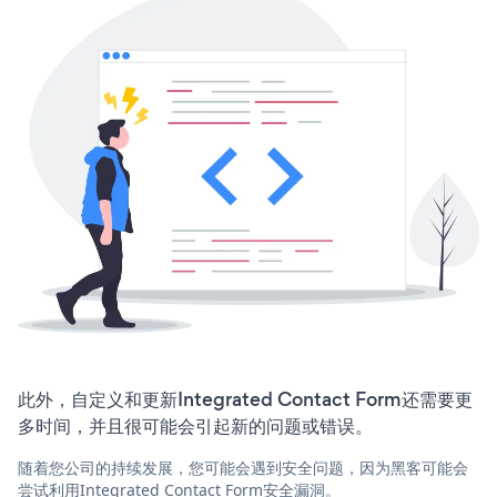
此外，自定义和更新Integrated Contact Form还需要更
多时间，并且很可能会引起新的问题或错误。
随着您公司的持续发展，您可能会遇到安全问题，因为黑客可能会
尝试利用Integrated Contact Form安全漏洞。