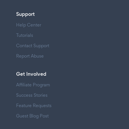
Support
Help Center
Tutorials
Contact Support
Report Abuse
Get Involved
Affiliate Program
Success Stories
Feature Requests
Guest Blog Post