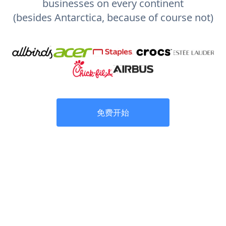
businesses on every continent
(besides Antarctica, because of course not)
免费开始