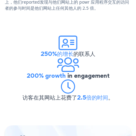
上，他们reported发现与他们网站上的 powr 应用程序交互的访问
者的参与时间是他们网站上任何其他人的 2.5 倍。
250%的增长
的联系人
200% growth
in engagement
访客在其网站上花费了
2.5倍的时间
。