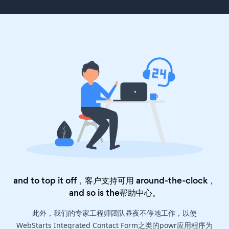
and to top it off，客户支持可用 around-the-clock，
and so is the
帮助中心
。
此外，我们的专家工程师团队昼夜不停地工作，以使
WebStarts Integrated Contact Form之类的powr应用程序为