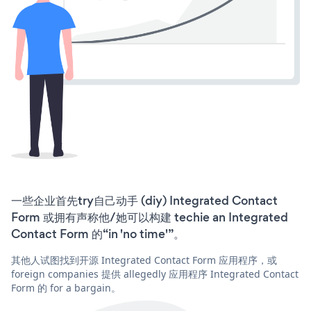
一些企业首先try自己动手 (diy) Integrated Contact
Form 或拥有声称他/她可以构建 techie an Integrated
Contact Form 的“in 'no time'”。
其他人试图找到开源 Integrated Contact Form 应用程序，或
foreign companies 提供 allegedly 应用程序 Integrated Contact
Form 的 for a bargain。