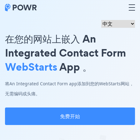
在您的网站上嵌入 An
Integrated Contact Form
WebStarts
App 。
将An Integrated Contact Form app添加到您的WebStarts网站，
无需编码或头痛。
免费开始