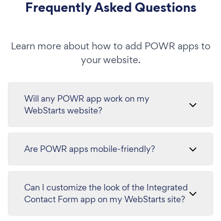
Frequently Asked Questions
Learn more about how to add POWR apps to
your website.
Will any POWR app work on my
WebStarts website?
Are POWR apps mobile-friendly?
Can I customize the look of the Integrated
Contact Form app on my WebStarts site?