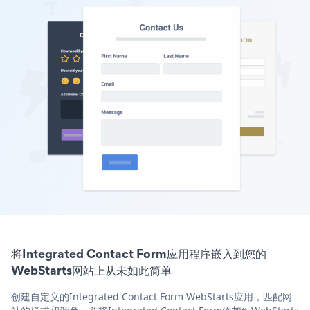
将Integrated Contact Form应用程序嵌入到您的
WebStarts网站上从未如此简单
创建自定义的Integrated Contact Form WebStarts应用，匹配网