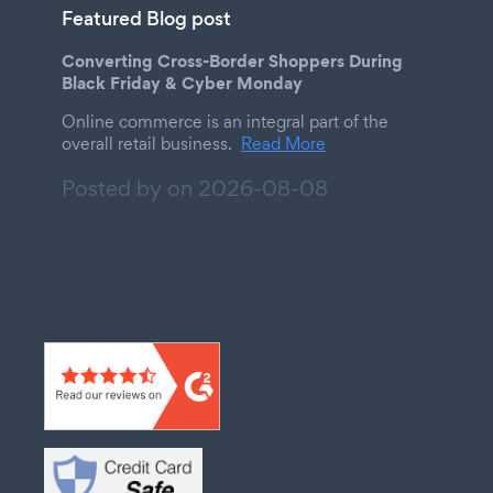
Featured Blog post
Converting Cross-Border Shoppers During
Black Friday & Cyber Monday
Online commerce is an integral part of the
overall retail business.
Read More
Posted by on
2026-08-08