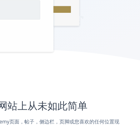
emy网站上从未如此简单
orm添加到Udemy页面，帖子，侧边栏，页脚或您喜欢的任何位置现