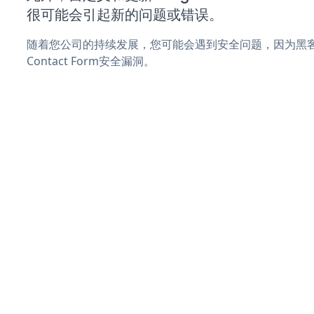
很可能会引起新的问题或错误。
随着您公司的持续发展，您可能会遇到安全问题，因为黑客可能
Contact Form安全漏洞。