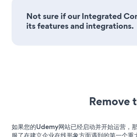
Not sure if our Integrated Co
its features and integrations.
Remove t
如果您的Udemy网站已经启动并开始运营，
服了在建立企业在线形象方面遇到的第一个重