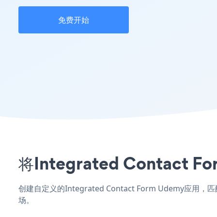
免费开始
将Integrated Cont
创建自定义的Integrated Contact Form Udem
场。