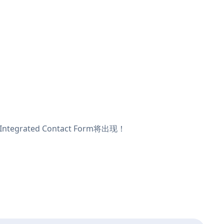
rated Contact Form将出现！