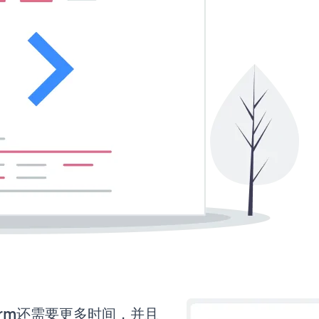
 Form还需要更多时间，并且