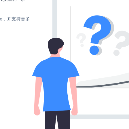
make，并支持更多