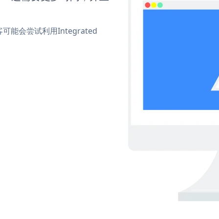
会尝试利用Integrated