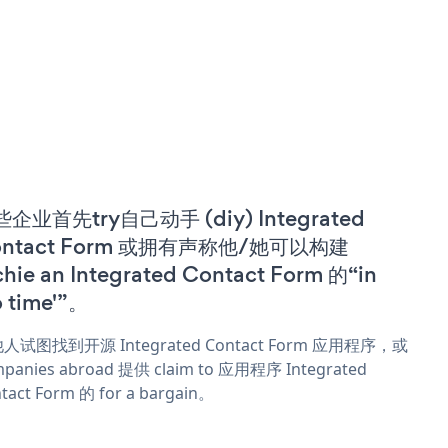
企业首先try自己动手 (diy) Integrated
ontact Form 或拥有声称他/她可以构建
chie an Integrated Contact Form 的“in
o time'”。
人试图找到开源 Integrated Contact Form 应用程序，或
panies abroad 提供 claim to 应用程序 Integrated
tact Form 的 for a bargain。