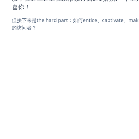
喜你！
但接下来是the hard part：如何entice、captivate、
的访问者？