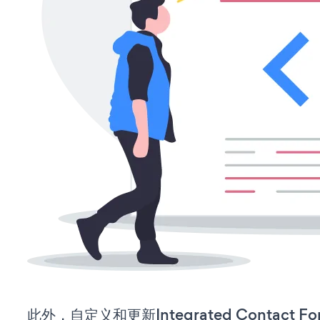
此外，自定义和更新Integrated Contact