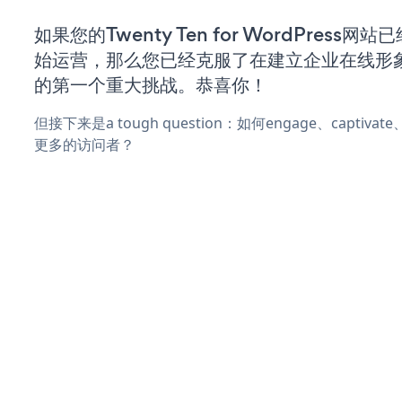
如果您的Twenty Ten for WordPress网
始运营，那么您已经克服了在建立企业在线形
的第一个重大挑战。恭喜你！
但接下来是a tough question：如何engage、captivat
更多的访问者？