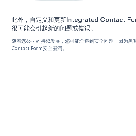
此外，自定义和更新Integrated Contact
很可能会引起新的问题或错误。
随着您公司的持续发展，您可能会遇到安全问题，因为黑客可能
Contact Form安全漏洞。