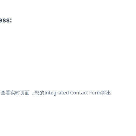
ess:
查看实时页面，您的Integrated Contact Form将出