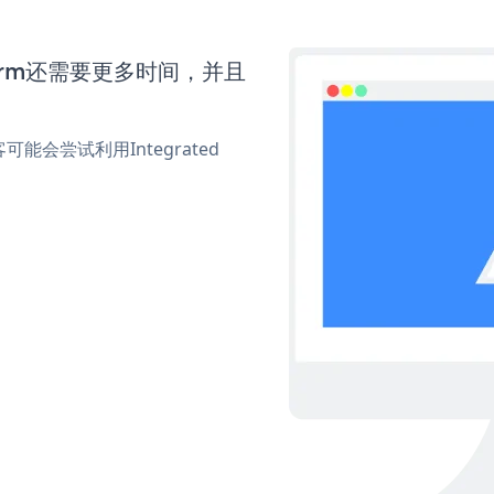
 Form还需要更多时间，并且
会尝试利用Integrated