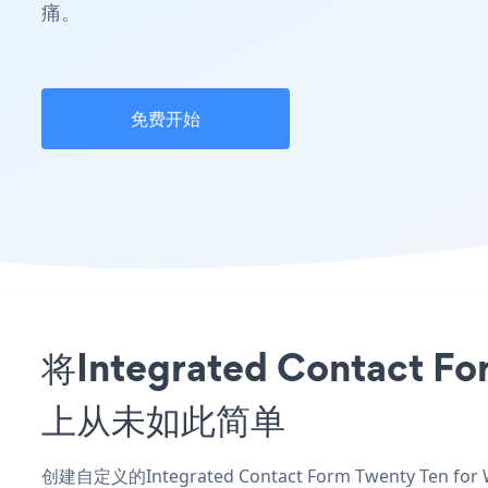
痛。
免费开始
将Integrated Contact
上从未如此简单
创建自定义的Integrated Contact Form Twenty Ten