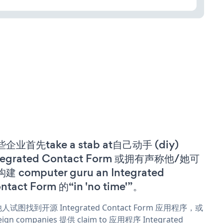
企业首先take a stab at自己动手 (diy)
tegrated Contact Form 或拥有声称他/她可
建 computer guru an Integrated
ntact Form 的“in 'no time'”。
人试图找到开源 Integrated Contact Form 应用程序，或
eign companies 提供 claim to 应用程序 Integrated