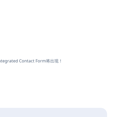
rated Contact Form将出现！