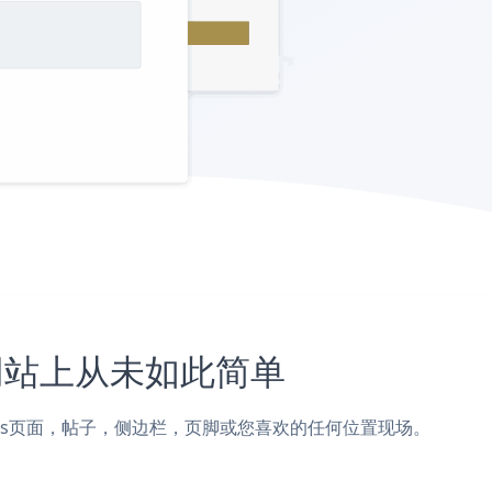
ius网站上从未如此简单
m添加到Sylius页面，帖子，侧边栏，页脚或您喜欢的任何位置现场。