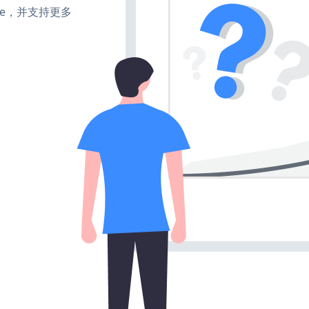
make，并支持更多