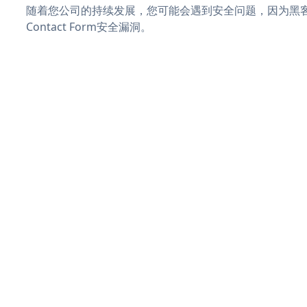
随着您公司的持续发展，您可能会遇到安全问题，因为黑客可能
Contact Form安全漏洞。