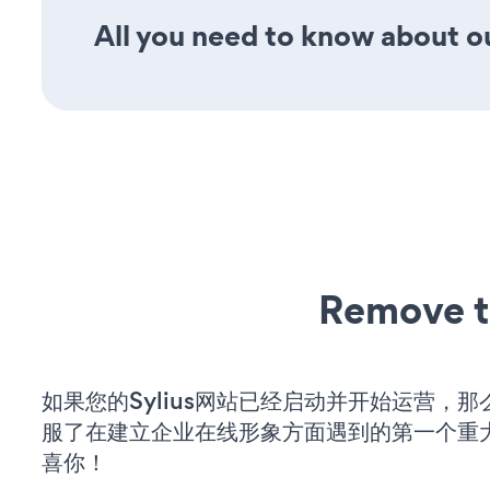
All you need to know about ou
Remove t
如果您的Sylius网站已经启动并开始运营，
服了在建立企业在线形象方面遇到的第一个重
喜你！