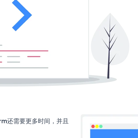
 Form还需要更多时间，并且