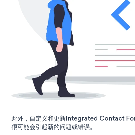
此外，自定义和更新Integrated Contact
很可能会引起新的问题或错误。