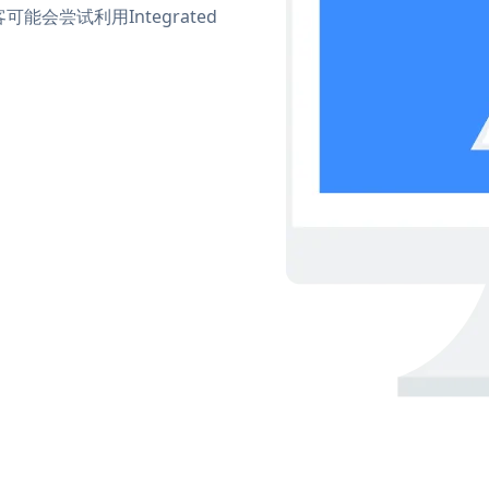
会尝试利用Integrated