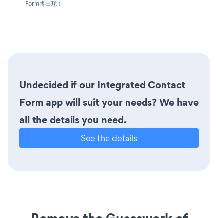
Form将出现！
Undecided if our Integrated Contact
Form app will suit your needs? We have
all the details you need.
See the details
Remove the Guesswork of