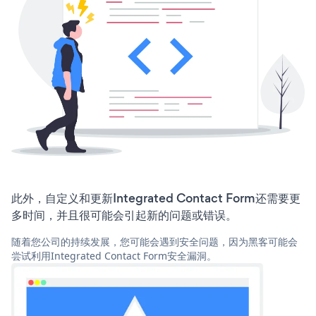
此外，自定义和更新Integrated Contact Form还需要更
多时间，并且很可能会引起新的问题或错误。
随着您公司的持续发展，您可能会遇到安全问题，因为黑客可能会
尝试利用Integrated Contact Form安全漏洞。