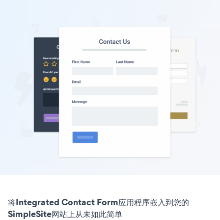
将Integrated Contact Form应用程序嵌入到您的
SimpleSite网站上从未如此简单