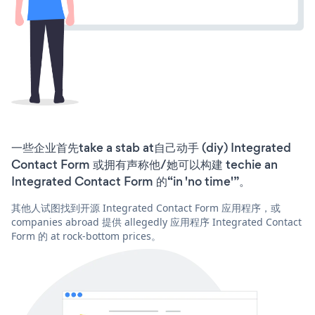
一些企业首先take a stab at自己动手 (diy) Integrated
Contact Form 或拥有声称他/她可以构建 techie an
Integrated Contact Form 的“in 'no time'”。
其他人试图找到开源 Integrated Contact Form 应用程序，或
companies abroad 提供 allegedly 应用程序 Integrated Contact
Form 的 at rock-bottom prices。