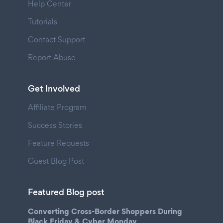
Help Center
Tutorials
Contact Support
Report Abuse
Get Involved
Affiliate Program
Success Stories
Feature Requests
Guest Blog Post
Featured Blog post
Converting Cross-Border Shoppers During
Black Friday & Cyber Monday