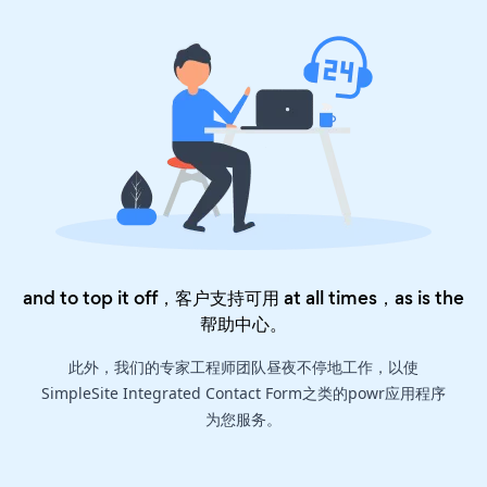
and to top it off，客户支持可用 at all times，as is the
帮助中心
。
此外，我们的专家工程师团队昼夜不停地工作，以使
SimpleSite Integrated Contact Form之类的powr应用程序
为您服务。