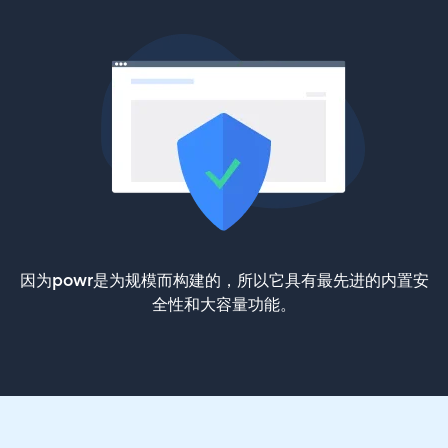
因为powr是为规模而构建的，所以它具有最先进的内置安
全性和大容量功能。