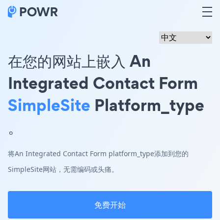
在您的网站上嵌入 An
Integrated Contact Form
SimpleSite
Platform_type
。
将An Integrated Contact Form platform_type添加到您的
SimpleSite网站，无需编码或头痛。
免费开始