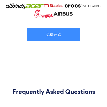
免费开始
Frequently Asked Questions