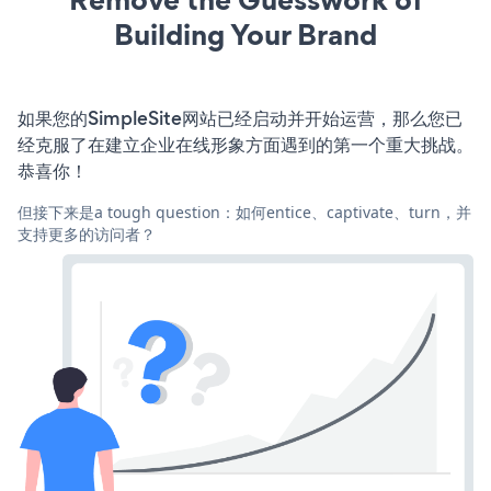
Building Your Brand
如果您的SimpleSite网站已经启动并开始运营，那么您已
经克服了在建立企业在线形象方面遇到的第一个重大挑战。
恭喜你！
但接下来是a tough question：如何entice、captivate、turn，并
支持更多的访问者？