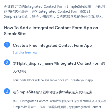
创建自定义的Integrated Contact Form SimpleSite应用，匹配网
站的样式和颜色，并将Integrated Contact Form添加到
SimpleSite页面，帖子，侧边栏，页脚或您喜欢的任何位置现场。
How To Add a Integrated Contact Form App on
SimpleSite:
Create a Free Integrated Contact Form App
Start for free now
复制plat_display_name的Integrated Contact Form嵌
入代码段
Your code block will be available once you create your app
在SimpleSite编辑器中添加到html或嵌入代码元素
将以上Integrated Contact Form片段粘贴到任何接受html或嵌入代码的
SimpleSite元素中。保存，查看实时页面，您的Integrated Contact