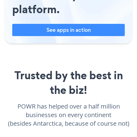
platform.
See apps in action
Trusted by the best in
the biz!
POWR has helped over a half million
businesses on every continent
(besides Antarctica, because of course not)