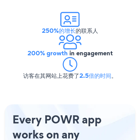
250%的增长
的联系人
200% growth
in engagement
访客在其网站上花费了
2.5倍的时间
。
Every POWR app
works on any