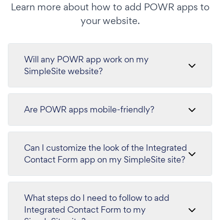
Learn more about how to add POWR apps to
your website.
Will any POWR app work on my
SimpleSite website?
Are POWR apps mobile-friendly?
Can I customize the look of the Integrated
Contact Form app on my SimpleSite site?
What steps do I need to follow to add
Integrated Contact Form to my