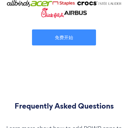
免费开始
Frequently Asked Questions