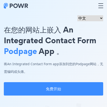
在您的网站上嵌入 An
Integrated Contact Form
Podpage
App 。
将An Integrated Contact Form app添加到您的Podpage网站，无
需编码或头痛。
免费开始