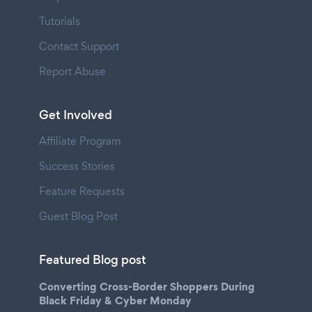
Tutorials
Contact Support
Report Abuse
Get Involved
Affiliate Program
Success Stories
Feature Requests
Guest Blog Post
Featured Blog post
Converting Cross-Border Shoppers During
Black Friday & Cyber Monday