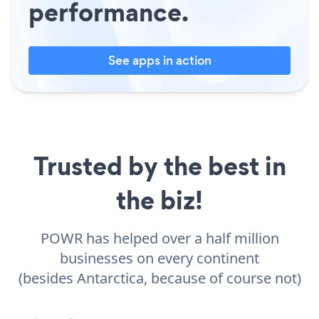
performance.
See apps in action
Trusted by the best in
the biz!
POWR has helped over a half million
businesses on every continent
(besides Antarctica, because of course not)