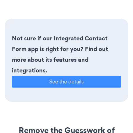
Not sure if our Integrated Contact
Form app is right for you? Find out
more about its features and
integrations.
See the details
Remove the Guesswork of