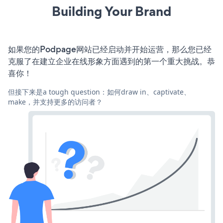
Building Your Brand
如果您的Podpage网站已经启动并开始运营，那么您已经
克服了在建立企业在线形象方面遇到的第一个重大挑战。恭
喜你！
但接下来是a tough question：如何draw in、captivate、
make，并支持更多的访问者？