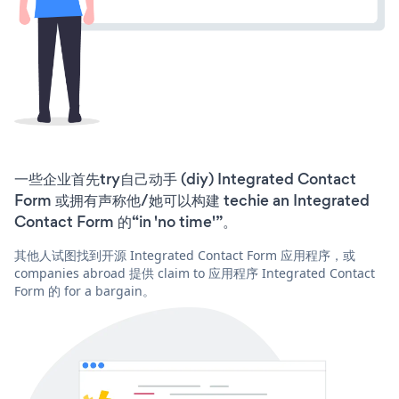
一些企业首先try自己动手 (diy) Integrated Contact
Form 或拥有声称他/她可以构建 techie an Integrated
Contact Form 的“in 'no time'”。
其他人试图找到开源 Integrated Contact Form 应用程序，或
companies abroad 提供 claim to 应用程序 Integrated Contact
Form 的 for a bargain。