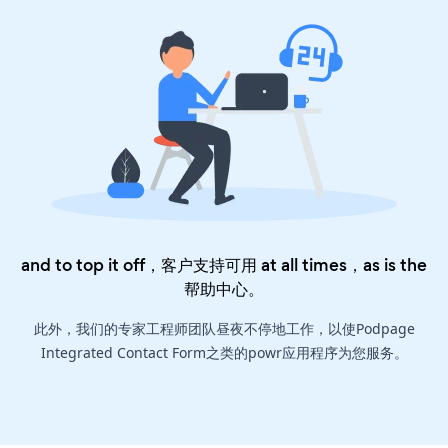
and to top it off，客户支持可用 at all times，as is the
帮助中心
。
此外，我们的专家工程师团队昼夜不停地工作，以使Podpage
Integrated Contact Form之类的powr应用程序为您服务。