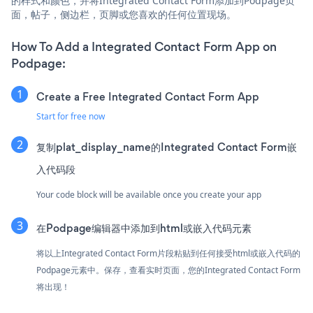
的样式和颜色，并将Integrated Contact Form添加到Podpage页
面，帖子，侧边栏，页脚或您喜欢的任何位置现场。
How To Add a Integrated Contact Form App on
Podpage:
Create a Free Integrated Contact Form App
Start for free now
复制plat_display_name的Integrated Contact Form嵌
入代码段
Your code block will be available once you create your app
在Podpage编辑器中添加到html或嵌入代码元素
将以上Integrated Contact Form片段粘贴到任何接受html或嵌入代码的
Podpage元素中。保存，查看实时页面，您的Integrated Contact Form
将出现！