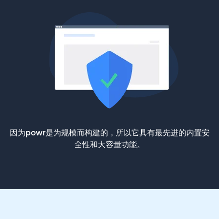
因为powr是为规模而构建的，所以它具有最先进的内置安
全性和大容量功能。