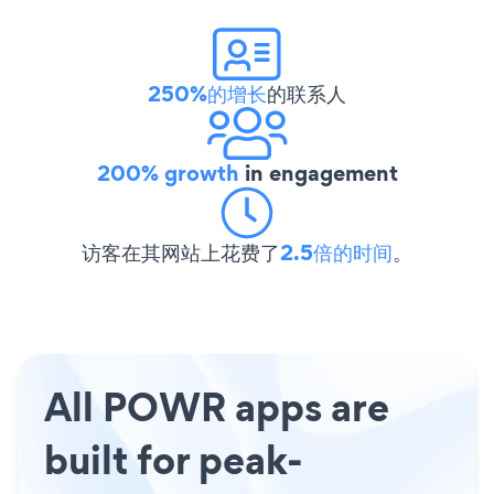
250%的增长
的联系人
200% growth
in engagement
访客在其网站上花费了
2.5倍的时间
。
All POWR apps are
built for peak-