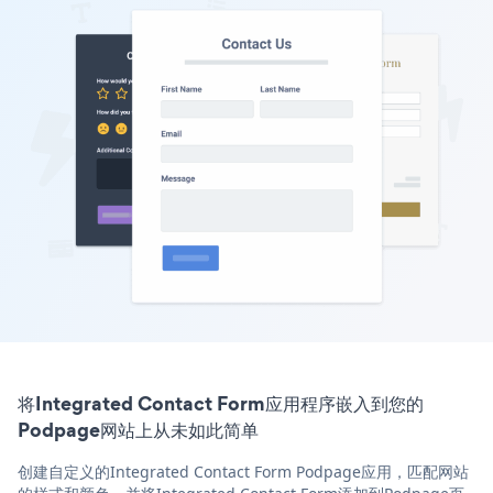
将Integrated Contact Form应用程序嵌入到您的
Podpage网站上从未如此简单
创建自定义的Integrated Contact Form Podpage应用，匹配网站