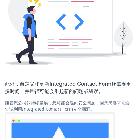
此外，自定义和更新Integrated Contact Form还需要更
多时间，并且很可能会引起新的问题或错误。
随着您公司的持续发展，您可能会遇到安全问题，因为黑客可能会
尝试利用Integrated Contact Form安全漏洞。