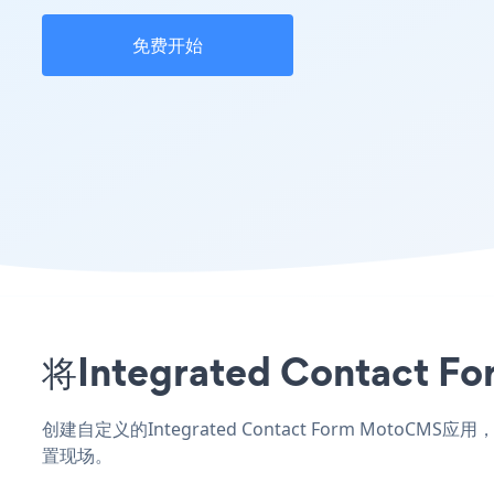
免费开始
将Integrated Cont
创建自定义的Integrated Contact Form Moto
置现场。