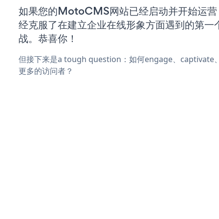
如果您的MotoCMS网站已经启动并开始运
经克服了在建立企业在线形象方面遇到的第一
战。恭喜你！
但接下来是a tough question：如何engage、captivat
更多的访问者？