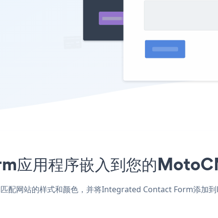
act Form应用程序嵌入到您的Mo
CMS应用，匹配网站的样式和颜色，并将Integrated Contact 