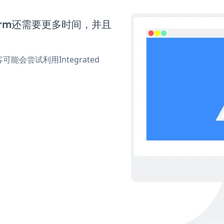
 Form还需要更多时间，并且
会尝试利用Integrated