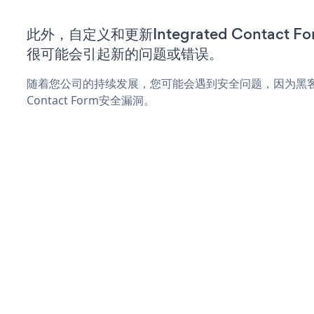
此外，自定义和更新Integrated Contact
很可能会引起新的问题或错误。
随着您公司的持续发展，您可能会遇到安全问题，因为黑客可能
Contact Form安全漏洞。