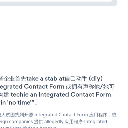
企业首先take a stab at自己动手 (diy)
tegrated Contact Form 或拥有声称他/她可
建 techie an Integrated Contact Form
in 'no time'”。
人试图找到开源 Integrated Contact Form 应用程序，或
eign companies 提供 allegedly 应用程序 Integrated