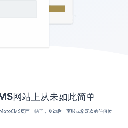
toCMS网站上从未如此简单
Form添加到MotoCMS页面，帖子，侧边栏，页脚或您喜欢的任何位