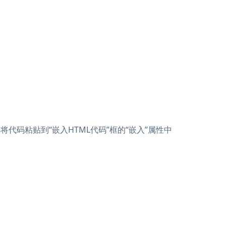
择框。将代码粘贴到“嵌入HTML代码”框的“嵌入”属性中