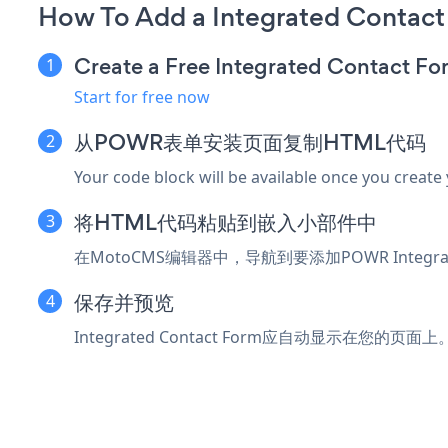
How To Add a Integrated Contac
Create a Free Integrated Contact F
Start for free now
从POWR表单安装页面复制HTML代码
Your code block will be available once you create
将HTML代码粘贴到嵌入小部件中
在MotoCMS编辑器中，导航到要添加POWR Integ
保存并预览
Integrated Contact Form应自动显示在