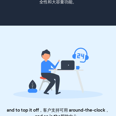
全性和大容量功能。
and to top it off，客户支持可用 around-the-clock，