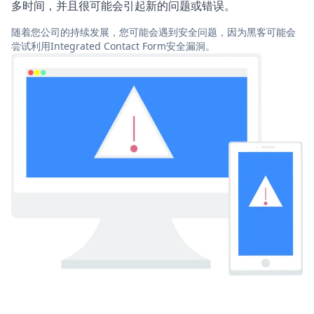
多时间，并且很可能会引起新的问题或错误。
随着您公司的持续发展，您可能会遇到安全问题，因为黑客可能会
尝试利用Integrated Contact Form安全漏洞。