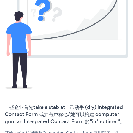
一些企业首先take a stab at自己动手 (diy) Integrated
Contact Form 或拥有声称他/她可以构建 computer
guru an Integrated Contact Form 的“in 'no time'”。
其他人试图找到开源 Integrated Contact Form 应用程序，或