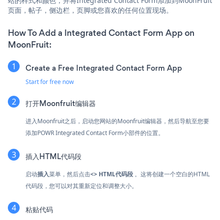
站的样式和颜色，并将Integrated Contact Form添加到MoonFruit
页面，帖子，侧边栏，页脚或您喜欢的任何位置现场。
How To Add a Integrated Contact Form App on
MoonFruit:
Create a Free Integrated Contact Form App
Start for free now
打开Moonfruit编辑器
进入Moonfruit之后，启动您网站的Moonfruit编辑器，然后导航至您要
添加POWR Integrated Contact Form小部件的位置。
插入HTML代码段
启动
插入
菜单，然后点击
<> HTML代码段
。这将创建一个空白的HTML
代码段，您可以对其重新定位和调整大小。
粘贴代码