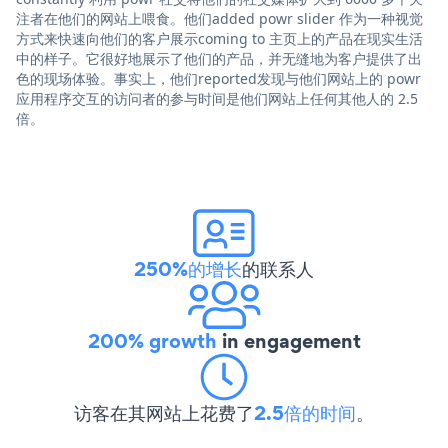
注者在他们的网站上喂食。他们added powr slider 作为一种视觉
方式来快速向他们的客户展示coming to 主页上的产品在现实生活
中的样子。它很好地展示了他们的产品，并无缝地为客户提供了出
色的现场体验。事实上，他们reported发现与他们网站上的 powr
应用程序交互的访问者的参与时间是他们网站上任何其他人的 2.5
倍。
250%的增长
的联系人
200% growth
in engagement
访客在其网站上花费了
2.5倍的时间
。