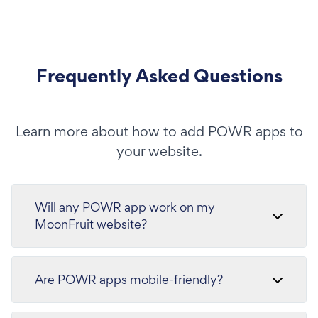
Frequently Asked Questions
Learn more about how to add POWR apps to
your website.
Will any POWR app work on my
MoonFruit website?
Are POWR apps mobile-friendly?