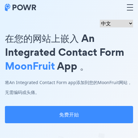
在您的网站上嵌入 An
Integrated Contact Form
MoonFruit
App 。
将An Integrated Contact Form app添加到您的MoonFruit网站，
无需编码或头痛。
免费开始