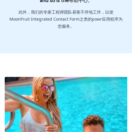
and so is the
帮助中心
。
此外，我们的专家工程师团队昼夜不停地工作，以使
MoonFruit Integrated Contact Form之类的powr应用程序为
您服务。