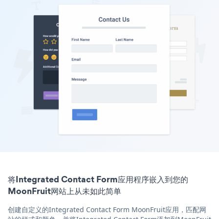
将Integrated Contact Form应用程序嵌入到您的
MoonFruit网站上从未如此简单
创建自定义的Integrated Contact Form MoonFruit应用，匹配网