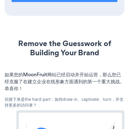
Remove the Guesswork of
Building Your Brand
如果您的MoonFruit网站已经启动并开始运营，那么您已
经克服了在建立企业在线形象方面遇到的第一个重大挑战。
恭喜你！
但接下来是the hard part：如何draw in、captivate、turn，并支
持更多的访问者？