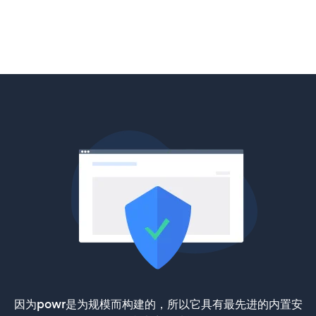
因为powr是为规模而构建的，所以它具有最先进的内置安