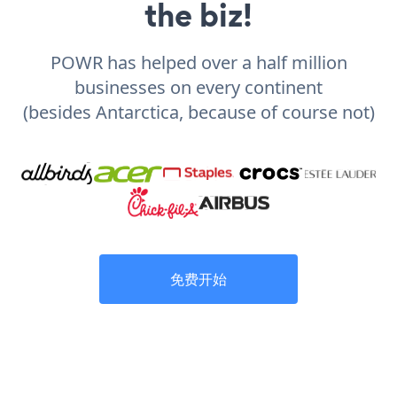
the biz!
POWR has helped over a half million
businesses on every continent
(besides Antarctica, because of course not)
免费开始