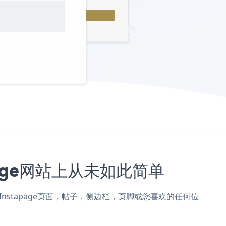
tapage网站上从未如此简单
orm添加到Instapage页面，帖子，侧边栏，页脚或您喜欢的任何位