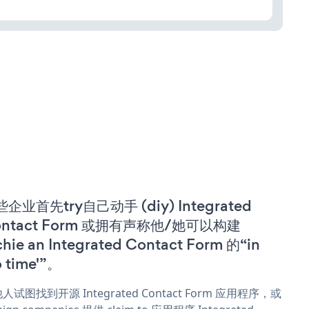
企业首先try自己动手 (diy) Integrated
ontact Form 或拥有声称他/她可以构建
chie an Integrated Contact Form 的“in
o time'”。
人试图找到开源 Integrated Contact Form 应用程序，或