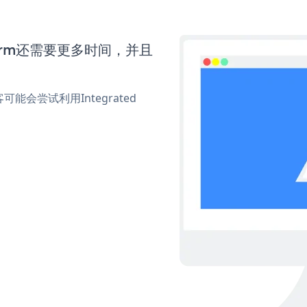
 Form还需要更多时间，并且
会尝试利用Integrated