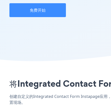
免费开始
将Integrated Conta
创建自定义的Integrated Contact Form Instap
置现场。