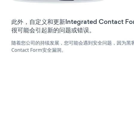
此外，自定义和更新Integrated Contact
很可能会引起新的问题或错误。
随着您公司的持续发展，您可能会遇到安全问题，因为黑客可能
Contact Form安全漏洞。