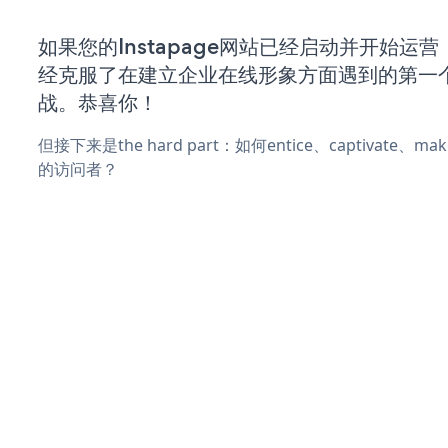
如果您的Instapage网站已经启动并开始运
经克服了在建立企业在线形象方面遇到的第一
战。恭喜你！
但接下来是the hard part：如何entice、captivate、
的访问者？