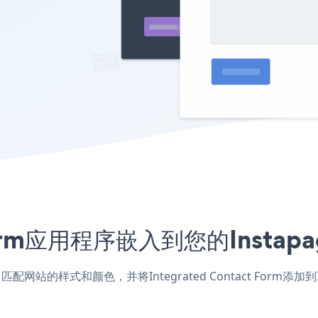
ct Form应用程序嵌入到您的Ins
age应用，匹配网站的样式和颜色，并将Integrated Contact F