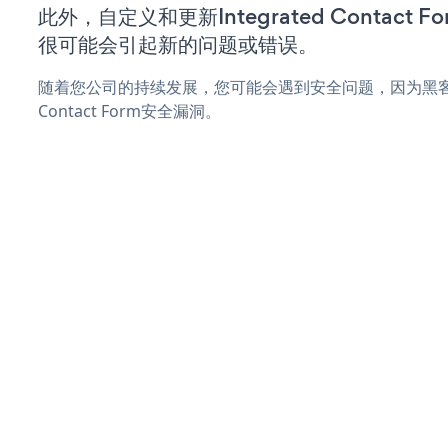
此外，自定义和更新Integrated Contact
很可能会引起新的问题或错误。
随着您公司的持续发展，您可能会遇到安全问题，因为黑客可能
Contact Form安全漏洞。