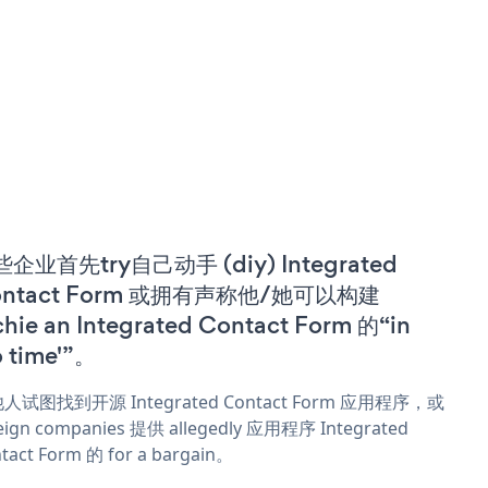
企业首先try自己动手 (diy) Integrated
ontact Form 或拥有声称他/她可以构建
chie an Integrated Contact Form 的“in
o time'”。
人试图找到开源 Integrated Contact Form 应用程序，或
eign companies 提供 allegedly 应用程序 Integrated
tact Form 的 for a bargain。