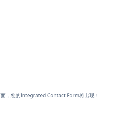
您的Integrated Contact Form将出现！