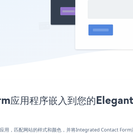
t Form应用程序嵌入到您的Eleg
 Themes应用，匹配网站的样式和颜色，并将Integrated Contact