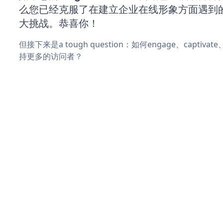
么您已经克服了在建立企业在线形象方面遇到
大挑战。恭喜你！
但接下来是a tough question：如何engage、captiva
持更多的访问者？