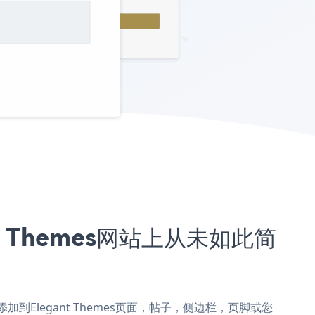
ant Themes网站上从未如此简
 Form添加到Elegant Themes页面，帖子，侧边栏，页脚或您