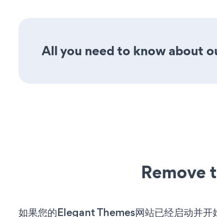
All you need to know about ou
Remove t
如果您的Elegant Themes网站已经启动并