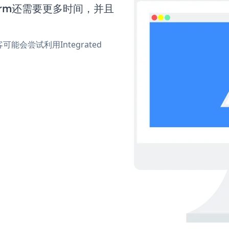
 Form还需要更多时间，并且
会尝试利用Integrated