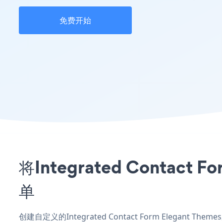
免费开始
将Integrated Contac
单
创建自定义的Integrated Contact Form Elegant