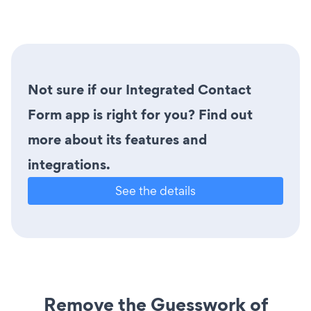
Not sure if our Integrated Contact
Form app is right for you? Find out
more about its features and
integrations.
See the details
Remove the Guesswork of