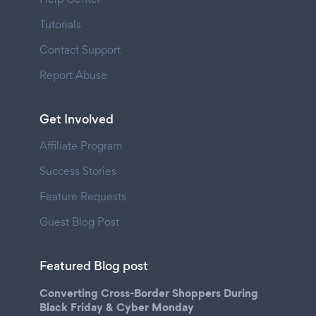
Tutorials
Contact Support
Report Abuse
Get Involved
Affiliate Program
Success Stories
Feature Requests
Guest Blog Post
Featured Blog post
Converting Cross-Border Shoppers During
Black Friday & Cyber Monday