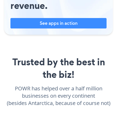
revenue.
See apps in action
Trusted by the best in
the biz!
POWR has helped over a half million
businesses on every continent
(besides Antarctica, because of course not)