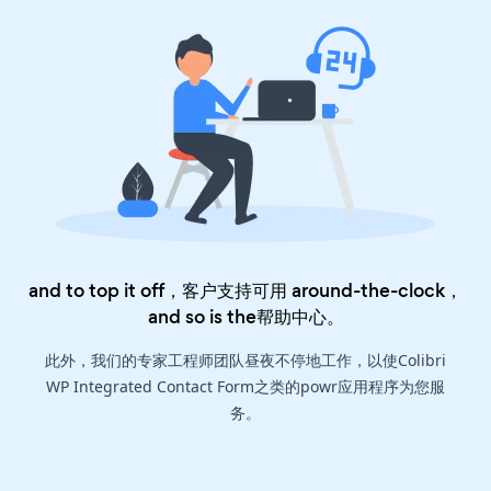
and to top it off，客户支持可用 around-the-clock，
and so is the
帮助中心
。
此外，我们的专家工程师团队昼夜不停地工作，以使Colibri
WP Integrated Contact Form之类的powr应用程序为您服
务。