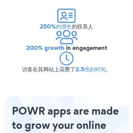
250%的增长
的联系人
200% growth
in engagement
访客在其网站上花费了
2.5倍的时间
。
POWR apps are made
to grow your online