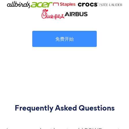
免费开始
Frequently Asked Questions