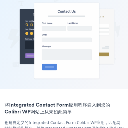
将Integrated Contact Form应用程序嵌入到您的
Colibri WP网站上从未如此简单
创建自定义的Integrated Contact Form Colibri WP应用，匹配网