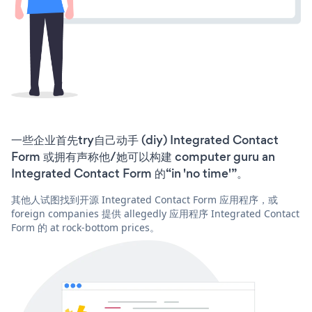
一些企业首先try自己动手 (diy) Integrated Contact
Form 或拥有声称他/她可以构建 computer guru an
Integrated Contact Form 的“in 'no time'”。
其他人试图找到开源 Integrated Contact Form 应用程序，或
foreign companies 提供 allegedly 应用程序 Integrated Contact
Form 的 at rock-bottom prices。