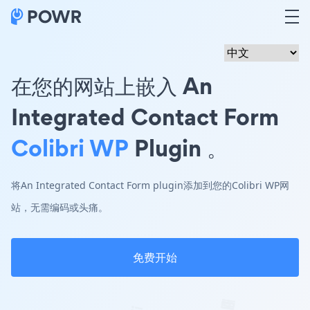
在您的网站上嵌入 An
Integrated Contact Form
Colibri WP
Plugin 。
将An Integrated Contact Form plugin添加到您的Colibri WP网
站，无需编码或头痛。
免费开始