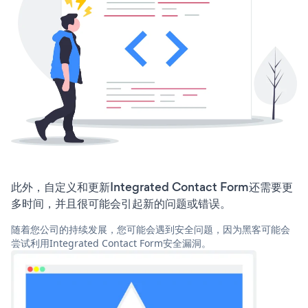
此外，自定义和更新Integrated Contact Form还需要更
多时间，并且很可能会引起新的问题或错误。
随着您公司的持续发展，您可能会遇到安全问题，因为黑客可能会
尝试利用Integrated Contact Form安全漏洞。