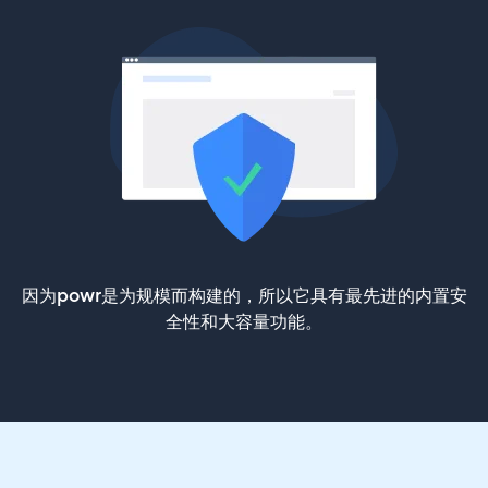
因为powr是为规模而构建的，所以它具有最先进的内置安
全性和大容量功能。