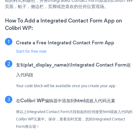
站的样式和颜色，并将Integrated Contact Form添加到Colibri WP
页面，帖子，侧边栏，页脚或您喜欢的任何位置现场。
How To Add a Integrated Contact Form App on
Colibri WP:
Create a Free Integrated Contact Form App
Start for free now
复制plat_display_name的Integrated Contact Form嵌
入代码段
Your code block will be available once you create your app
在Colibri WP编辑器中添加到html或嵌入代码元素
将以上Integrated Contact Form片段粘贴到任何接受html或嵌入代码的
Colibri WP元素中。保存，查看实时页面，您的Integrated Contact
Form将出现！