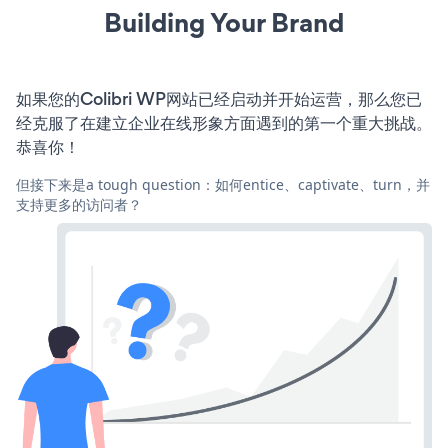
Building Your Brand
如果您的Colibri WP网站已经启动并开始运营，那么您已
经克服了在建立企业在线形象方面遇到的第一个重大挑战。
恭喜你！
但接下来是a tough question：如何entice、captivate、turn，并
支持更多的访问者？