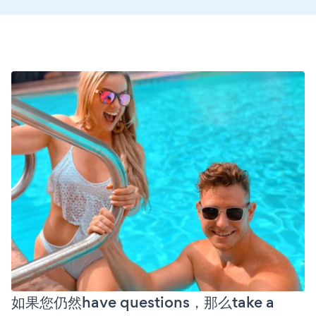
如果您仍然have questions，那么take a