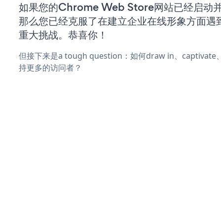
如果您的Chrome Web Store网站已经启
那么您已经克服了在建立企业在线形象方面遇
重大挑战。恭喜你！
但接下来是a tough question：如何draw in、captiva
持更多的访问者？