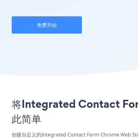
免费开始
将Integrated Contac
此简单
创建自定义的Integrated Contact Form Chrome 