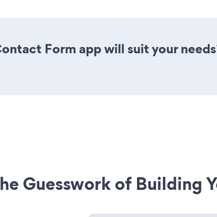
ontact Form app will suit your needs
he Guesswork of Building Y