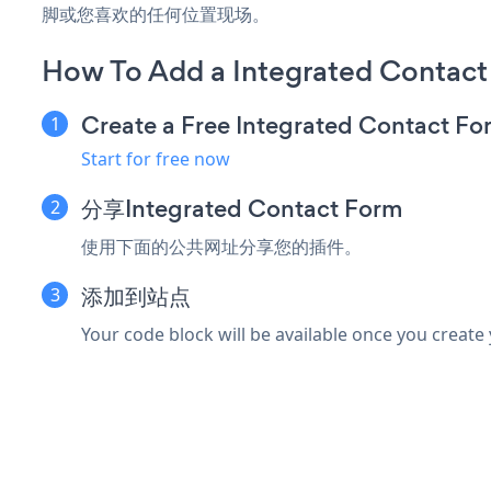
脚或您喜欢的任何位置现场。
How To Add a Integrated Contac
Create a Free Integrated Contact F
Start for free now
分享Integrated Contact Form
使用下面的公共网址分享您的插件。
添加到站点
Your code block will be available once you create