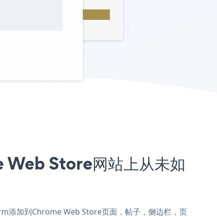
e Web Store网站上从未如
t Form添加到Chrome Web Store页面，帖子，侧边栏，页