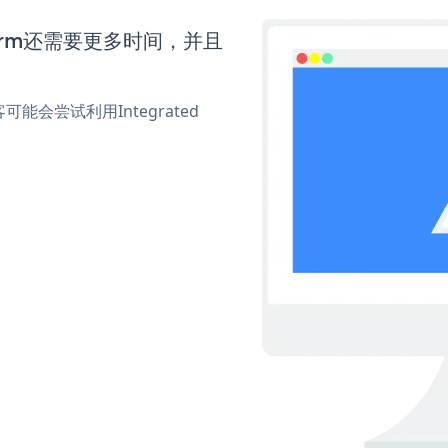
 Form还需要更多时间，并且
会尝试利用Integrated