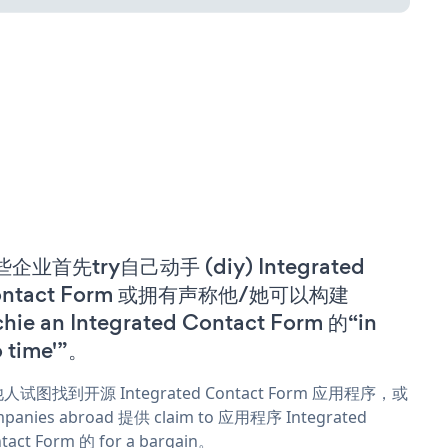
企业首先try自己动手 (diy) Integrated
ontact Form 或拥有声称他/她可以构建
chie an Integrated Contact Form 的“in
o time'”。
人试图找到开源 Integrated Contact Form 应用程序，或
panies abroad 提供 claim to 应用程序 Integrated
tact Form 的 for a bargain。