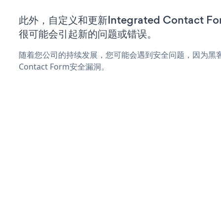
此外，自定义和更新Integrated Contact
很可能会引起新的问题或错误。
随着您公司的持续发展，您可能会遇到安全问题，因为黑客可能
Contact Form安全漏洞。