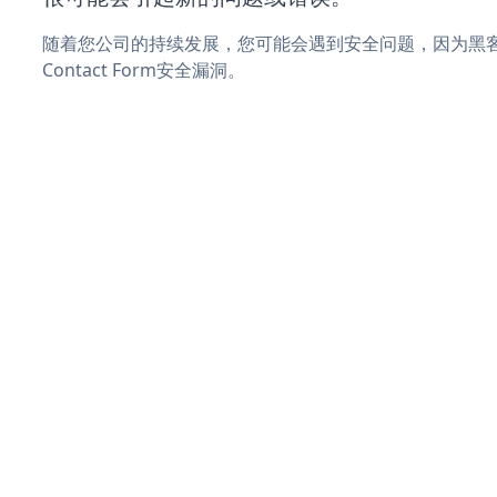
随着您公司的持续发展，您可能会遇到安全问题，因为黑客可能
Contact Form安全漏洞。