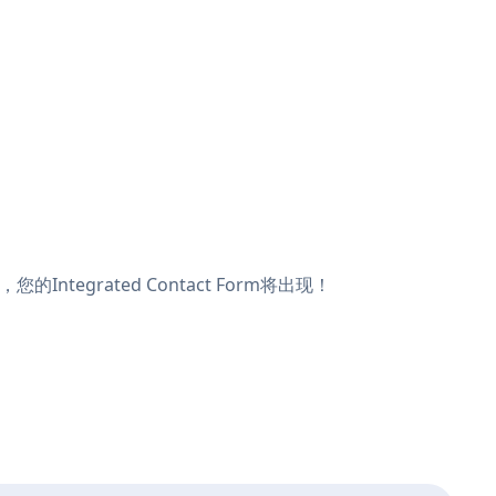
Integrated Contact Form将出现！