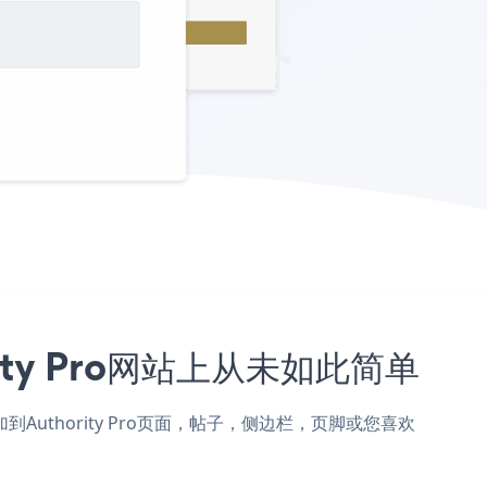
ority Pro网站上从未如此简单
Form添加到Authority Pro页面，帖子，侧边栏，页脚或您喜欢