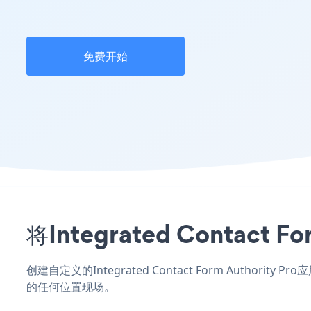
免费开始
将Integrated Contac
创建自定义的Integrated Contact Form Authori
的任何位置现场。