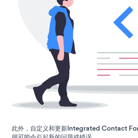
此外，自定义和更新Integrated Contact
很可能会引起新的问题或错误。