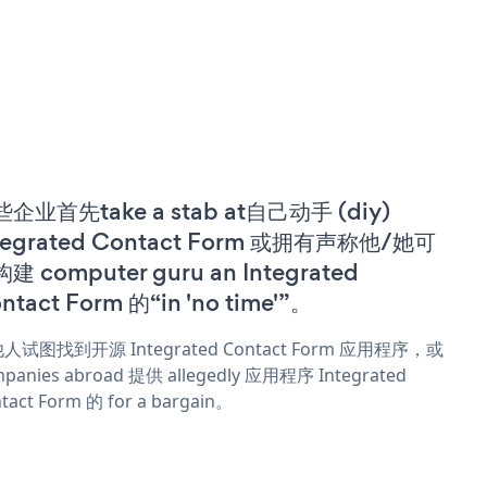
企业首先take a stab at自己动手 (diy)
tegrated Contact Form 或拥有声称他/她可
建 computer guru an Integrated
ntact Form 的“in 'no time'”。
人试图找到开源 Integrated Contact Form 应用程序，或
panies abroad 提供 allegedly 应用程序 Integrated
tact Form 的 for a bargain。