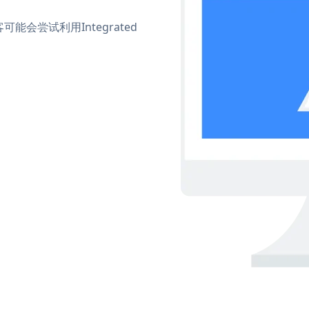
会尝试利用Integrated