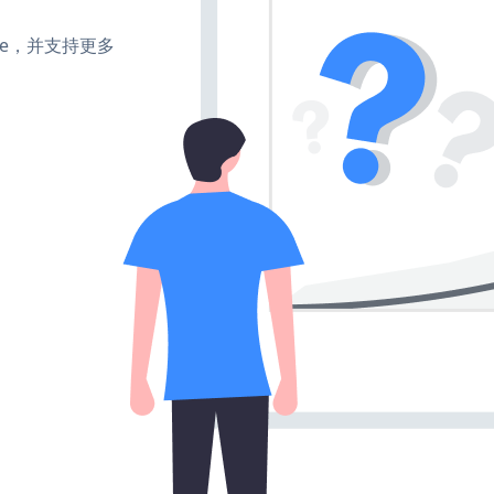
make，并支持更多