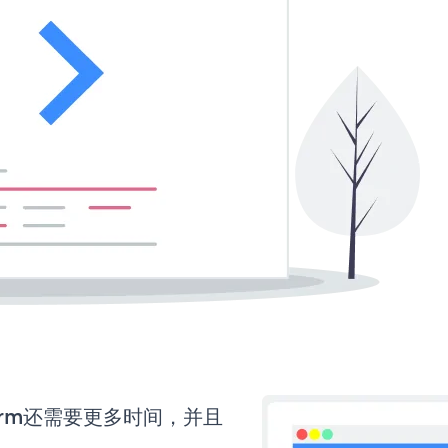
 Form还需要更多时间，并且