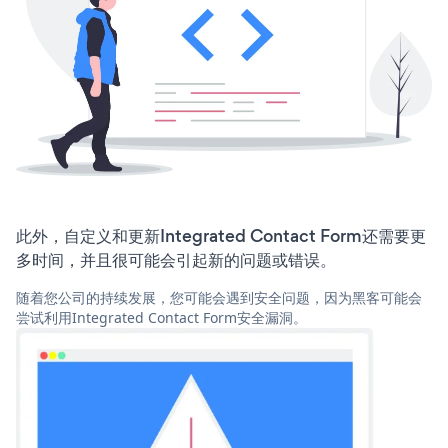
此外，自定义和更新Integrated Contact Form还需要更
多时间，并且很可能会引起新的问题或错误。
随着您公司的持续发展，您可能会遇到安全问题，因为黑客可能会
尝试利用Integrated Contact Form安全漏洞。