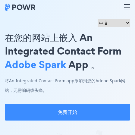
在您的网站上嵌入 An
Integrated Contact Form
Adobe Spark
App 。
将An Integrated Contact Form app添加到您的Adobe Spark网
站，无需编码或头痛。
免费开始