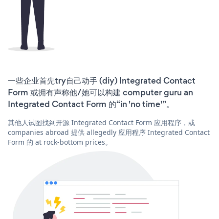
一些企业首先try自己动手 (diy) Integrated Contact
Form 或拥有声称他/她可以构建 computer guru an
Integrated Contact Form 的“in 'no time'”。
其他人试图找到开源 Integrated Contact Form 应用程序，或
companies abroad 提供 allegedly 应用程序 Integrated Contact
Form 的 at rock-bottom prices。