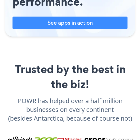
performance.
See apps in action
Trusted by the best in
the biz!
POWR has helped over a half million
businesses on every continent
(besides Antarctica, because of course not)