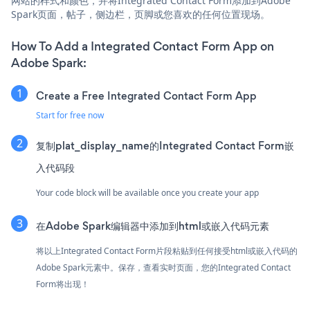
网站的样式和颜色，并将Integrated Contact Form添加到Adobe
Spark页面，帖子，侧边栏，页脚或您喜欢的任何位置现场。
How To Add a Integrated Contact Form App on
Adobe Spark:
Create a Free Integrated Contact Form App
Start for free now
复制plat_display_name的Integrated Contact Form嵌
入代码段
Your code block will be available once you create your app
在Adobe Spark编辑器中添加到html或嵌入代码元素
将以上Integrated Contact Form片段粘贴到任何接受html或嵌入代码的
Adobe Spark元素中。保存，查看实时页面，您的Integrated Contact
Form将出现！