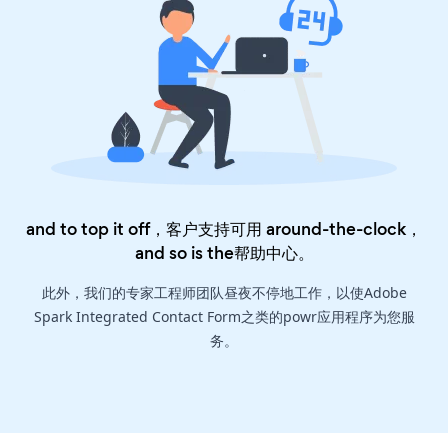
and to top it off，客户支持可用 around-the-clock，
and so is the
帮助中心
。
此外，我们的专家工程师团队昼夜不停地工作，以使Adobe
Spark Integrated Contact Form之类的powr应用程序为您服
务。