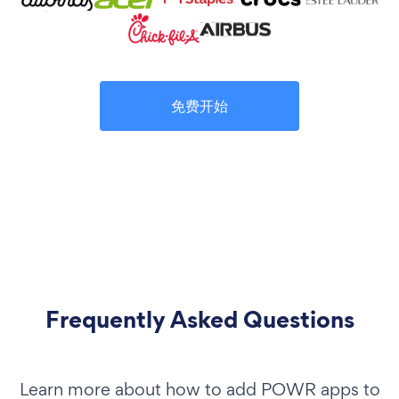
免费开始
Frequently Asked Questions
Learn more about how to add POWR apps to