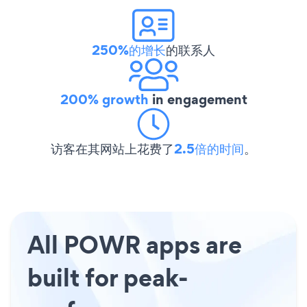
250%的增长
的联系人
200% growth
in engagement
访客在其网站上花费了
2.5倍的时间
。
All POWR apps are
built for peak-