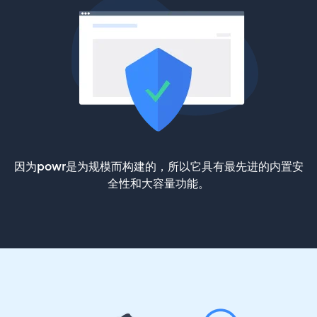
因为powr是为规模而构建的，所以它具有最先进的内置安
全性和大容量功能。