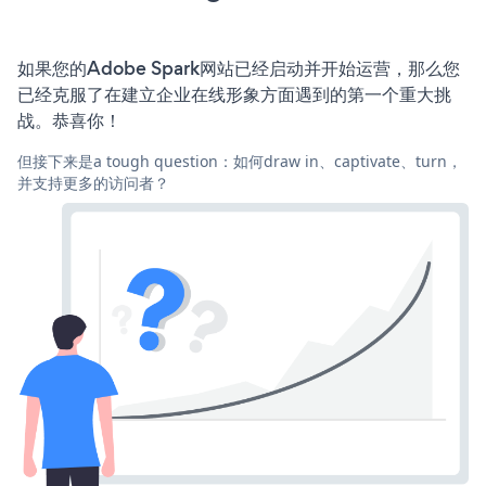
如果您的Adobe Spark网站已经启动并开始运营，那么您
已经克服了在建立企业在线形象方面遇到的第一个重大挑
战。恭喜你！
但接下来是a tough question：如何draw in、captivate、turn，
并支持更多的访问者？