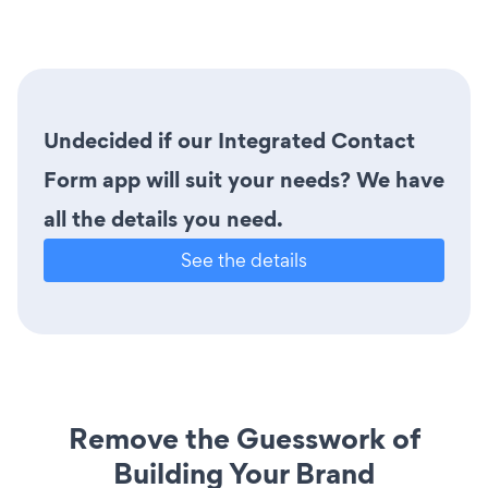
Undecided if our Integrated Contact
Form app will suit your needs? We have
all the details you need.
See the details
Remove the Guesswork of
Building Your Brand