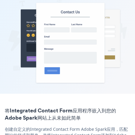
将Integrated Contact Form应用程序嵌入到您的
Adobe Spark网站上从未如此简单
创建自定义的Integrated Contact Form Adobe Spark应用，匹配