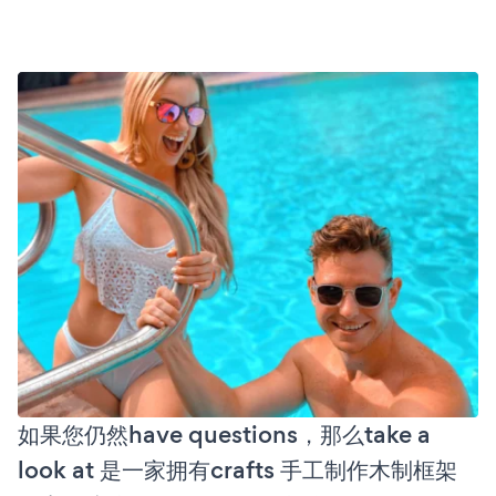
如果您仍然have questions，那么take a
look at 是一家拥有crafts 手工制作木制框架