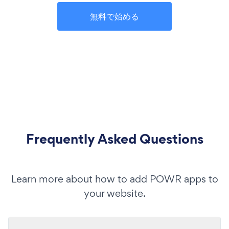
無料で始める
Frequently Asked Questions
Learn more about how to add POWR apps to
your website.