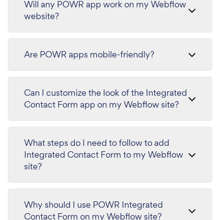
Will any POWR app work on my Webflow
website?
Are POWR apps mobile-friendly?
Can I customize the look of the Integrated
Contact Form app on my Webflow site?
What steps do I need to follow to add
Integrated Contact Form to my Webflow
site?
Why should I use POWR Integrated
Contact Form on my Webflow site?