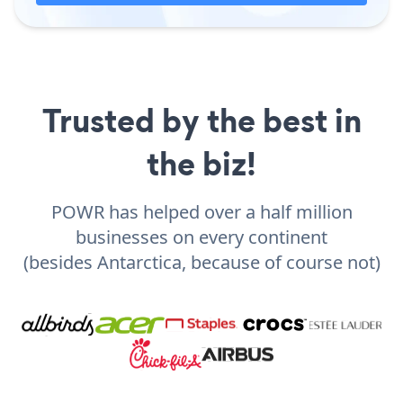
Trusted by the best in
the biz!
POWR has helped over a half million
businesses on every continent
(besides Antarctica, because of course not)