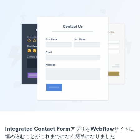
Integrated Contact FormアプリをWebflowサイトに
埋め込むことがこれまでになく簡単になりました