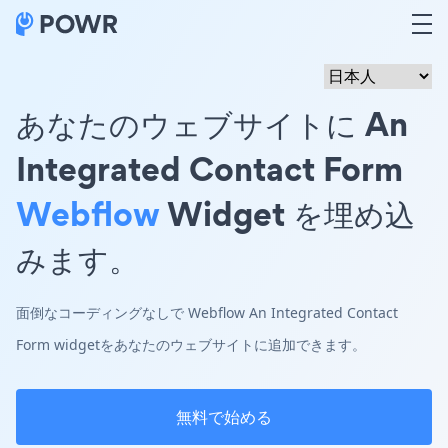
あなたのウェブサイトに An
Integrated Contact Form
Webflow
Widget を埋め込
みます。
面倒なコーディングなしで Webflow An Integrated Contact
Form widgetをあなたのウェブサイトに追加できます。
無料で始める