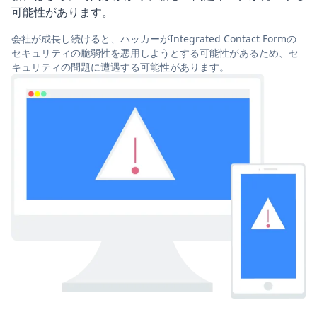
可能性があります。
会社が成長し続けると、ハッカーがIntegrated Contact Formの
セキュリティの脆弱性を悪用しようとする可能性があるため、セ
キュリティの問題に遭遇する可能性があります。