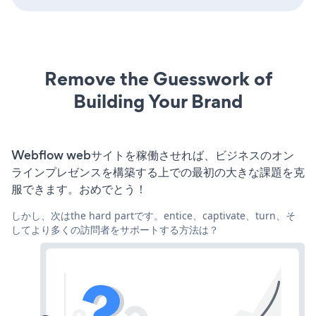
Remove the Guesswork of
Building Your Brand
Webflow webサイトを稼働させれば、ビジネスのオン
ラインプレゼンスを構築する上での最初の大きな課題を克
服できます。おめでとう！
しかし、次はthe hard partです。entice、captivate、turn、そ
してより多くの訪問者をサポートする方法は？