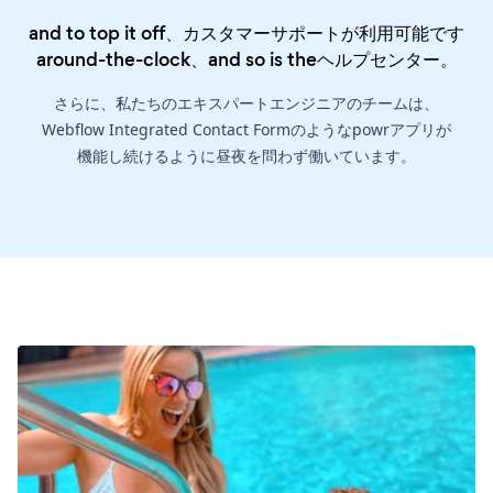
and to top it off、カスタマーサポートが利用可能です
around-the-clock、and so is the
ヘルプセンター
。
さらに、私たちのエキスパートエンジニアのチームは、
Webflow Integrated Contact Formのようなpowrアプリが
機能し続けるように昼夜を問わず働いています。