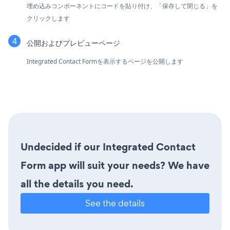
埋め込みコンポーネントにコードを貼り付け、「保存して閉じる」を
クリックします
公開およびプレビューページ
Integrated Contact Formを表示するページを公開します
Undecided if our Integrated Contact
Form app will suit your needs? We have
all the details you need.
See the details