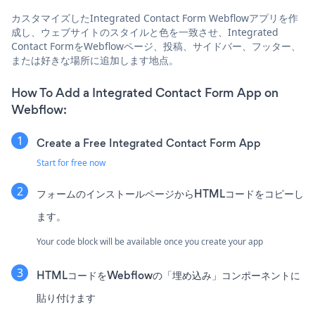
カスタマイズしたIntegrated Contact Form Webflowアプリを作
成し、ウェブサイトのスタイルと色を一致させ、Integrated
Contact FormをWebflowページ、投稿、サイドバー、フッター、
または好きな場所に追加します地点。
How To Add a Integrated Contact Form App on
Webflow:
Create a Free Integrated Contact Form App
Start for free now
フォームのインストールページからHTMLコードをコピーし
ます。
Your code block will be available once you create your app
HTMLコードをWebflowの「埋め込み」コンポーネントに
貼り付けます