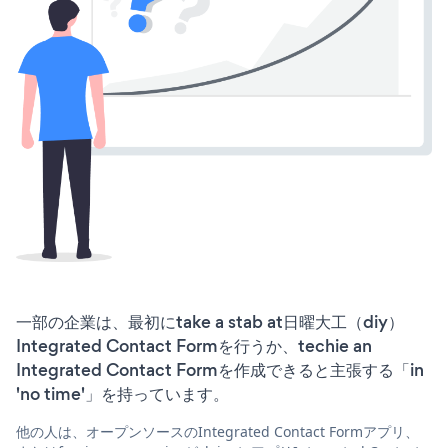
一部の企業は、最初にtake a stab at日曜大工（diy）
Integrated Contact Formを行うか、techie an
Integrated Contact Formを作成できると主張する「in
'no time'」を持っています。
他の人は、オープンソースのIntegrated Contact Formアプリ、