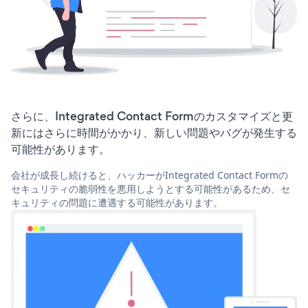
さらに、Integrated Contact Formのカスタマイズと更
新にはさらに時間がかかり、新しい問題やバグが発生する
可能性があります。
会社が成長し続けると、ハッカーがIntegrated Contact Formの
セキュリティの脆弱性を悪用しようとする可能性があるため、セ
キュリティの問題に遭遇する可能性があります。