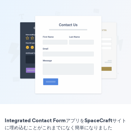
Integrated Contact FormアプリをSpaceCraftサイト
に埋め込むことがこれまでになく簡単になりました