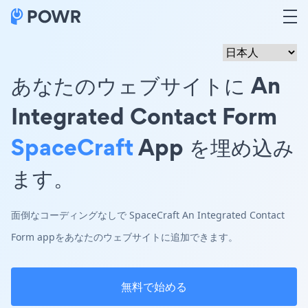
あなたのウェブサイトに An
Integrated Contact Form
SpaceCraft
App を埋め込み
ます。
面倒なコーディングなしで SpaceCraft An Integrated Contact
Form appをあなたのウェブサイトに追加できます。
無料で始める