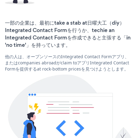
一部の企業は、最初にtake a stab at日曜大工（diy）
Integrated Contact Formを行うか、techie an
Integrated Contact Formを作成できると主張する「in
'no time'」を持っています。
他の人は、オープンソースのIntegrated Contact Formアプリ、
またはcompanies abroadがclaim toアプリIntegrated Contact
Formを提供するat rock-bottom pricesを見つけようとします。