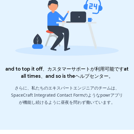
and to top it off、カスタマーサポートが利用可能ですat
all times、and so is the
ヘルプセンター
。
さらに、私たちのエキスパートエンジニアのチームは、
SpaceCraft Integrated Contact Formのようなpowrアプリ
が機能し続けるように昼夜を問わず働いています。