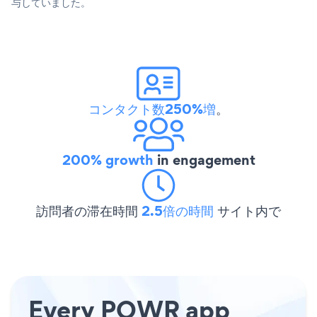
与していました。
コンタクト数250%増
。
200% growth
in engagement
訪問者の滞在時間
2.5倍の時間
サイト内で
Every POWR app