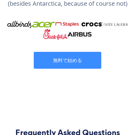
(besides Antarctica, because of course not)
無料で始める
Frequently Asked Questions