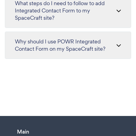
What steps do I need to follow to add
Integrated Contact Form to my
SpaceCraft site?
Why should I use POWR Integrated
Contact Form on my SpaceCraft site?
Main