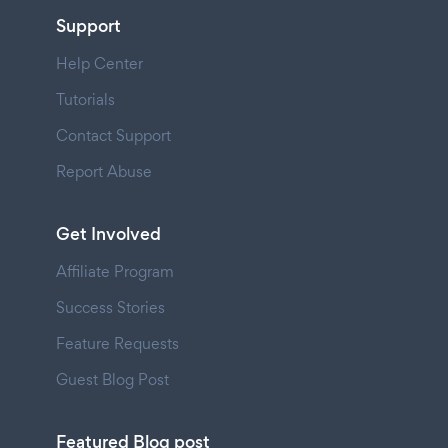
Support
Help Center
Tutorials
Contact Support
Report Abuse
Get Involved
Affiliate Program
Success Stories
Feature Requests
Guest Blog Post
Featured Blog post