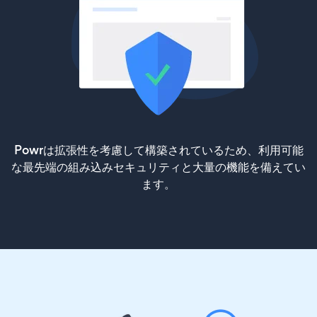
Powrは拡張性を考慮して構築されているため、利用可能
な最先端の組み込みセキュリティと大量の機能を備えてい
ます。