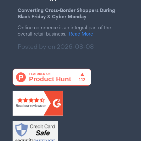
Converting Cross-Border Shoppers During
Black Friday & Cyber Monday
Online commerce is an integral part of the
overall retail business.
Read More
Posted by on
2026-08-08