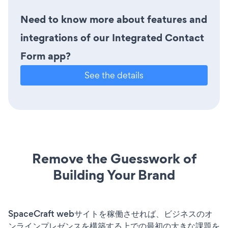
Need to know more about features and
integrations of our Integrated Contact
Form app?
See the details
Remove the Guesswork of
Building Your Brand
SpaceCraft webサイトを稼働させれば、ビジネスのオ
ンラインプレゼンスを構築する上での最初の大きな課題を