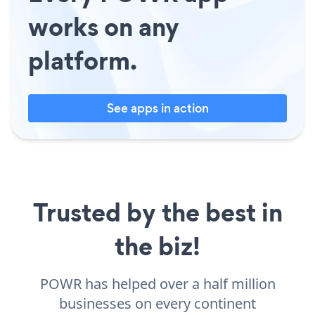
works on any
platform.
See apps in action
Trusted by the best in
the biz!
POWR has helped over a half million
businesses on every continent