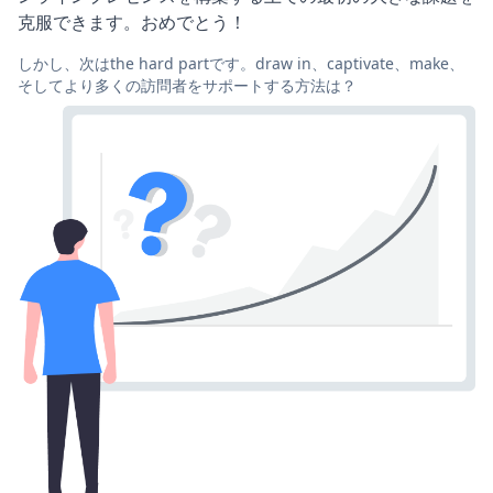
克服できます。おめでとう！
しかし、次はthe hard partです。draw in、captivate、make、
そしてより多くの訪問者をサポートする方法は？