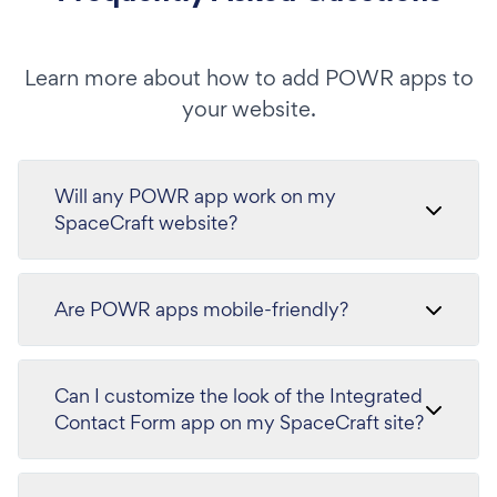
Learn more about how to add POWR apps to
your website.
Will any POWR app work on my
SpaceCraft website?
Are POWR apps mobile-friendly?
Can I customize the look of the Integrated
Contact Form app on my SpaceCraft site?