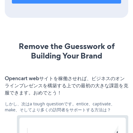
Remove the Guesswork of
Building Your Brand
Opencart webサイトを稼働させれば、ビジネスのオン
ラインプレゼンスを構築する上での最初の大きな課題を克
服できます。おめでとう！
しかし、次はa tough questionです。entice、captivate、
make、そしてより多くの訪問者をサポートする方法は？