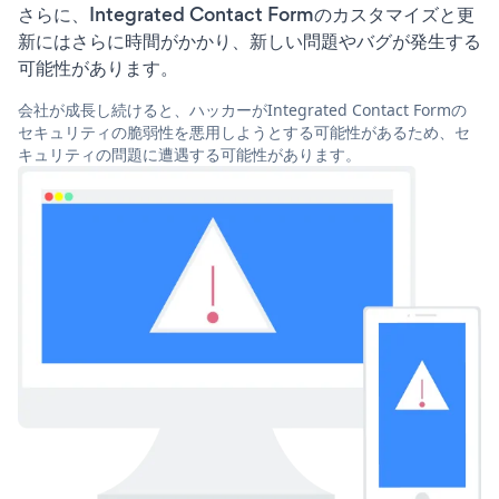
さらに、Integrated Contact Formのカスタマイズと更
新にはさらに時間がかかり、新しい問題やバグが発生する
可能性があります。
会社が成長し続けると、ハッカーがIntegrated Contact Formの
セキュリティの脆弱性を悪用しようとする可能性があるため、セ
キュリティの問題に遭遇する可能性があります。