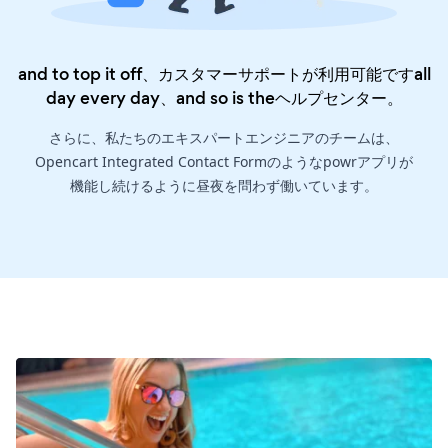
and to top it off、カスタマーサポートが利用可能ですall
day every day、and so is the
ヘルプセンター
。
さらに、私たちのエキスパートエンジニアのチームは、
Opencart Integrated Contact Formのようなpowrアプリが
機能し続けるように昼夜を問わず働いています。