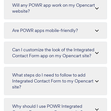
Will any POWR app work on my Opencart
website?
Are POWR apps mobile-friendly?
Can I customize the look of the Integrated
Contact Form app on my Opencart site?
What steps do I need to follow to add
Integrated Contact Form to my Opencart
site?
Why should I use POWR Integrated