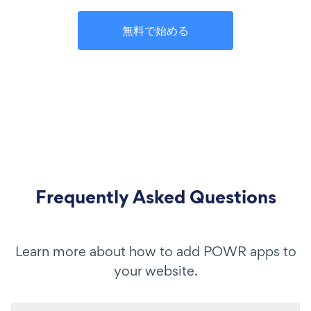
無料で始める
Frequently Asked Questions
Learn more about how to add POWR apps to
your website.