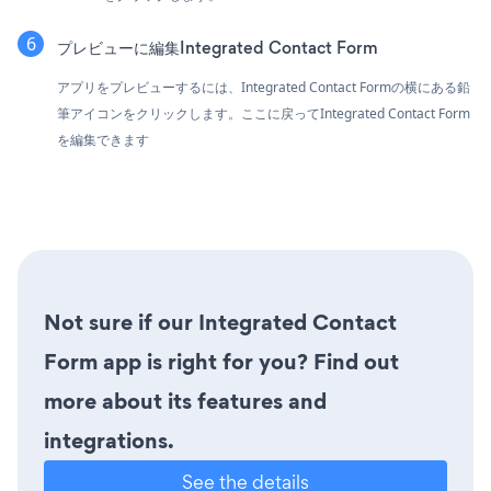
プレビューに編集Integrated Contact Form
アプリをプレビューするには、Integrated Contact Formの横にある鉛
筆アイコンをクリックします。ここに戻ってIntegrated Contact Form
を編集できます
Not sure if our Integrated Contact
Form app is right for you? Find out
more about its features and
integrations.
See the details