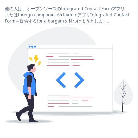
他の人は、オープンソースのIntegrated Contact Formアプリ、
またはforeign companiesがclaim toアプリIntegrated Contact
Formを提供するfor a bargainを見つけようとします。