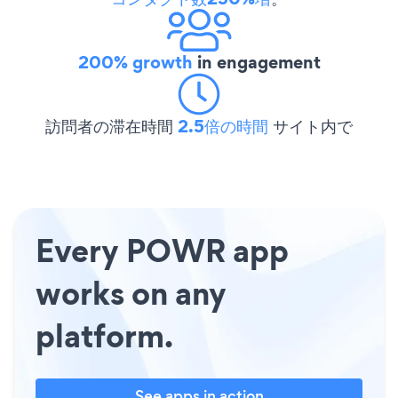
200% growth
in engagement
訪問者の滞在時間
2.5倍の時間
サイト内で
Every POWR app
works on any
platform.
See apps in action