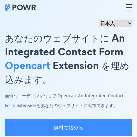
あなたのウェブサイトに An
Integrated Contact Form
Opencart
Extension を埋め
込みます。
面倒なコーディングなしで Opencart An Integrated Contact
Form extensionをあなたのウェブサイトに追加できます。
無料で始める