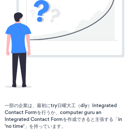
一部の企業は、最初にtry日曜大工（diy）Integrated
Contact Formを行うか、computer guru an
Integrated Contact Formを作成できると主張する「in
'no time'」を持っています。