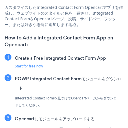
カスタマイズしたIntegrated Contact Form Opencartアプリを作
成し、ウェブサイトのスタイルと色を一致させ、Integrated
Contact FormをOpencartページ、投稿、サイドバー、フッタ
ー、または好きな場所に追加します地点。
How To Add a Integrated Contact Form App on
Opencart:
Create a Free Integrated Contact Form App
Start for free now
POWR Integrated Contact Formモジュールをダウンロ
ード
Integrated Contact Formを見つけてOpencartページからダウンロー
ドしてください。
Opencartにモジュールをアップロードする