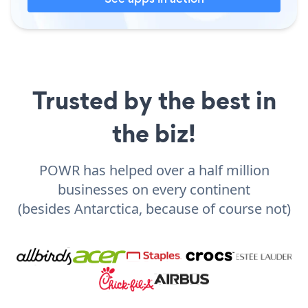
Trusted by the best in
the biz!
POWR has helped over a half million
businesses on every continent
(besides Antarctica, because of course not)