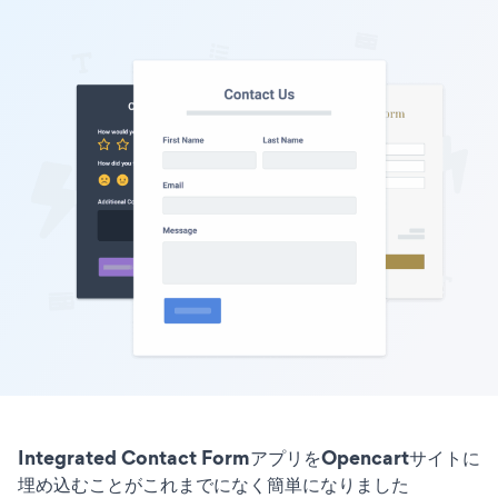
Integrated Contact FormアプリをOpencartサイトに
埋め込むことがこれまでになく簡単になりました