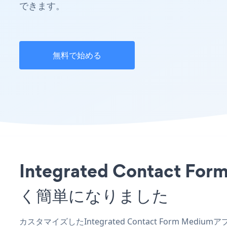
できます。
無料で始める
Integrated Conta
く簡単になりました
カスタマイズしたIntegrated Contact Form Me