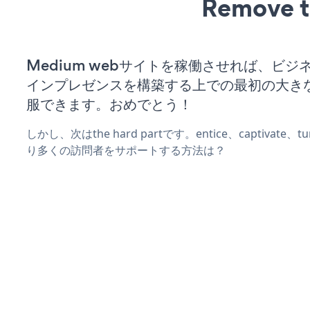
Remove t
Medium webサイトを稼働させれば、ビジ
インプレゼンスを構築する上での最初の大き
服できます。おめでとう！
しかし、次はthe hard partです。entice、captivate
り多くの訪問者をサポートする方法は？