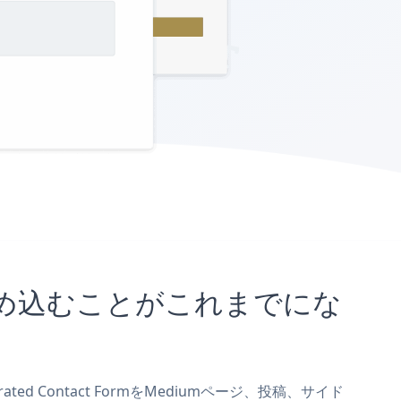
イトに埋め込むことがこれまでにな
ted Contact FormをMediumページ、投稿、サイド