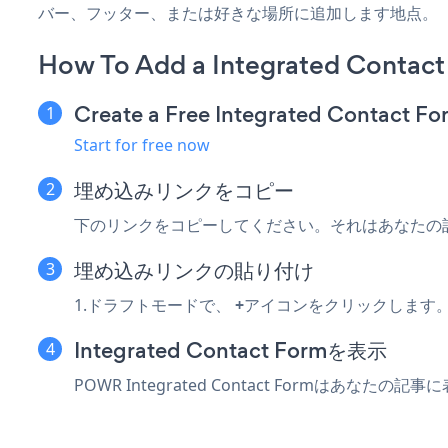
バー、フッター、または好きな場所に追加します地点。
How To Add a Integrated Contac
Create a Free Integrated Contact F
Start for free now
埋め込みリンクをコピー
下のリンクをコピーしてください。それはあなたの
埋め込みリンクの貼り付け
1.ドラフトモードで、
+
アイコンをクリックします
Integrated Contact Formを表示
POWR Integrated Contact Formはあなたの