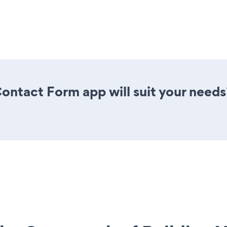
ontact Form app will suit your needs