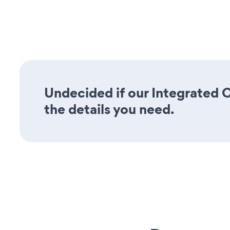
Undecided if our Integrated C
the details you need.