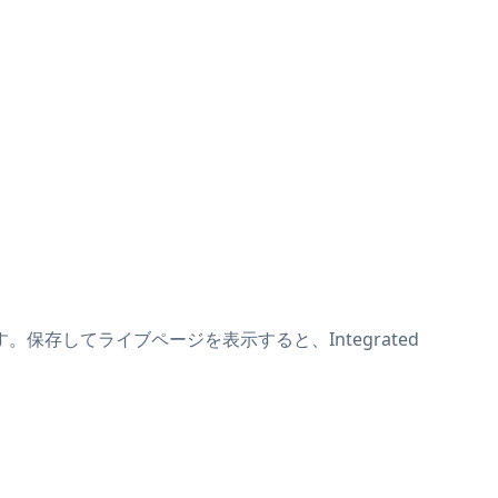
けます。保存してライブページを表示すると、Integrated