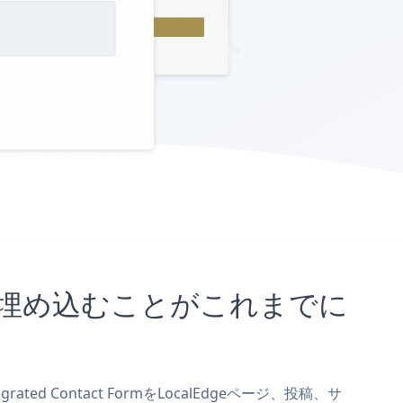
eサイトに埋め込むことがこれまでに
ted Contact FormをLocalEdgeページ、投稿、サ