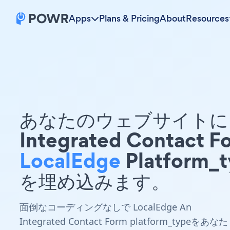
Apps
Plans & Pricing
About
Resources
あなたのウェブサイトに 
Integrated Contact F
LocalEdge
Platform_
を埋め込みます。
面倒なコーディングなしで LocalEdge An
Integrated Contact Form platform_typeをあなた