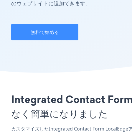
のウェブサイトに追加できます。
無料で始める
Integrated Contac
なく簡単になりました
カスタマイズしたIntegrated Contact Form Loca