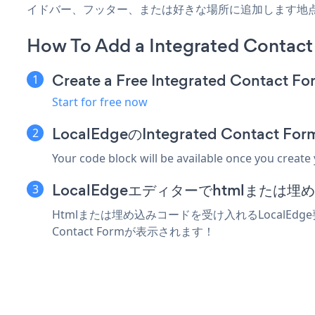
イドバー、フッター、または好きな場所に追加します地
How To Add a Integrated Contact
Create a Free Integrated Contact F
Start for free now
LocalEdgeのIntegrated Conta
Your code block will be available once you create
LocalEdgeエディターでhtmlまた
Htmlまたは埋め込みコードを受け入れるLocalEdge要
Contact Formが表示されます！