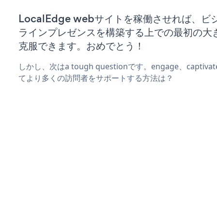
LocalEdge webサイトを稼働させれば、
ラインプレゼンスを構築する上での最初の大
克服できます。おめでとう！
しかし、次はa tough questionです。engage、captiva
てより多くの訪問者をサポートする方法は？