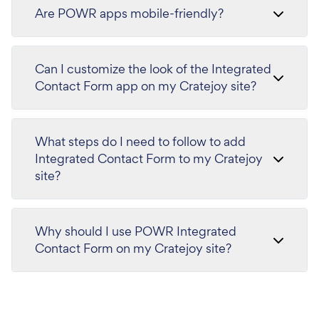
Are POWR apps mobile-friendly?
Can I customize the look of the Integrated
Contact Form app on my Cratejoy site?
What steps do I need to follow to add
Integrated Contact Form to my Cratejoy
site?
Why should I use POWR Integrated
Contact Form on my Cratejoy site?