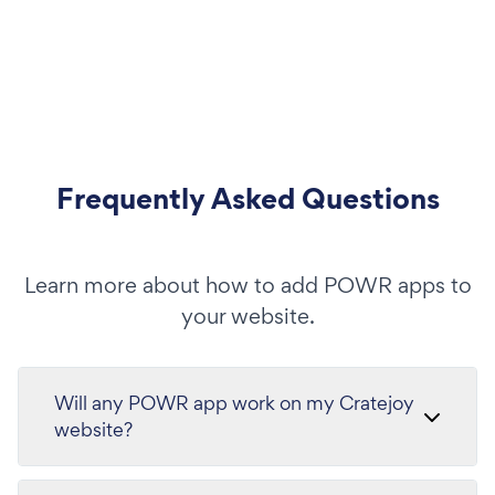
Frequently Asked Questions
Learn more about how to add POWR apps to
your website.
Will any POWR app work on my Cratejoy
website?