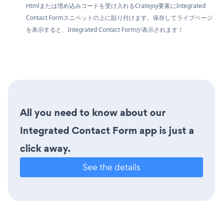
Htmlまたは埋め込みコードを受け入れるCratejoy要素にIntegrated
Contact Formスニペットの上に貼り付けます。保存してライブページ
を表示すると、Integrated Contact Formが表示されます！
All you need to know about our
Integrated Contact Form app is just a
click away.
See the details