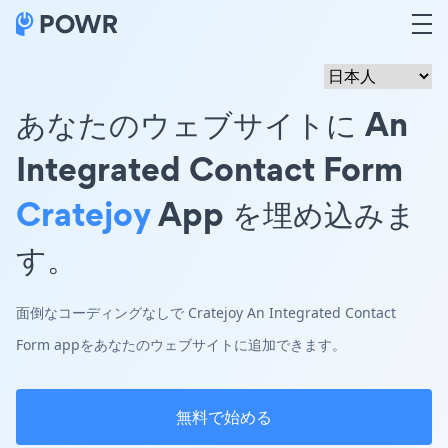
あなたのウェブサイトに An
Integrated Contact Form
Cratejoy
App を埋め込みま
す。
面倒なコーディングなしで Cratejoy An Integrated Contact
Form appをあなたのウェブサイトに追加できます。
無料で始める