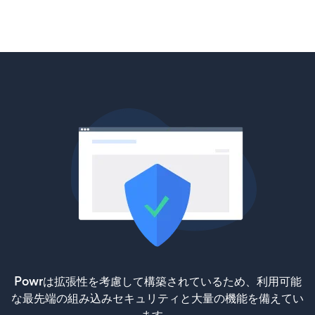
Powrは拡張性を考慮して構築されているため、利用可能
な最先端の組み込みセキュリティと大量の機能を備えてい