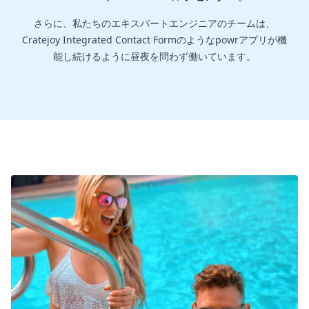
さらに、私たちのエキスパートエンジニアのチームは、
Cratejoy Integrated Contact Formのようなpowrアプリが機
能し続けるように昼夜を問わず働いています。