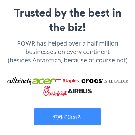
Trusted by the best in
the biz!
POWR has helped over a half million
businesses on every continent
(besides Antarctica, because of course not)
無料で始める