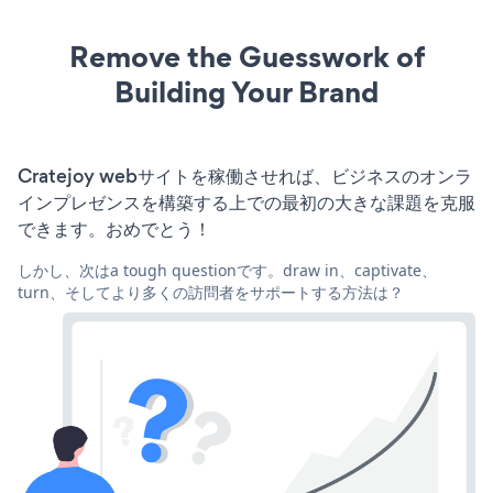
Remove the Guesswork of
Building Your Brand
Cratejoy webサイトを稼働させれば、ビジネスのオンラ
インプレゼンスを構築する上での最初の大きな課題を克服
できます。おめでとう！
しかし、次はa tough questionです。draw in、captivate、
turn、そしてより多くの訪問者をサポートする方法は？