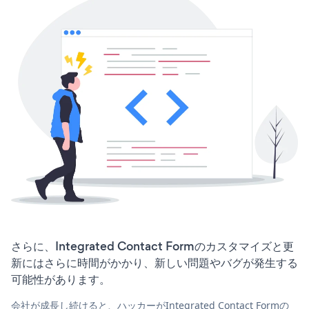
さらに、Integrated Contact Formのカスタマイズと更
新にはさらに時間がかかり、新しい問題やバグが発生する
可能性があります。
会社が成長し続けると、ハッカーがIntegrated Contact Formの