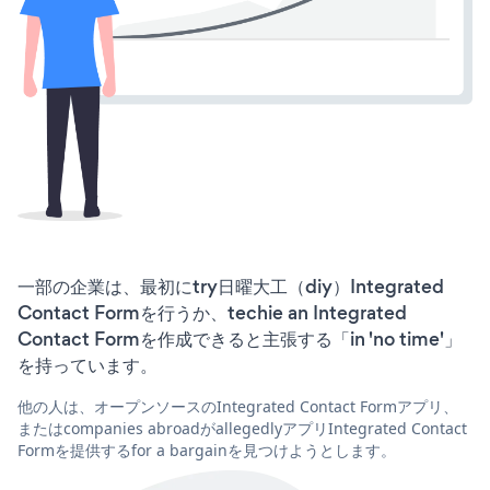
一部の企業は、最初にtry日曜大工（diy）Integrated
Contact Formを行うか、techie an Integrated
Contact Formを作成できると主張する「in 'no time'」
を持っています。
他の人は、オープンソースのIntegrated Contact Formアプリ、
またはcompanies abroadがallegedlyアプリIntegrated Contact
Formを提供するfor a bargainを見つけようとします。