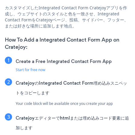
カスタマイズしたIntegrated Contact Form Cratejoyアプリを作
成し、ウェブサイトのスタイルと色を一致させ、Integrated
Contact FormをCratejoyページ、投稿、サイドバー、フッター、
または好きな場所に追加します地点。
How To Add a Integrated Contact Form App on
Cratejoy:
Create a Free Integrated Contact Form App
Start for free now
CratejoyのIntegrated Contact Form埋め込みスニペッ
トをコピーします
Your code block will be available once you create your app
Cratejoyエディターでhtmlまたは埋め込みコード要素に追
加します