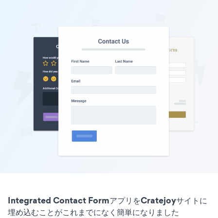
Integrated Contact FormアプリをCratejoyサイトに
埋め込むことがこれまでになく簡単になりました