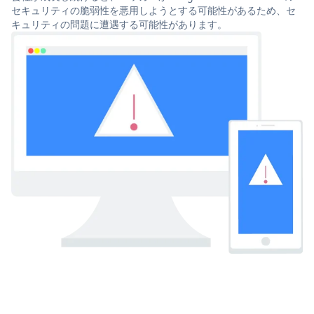
セキュリティの脆弱性を悪用しようとする可能性があるため、セ
キュリティの問題に遭遇する可能性があります。