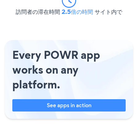
訪問者の滞在時間
2.5倍の時間
サイト内で
Every POWR app
works on any
platform.
See apps in action