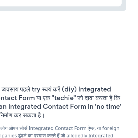
 व्यवसाय पहले try स्वयं करें (diy) Integrated
tact Form या एक "techie" जो दावा करता है कि
 an Integrated Contact Form in 'no time'
निर्माण कर सकता है।
य लोग ओपन सोर्स Integrated Contact Form ऐप्स, या foreign
anies ढूंढने का प्रयास करते हैं जो allegedly Integrated