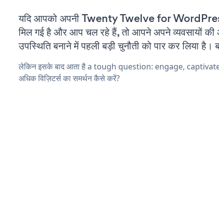
यदि आपको अपनी Twenty Twelve for WordPress
मिल गई है और आप चल रहे हैं, तो आपने अपने व्यवसायों क
उपस्थिति बनाने में पहली बड़ी चुनौती को पार कर लिया है। 
लेकिन इसके बाद आता है a tough question: engage, captiva
अधिक विज़िटर्स का समर्थन कैसे करें?