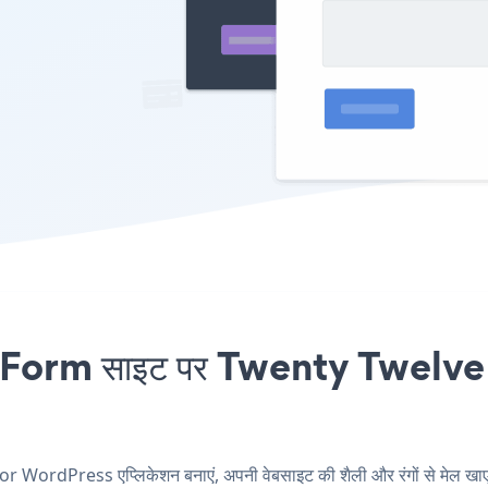
orm साइट पर Twenty Twelve f
ordPress एप्लिकेशन बनाएं, अपनी वेबसाइट की शैली और रंगों से मेल