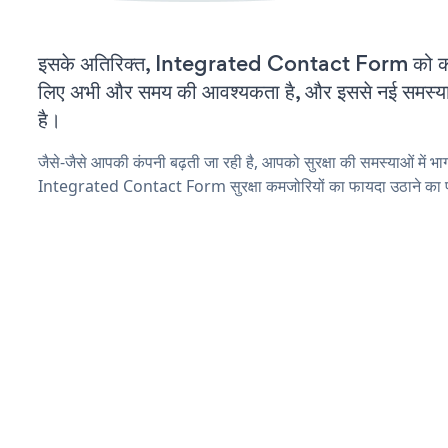
इसके अतिरिक्त, Integrated Contact Form को कस्
लिए अभी और समय की आवश्यकता है, और इससे नई समस्याएं 
है।
जैसे-जैसे आपकी कंपनी बढ़ती जा रही है, आपको सुरक्षा की समस्याओं में भाग 
Integrated Contact Form सुरक्षा कमजोरियों का फायदा उठाने का प