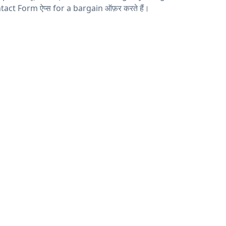
tact Form ऐप्स for a bargain ऑफ़र करते हैं।