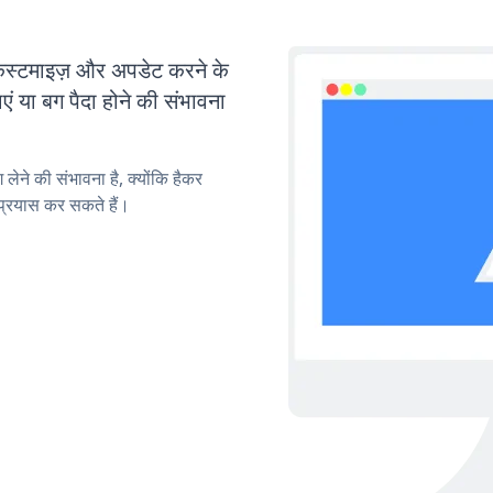
टमाइज़ और अपडेट करने के
या बग पैदा होने की संभावना
लेने की संभावना है, क्योंकि हैकर
्रयास कर सकते हैं।