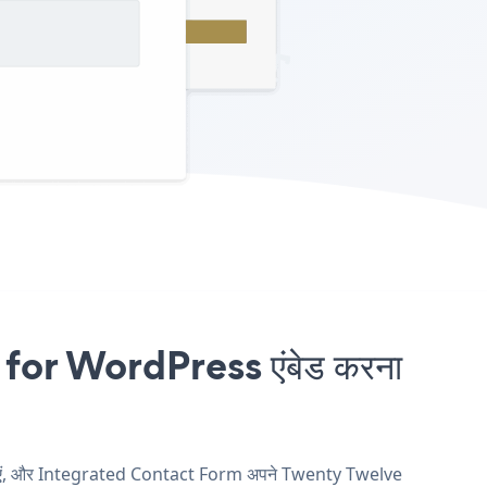
or WordPress एंबेड करना
 खाएं, और Integrated Contact Form अपने Twenty Twelve