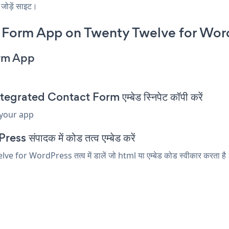
जोड़ें साइट।
 Form App on Twenty Twelve for Wor
orm App
rated Contact Form एम्बेड स्निपेट कॉपी करें
 your app
s संपादक में कोड तत्व एम्बेड करें
or WordPress तत्व में डालें जो html या एम्बेड कोड स्वीकार करता है।