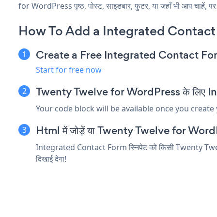
for WordPress पृष्ठ, पोस्ट, साइडबार, फुटर, या जहाँ भी आप चाहें, पर 
How To Add a Integrated Contact
Create a Free Integrated Contact F
Start for free now
Twenty Twelve for WordPress के लिए Integ
Your code block will be available once you create
Html में जोड़ें या Twenty Twelve for WordPres
Integrated Contact Form स्निपेट को किसी Twenty Twelve f
दिखाई देगा!