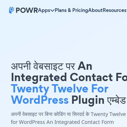
Apps
Plans & Pricing
About
Resources
अपनी वेबसाइट पर An
Integrated Contact F
Twenty Twelve For
WordPress
Plugin एम्बेड 
अपनी वेबसाइट पर बिना कोडिंग या सिरदर्द के Twenty Twelve
for WordPress An Integrated Contact Form