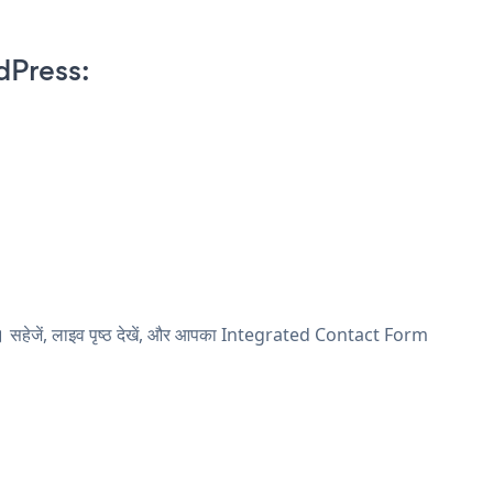
dPress:
 सहेजें, लाइव पृष्ठ देखें, और आपका Integrated Contact Form