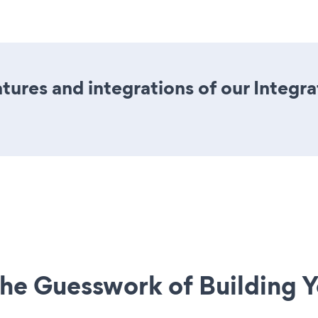
ures and integrations of our Integr
he Guesswork of Building Y