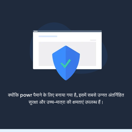
क्योंकि powr पैमाने के लिए बनाया गया है, इसमें सबसे उन्नत अंतर्निहित
सुरक्षा और उच्च-मात्रा की क्षमताएं उपलब्ध हैं।