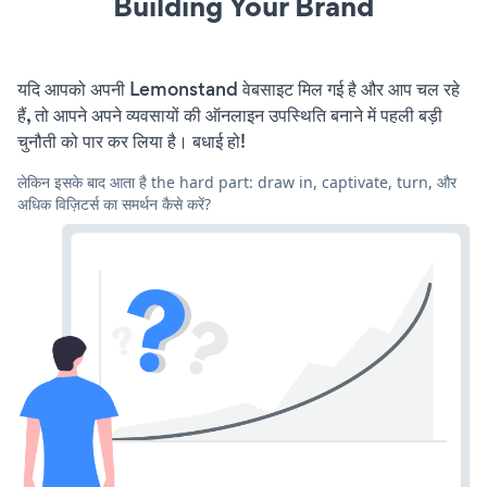
Building Your Brand
यदि आपको अपनी Lemonstand वेबसाइट मिल गई है और आप चल रहे
हैं, तो आपने अपने व्यवसायों की ऑनलाइन उपस्थिति बनाने में पहली बड़ी
चुनौती को पार कर लिया है। बधाई हो!
लेकिन इसके बाद आता है the hard part: draw in, captivate, turn, और
अधिक विज़िटर्स का समर्थन कैसे करें?