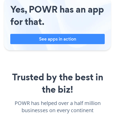
Yes, POWR has an app
for that.
See apps in action
Trusted by the best in
the biz!
POWR has helped over a half million
businesses on every continent