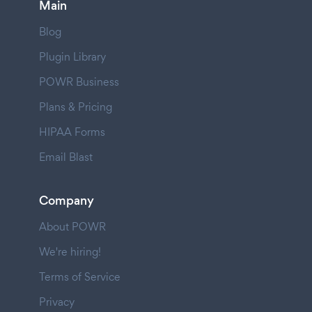
Main
Blog
Plugin Library
POWR Business
Plans & Pricing
HIPAA Forms
Email Blast
Company
About POWR
We're hiring!
Terms of Service
Privacy