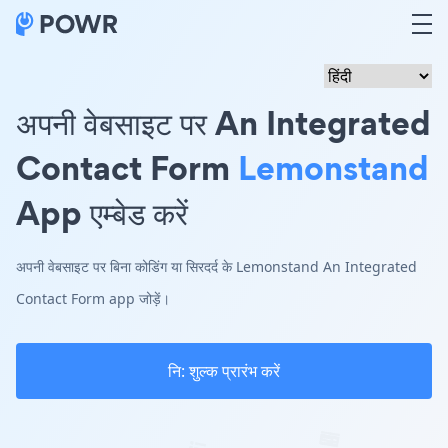
अपनी वेबसाइट पर An Integrated
Contact Form
Lemonstand
App एम्बेड करें
अपनी वेबसाइट पर बिना कोडिंग या सिरदर्द के Lemonstand An Integrated
Contact Form app जोड़ें।
नि: शुल्क प्रारंभ करें