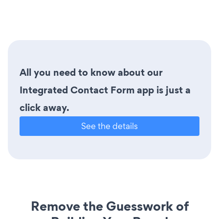
All you need to know about our
Integrated Contact Form app is just a
click away.
See the details
Remove the Guesswork of