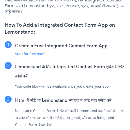
Form अपने Lemonstand पृष्ठ, पोस्ट, साइडबार, फुटर, या जहाँ भी आप चाहें, पर
जोड़ें साइट।
How To Add a Integrated Contact Form App on
Lemonstand:
Create a Free Integrated Contact Form App
Start for free now
Lemonstand के लिए Integrated Contact Form एम्बेड स्निपेट
कॉपी करें
Your code block will be available once you create your app
Html में जोड़ें या Lemonstand संपादक में कोड तत्व एम्बेड करें
Integrated Contact Form स्निपेट को किसी Lemonstand तत्व में डालें जो html
या एम्बेड कोड स्वीकार करता है। सहेजें, लाइव पृष्ठ देखें, और आपका Integrated
Contact Form दिखाई देगा!