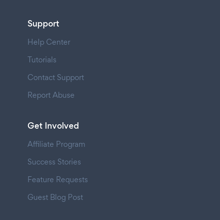
Support
Help Center
Tutorials
Contact Support
Report Abuse
Get Involved
Affiliate Program
Success Stories
Feature Requests
Guest Blog Post