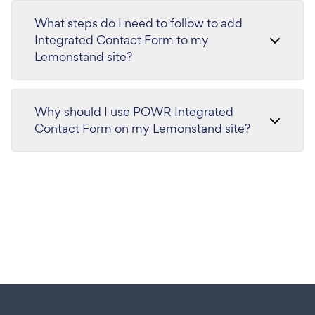
What steps do I need to follow to add
Integrated Contact Form to my
Lemonstand site?
Why should I use POWR Integrated
Contact Form on my Lemonstand site?