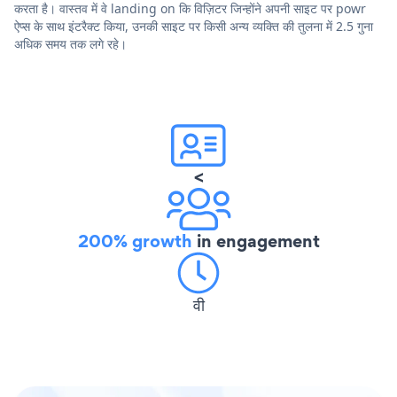
करता है। वास्तव में वे landing on कि विज़िटर जिन्होंने अपनी साइट पर powr
ऐप्स के साथ इंटरैक्ट किया, उनकी साइट पर किसी अन्य व्यक्ति की तुलना में 2.5 गुना
अधिक समय तक लगे रहे।
<
200% growth
in engagement
वी