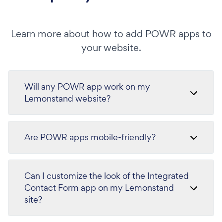
Learn more about how to add POWR apps to
your website.
Will any POWR app work on my
Lemonstand website?
Are POWR apps mobile-friendly?
Can I customize the look of the Integrated
Contact Form app on my Lemonstand
site?