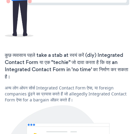
कुछ व्यवसाय पहले take a stab at स्वयं करें (diy) Integrated
Contact Form या एक "techie" जो दावा करता है कि वह an
Integrated Contact Form in 'no time' का निर्माण कर सकता
है।
अन्य लोग ओपन सोर्स Integrated Contact Form ऐप्स, या foreign
companies ढूंढने का प्रयास करते हैं जो allegedly Integrated Contact
Form ऐप्स for a bargain ऑफ़र करते हैं।