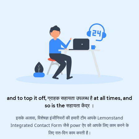
and to top it off, ग्राहक सहायता उपलब्ध है at all times, and
so is the
सहायता केंद्र
।
इसके अलावा, विशेषज्ञ इंजीनियरों की हमारी टीम आपके Lemonstand
Integrated Contact Form जैसे powr ऐप को आपके लिए काम करने के
लिए रात-दिन काम करती है।