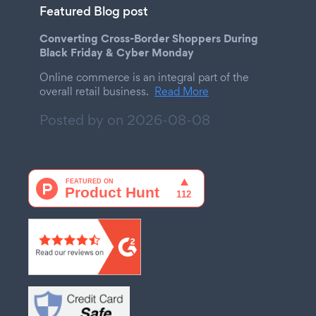
Featured Blog post
Converting Cross-Border Shoppers During
Black Friday & Cyber Monday
Online commerce is an integral part of the
overall retail business.
Read More
Posted by on
2026-08-08