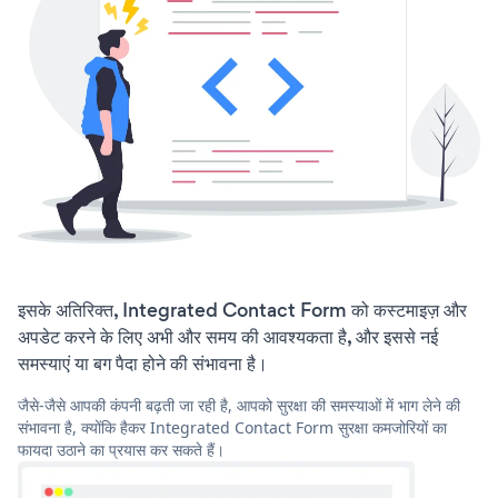
इसके अतिरिक्त, Integrated Contact Form को कस्टमाइज़ और
अपडेट करने के लिए अभी और समय की आवश्यकता है, और इससे नई
समस्याएं या बग पैदा होने की संभावना है।
जैसे-जैसे आपकी कंपनी बढ़ती जा रही है, आपको सुरक्षा की समस्याओं में भाग लेने की
संभावना है, क्योंकि हैकर Integrated Contact Form सुरक्षा कमजोरियों का
फायदा उठाने का प्रयास कर सकते हैं।