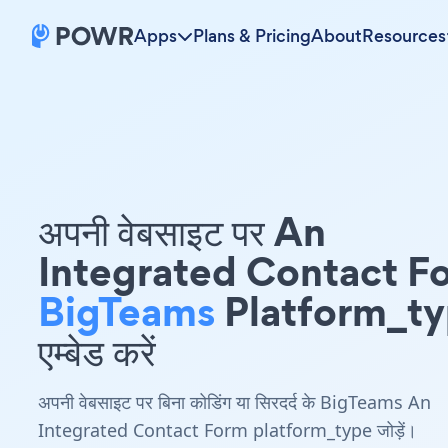
Apps
Plans & Pricing
About
Resources
अपनी वेबसाइट पर An
Integrated Contact F
BigTeams
Platform_t
एम्बेड करें
अपनी वेबसाइट पर बिना कोडिंग या सिरदर्द के BigTeams An
Integrated Contact Form platform_type जोड़ें।