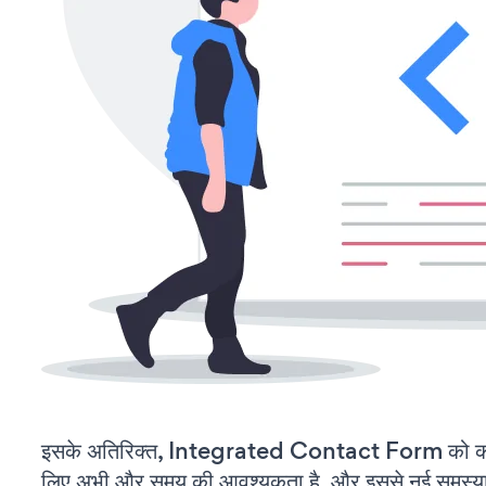
इसके अतिरिक्त, Integrated Contact Form को कस्
लिए अभी और समय की आवश्यकता है, और इससे नई समस्याएं 