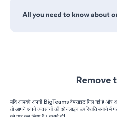
All you need to know about ou
Remove t
यदि आपको अपनी BigTeams वेबसाइट मिल गई है और आप 
तो आपने अपने व्यवसायों की ऑनलाइन उपस्थिति बनाने में पह
को पार कर लिया है। बधाई हो!