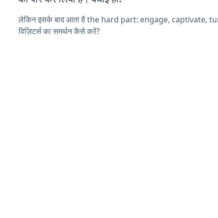
लेकिन इसके बाद आता है the hard part: engage, captivate, t
विज़िटर्स का समर्थन कैसे करें?