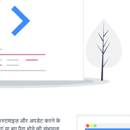
टमाइज़ और अपडेट करने के
या बग पैदा होने की संभावना