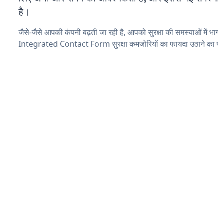
है।
जैसे-जैसे आपकी कंपनी बढ़ती जा रही है, आपको सुरक्षा की समस्याओं में भाग 
Integrated Contact Form सुरक्षा कमजोरियों का फायदा उठाने का प