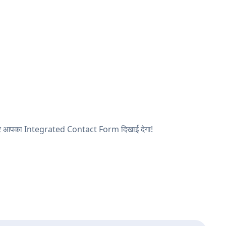
ें, और आपका Integrated Contact Form दिखाई देगा!