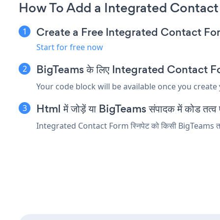
How To Add a Integrated Contact
Create a Free Integrated Contact F
Start for free now
BigTeams के लिए Integrated Contact Form ए
Your code block will be available once you create
Html में जोड़ें या BigTeams संपादक में कोड तत्व एम
Integrated Contact Form स्निपेट को किसी BigTeams तत्व में