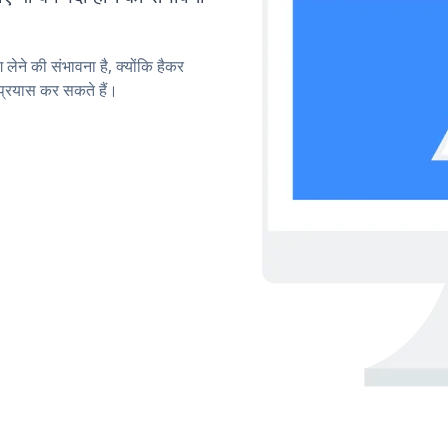
लेने की संभावना है, क्योंकि हैकर
्रयास कर सकते हैं।