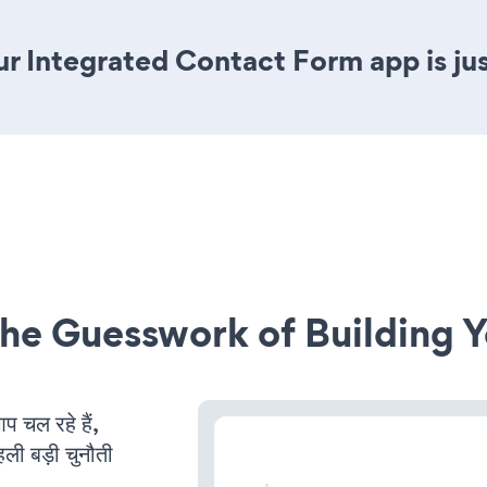
r Integrated Contact Form app is jus
he Guesswork of Building Y
चल रहे हैं,
ली बड़ी चुनौती