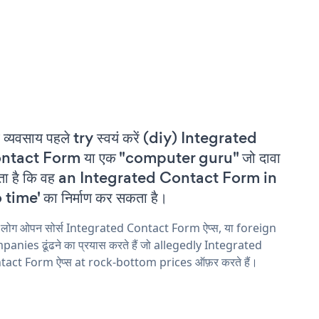
 व्यवसाय पहले try स्वयं करें (diy) Integrated
ntact Form या एक "computer guru" जो दावा
ता है कि वह an Integrated Contact Form in
 time' का निर्माण कर सकता है।
य लोग ओपन सोर्स Integrated Contact Form ऐप्स, या foreign
anies ढूंढने का प्रयास करते हैं जो allegedly Integrated
tact Form ऐप्स at rock-bottom prices ऑफ़र करते हैं।