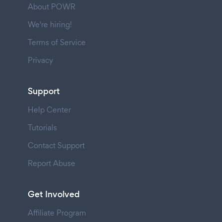
About POWR
We're hiring!
Terms of Service
Privacy
Support
Help Center
Tutorials
Contact Support
Report Abuse
Get Involved
Affiliate Program