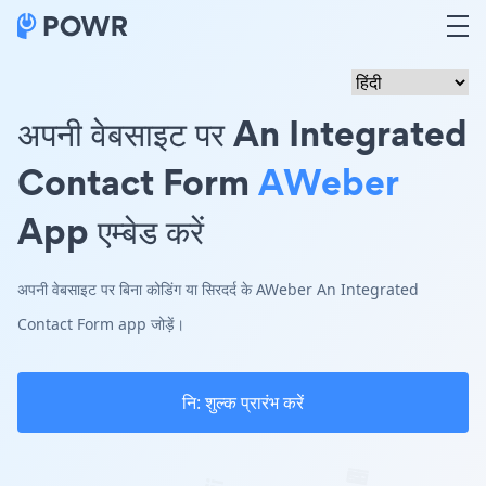
अपनी वेबसाइट पर An Integrated
Contact Form
AWeber
App एम्बेड करें
अपनी वेबसाइट पर बिना कोडिंग या सिरदर्द के AWeber An Integrated
Contact Form app जोड़ें।
नि: शुल्क प्रारंभ करें