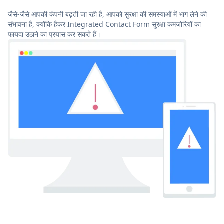
जैसे-जैसे आपकी कंपनी बढ़ती जा रही है, आपको सुरक्षा की समस्याओं में भाग लेने की
संभावना है, क्योंकि हैकर Integrated Contact Form सुरक्षा कमजोरियों का
फायदा उठाने का प्रयास कर सकते हैं।