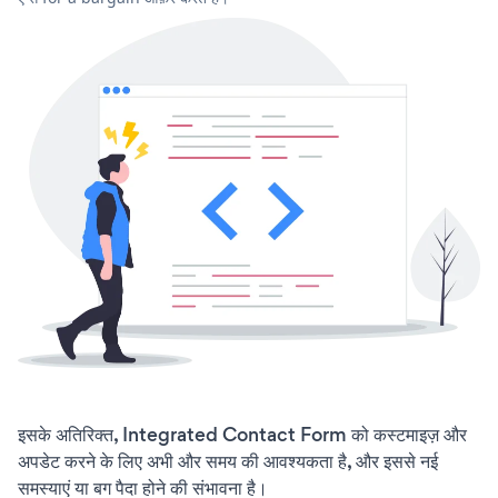
इसके अतिरिक्त, Integrated Contact Form को कस्टमाइज़ और
अपडेट करने के लिए अभी और समय की आवश्यकता है, और इससे नई
समस्याएं या बग पैदा होने की संभावना है।