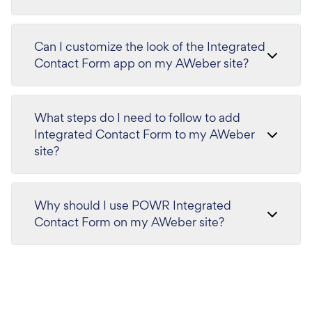
Can I customize the look of the Integrated
Contact Form app on my AWeber site?
What steps do I need to follow to add
Integrated Contact Form to my AWeber
site?
Why should I use POWR Integrated
Contact Form on my AWeber site?