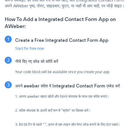
अपने AWeber पृष्ठ, पोस्ट, साइडबार, फुटर, या जहाँ भी आप चाहें, पर जोड़ें साइट।
How To Add a Integrated Contact Form App on
AWeber:
Create a Free Integrated Contact Form App
Start for free now
नीचे दिए गए कोड को कॉपी करें
Your code block will be available once you create your app
अपने aweber संदेश में Integrated Contact Form एम्बेड करें
1. अपना aweber खाता खोलें और html संपादक के साथ एक संदेश बनाएं।
2. संदेश संपादक के ऊपरी बाएँ भाग में "स्रोत" पर क्लिक करें।
3. हेड एंड टैग से पहले “ ", ऊपर से एक लाइन और पेस्ट कोड बनाने के लिए एंटर दबाएं।