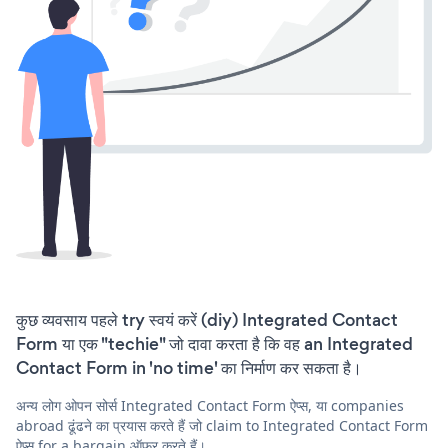
कुछ व्यवसाय पहले try स्वयं करें (diy) Integrated Contact
Form या एक "techie" जो दावा करता है कि वह an Integrated
Contact Form in 'no time' का निर्माण कर सकता है।
अन्य लोग ओपन सोर्स Integrated Contact Form ऐप्स, या companies
abroad ढूंढने का प्रयास करते हैं जो claim to Integrated Contact Form
ऐप्स for a bargain ऑफ़र करते हैं।