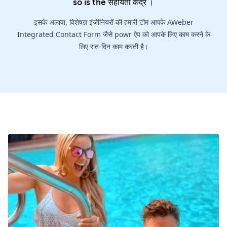
so is the
सहायता केंद्र
।
इसके अलावा, विशेषज्ञ इंजीनियरों की हमारी टीम आपके AWeber
Integrated Contact Form जैसे powr ऐप को आपके लिए काम करने के
लिए रात-दिन काम करती है।