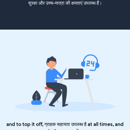
सुरक्षा और उच्च-मात्रा की क्षमताएं उपलब्ध हैं।
and to top it off, ग्राहक सहायता उपलब्ध है at all times, and