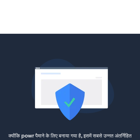
क्योंकि powr पैमाने के लिए बनाया गया है, इसमें सबसे उन्नत अंतर्निहित