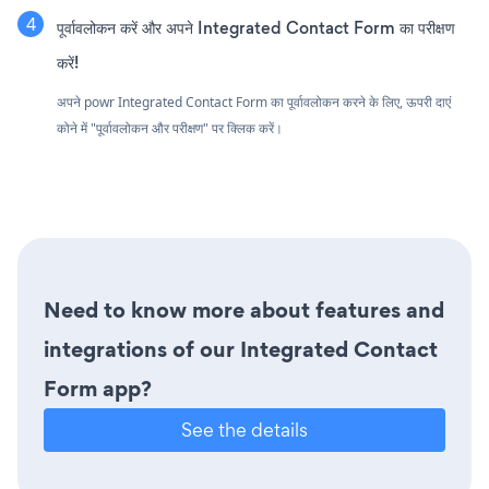
पूर्वावलोकन करें और अपने Integrated Contact Form का परीक्षण
करें!
अपने powr Integrated Contact Form का पूर्वावलोकन करने के लिए, ऊपरी दाएं
कोने में "पूर्वावलोकन और परीक्षण" पर क्लिक करें।
Need to know more about features and
integrations of our Integrated Contact
Form app?
See the details