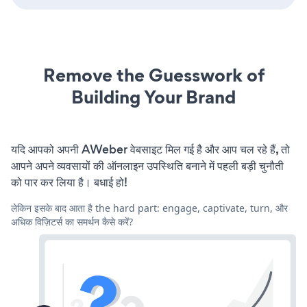
Remove the Guesswork of
Building Your Brand
यदि आपको अपनी AWeber वेबसाइट मिल गई है और आप चल रहे हैं, तो
आपने अपने व्यवसायों की ऑनलाइन उपस्थिति बनाने में पहली बड़ी चुनौती
को पार कर लिया है। बधाई हो!
लेकिन इसके बाद आता है the hard part: engage, captivate, turn, और
अधिक विज़िटर्स का समर्थन कैसे करें?