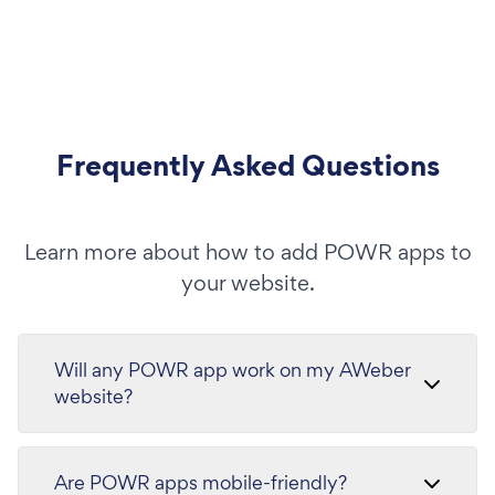
Frequently Asked Questions
Learn more about how to add POWR apps to
your website.
Will any POWR app work on my AWeber
website?
Are POWR apps mobile-friendly?