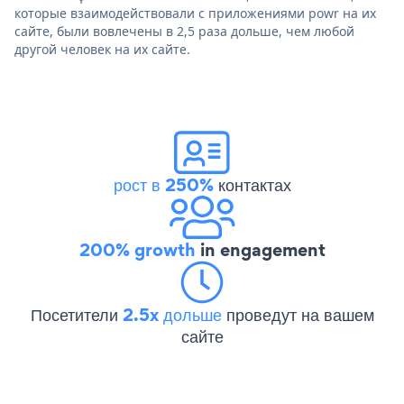
которые взаимодействовали с приложениями powr на их
сайте, были вовлечены в 2,5 раза дольше, чем любой
другой человек на их сайте.
рост в 250%
контактах
200% growth
in engagement
Посетители
2.5x дольше
проведут на вашем
сайте