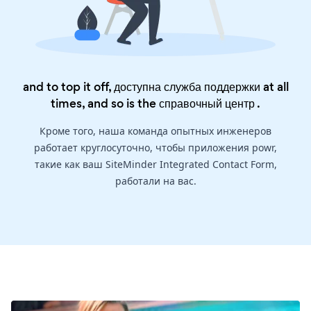
and to top it off, доступна служба поддержки at all
times, and so is the
справочный центр
.
Кроме того, наша команда опытных инженеров
работает круглосуточно, чтобы приложения powr,
такие как ваш SiteMinder Integrated Contact Form,
работали на вас.