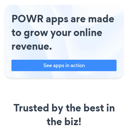
POWR apps are made
to grow your online
revenue.
See apps in action
Trusted by the best in
the biz!