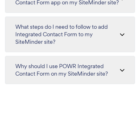
Contact Form app on my SiteMinder site?
What steps do I need to follow to add
Integrated Contact Form to my
SiteMinder site?
Why should I use POWR Integrated
Contact Form on my SiteMinder site?