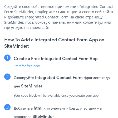
Создайте свое собственное приложение Integrated Contact
Form SiteMinder, подберите стиль и цвета своего веб-сайта
и добавьте Integrated Contact Form на свою страницу
SiteMinder, пост, боковую панель, нижний колонтитул или
где угодно на своем сайт.
How To Add a Integrated Contact Form App on
SiteMinder:
Create a Free Integrated Contact Form App
Start for free now
Скопируйте Integrated Contact Form фрагмент кода
для SiteMinder
Your code block will be available once you create your app
Добавить в html или элемент «Код для вставки» в
редакторе SiteMinder