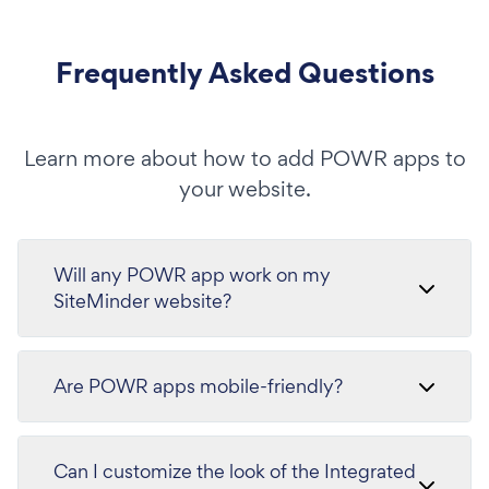
Frequently Asked Questions
Learn more about how to add POWR apps to
your website.
Will any POWR app work on my
SiteMinder website?
Are POWR apps mobile-friendly?
Can I customize the look of the Integrated