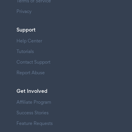
Terms of Service
Privacy
Support
Help Center
Tutorials
Contact Support
Report Abuse
Get Involved
Affiliate Program
Success Stories
Feature Requests