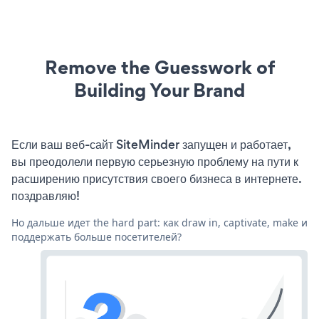
Remove the Guesswork of
Building Your Brand
Если ваш веб-сайт SiteMinder запущен и работает,
вы преодолели первую серьезную проблему на пути к
расширению присутствия своего бизнеса в интернете.
поздравляю!
Но дальше идет the hard part: как draw in, captivate, make и
поддержать больше посетителей?