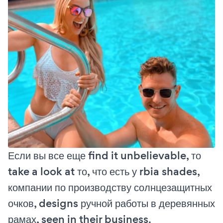
Если вы все еще find it unbelievable, то
take a look at то, что есть у rbia shades,
компании по производству солнцезащитных
очков, designs ручной работы в деревянных
рамах, seen in their business.