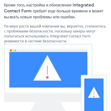
Кроме того, настройка и обновление Integrated
Contact Form требует еще больше времени и может
вызвать новые проблемы или ошибки.
По мере роста вашей компании вы, вероятно, столкнетесь
с проблемами безопасности, поскольку хакеры могут
попытаться использовать Integrated Contact Form
уязвимости в системе безопасности.