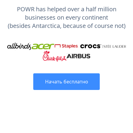
POWR has helped over a half million
businesses on every continent
(besides Antarctica, because of course not)
Начать бесплатно