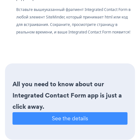
Вставьте вышеуказанный фрагмент Integrated Contact Form в
любой элемент SiteMinder, который принимает html или код
для встраивания. Сохраните, просмотрите страницу в
реальном времени, и ваше Integrated Contact Form появится!
All you need to know about our
Integrated Contact Form app is just a
click away.
See the details