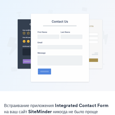
Встраивание приложения Integrated Contact Form
на ваш сайт SiteMinder никогда не было проще