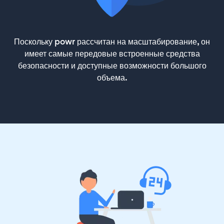
Поскольку powr рассчитан на масштабирование, он
имеет самые передовые встроенные средства
безопасности и доступные возможности большого
объема.