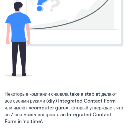
Некоторые компании сначала take a stab at делают
все своими руками (diy) Integrated Contact Form
или имеют «computer guru», который утверждает, что
он / она может построить an Integrated Contact
Form in 'no time'.