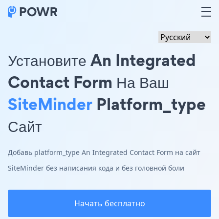
Установите An Integrated
Contact Form На Ваш
SiteMinder
Platform_type
Сайт
Добавь platform_type An Integrated Contact Form на сайт
SiteMinder без написания кода и без головной боли
Начать бесплатно