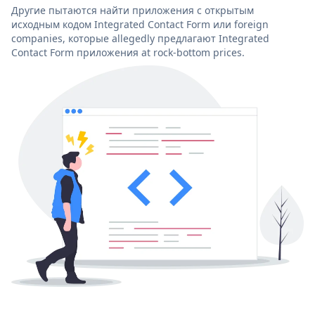
Другие пытаются найти приложения с открытым
исходным кодом Integrated Contact Form или foreign
companies, которые allegedly предлагают Integrated
Contact Form приложения at rock-bottom prices.