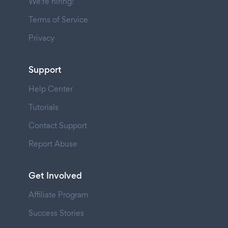
We're hiring!
Terms of Service
Privacy
Support
Help Center
Tutorials
Contact Support
Report Abuse
Get Involved
Affiliate Program
Success Stories