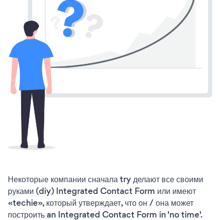
Некоторые компании сначала try делают все своими
руками (diy) Integrated Contact Form или имеют
«techie», который утверждает, что он / она может
построить an Integrated Contact Form in 'no time'.