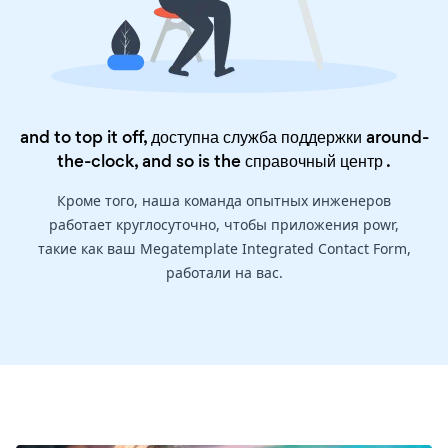
and to top it off, доступна служба поддержки around-
the-clock, and so is the
справочный центр
.
Кроме того, наша команда опытных инженеров
работает круглосуточно, чтобы приложения powr,
такие как ваш Megatemplate Integrated Contact Form,
работали на вас.