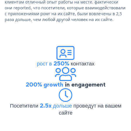
клиентам отличный опыт работы на месте. фактически
они reported, что посетители, которые взаимодействовали
с приложениями powr на их сайте, были вовлечены в 2,5
раза дольше, чем любой другой человек на их сайте.
рост в 250%
контактах
200% growth
in engagement
Посетители
2.5x дольше
проведут на вашем
сайте