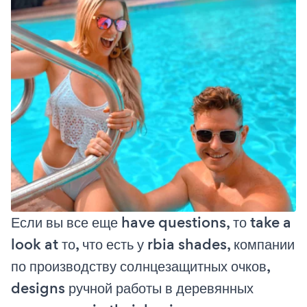
Если вы все еще have questions, то take a
look at то, что есть у rbia shades, компании
по производству солнцезащитных очков,
designs ручной работы в деревянных