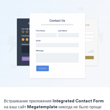
Встраивание приложения Integrated Contact Form
на ваш сайт Megatemplate никогда не было проще