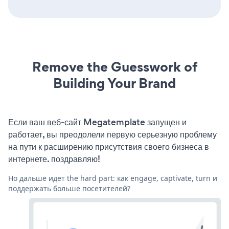
Remove the Guesswork of
Building Your Brand
Если ваш веб-сайт Megatemplate запущен и
работает, вы преодолели первую серьезную проблему
на пути к расширению присутствия своего бизнеса в
интернете. поздравляю!
Но дальше идет the hard part: как engage, captivate, turn и
поддержать больше посетителей?