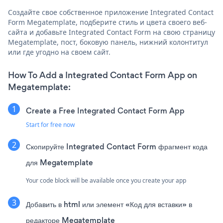
Создайте свое собственное приложение Integrated Contact
Form Megatemplate, подберите стиль и цвета своего веб-
сайта и добавьте Integrated Contact Form на свою страницу
Megatemplate, пост, боковую панель, нижний колонтитул
или где угодно на своем сайт.
How To Add a Integrated Contact Form App on
Megatemplate:
Create a Free Integrated Contact Form App
Start for free now
Скопируйте Integrated Contact Form фрагмент кода
для Megatemplate
Your code block will be available once you create your app
Добавить в html или элемент «Код для вставки» в
редакторе Megatemplate