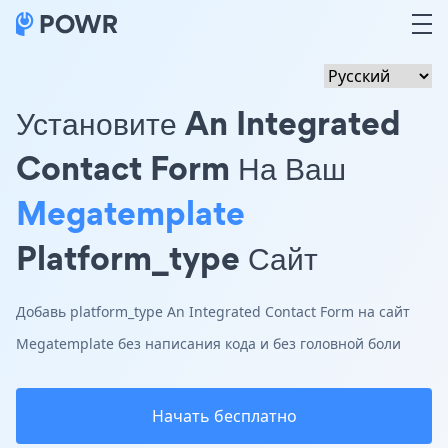
Установите An Integrated
Contact Form На Ваш
Megatemplate
Platform_type Сайт
Добавь platform_type An Integrated Contact Form на сайт
Megatemplate без написания кода и без головной боли
Начать бесплатно