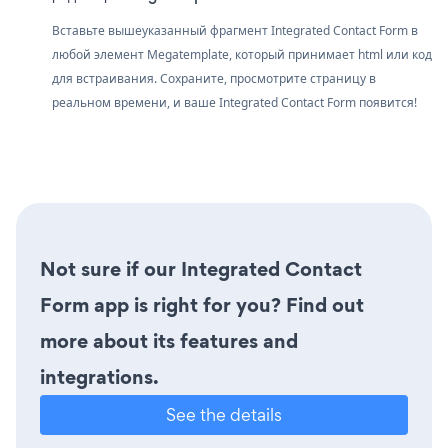
Вставьте вышеуказанный фрагмент Integrated Contact Form в
любой элемент Megatemplate, который принимает html или код
для встраивания. Сохраните, просмотрите страницу в
реальном времени, и ваше Integrated Contact Form появится!
Not sure if our Integrated Contact
Form app is right for you? Find out
more about its features and
integrations.
See the details