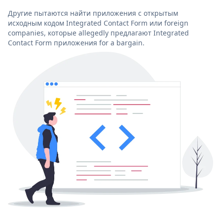
Другие пытаются найти приложения с открытым
исходным кодом Integrated Contact Form или foreign
companies, которые allegedly предлагают Integrated
Contact Form приложения for a bargain.