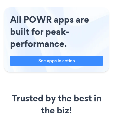
All POWR apps are
built for peak-
performance.
See apps in action
Trusted by the best in
the biz!