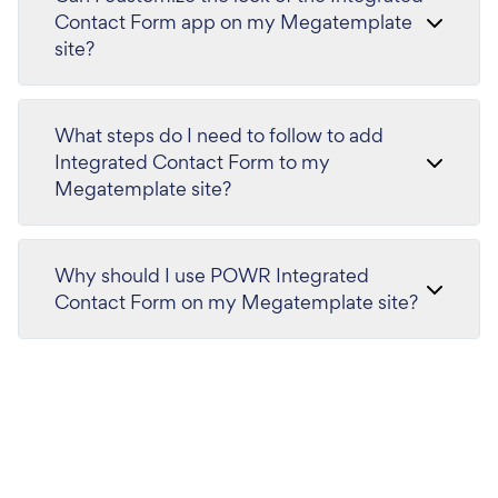
Contact Form app on my Megatemplate
site?
What steps do I need to follow to add
Integrated Contact Form to my
Megatemplate site?
Why should I use POWR Integrated
Contact Form on my Megatemplate site?