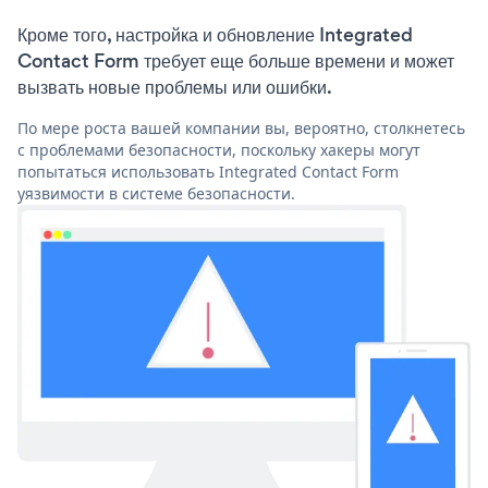
Кроме того, настройка и обновление Integrated
Contact Form требует еще больше времени и может
вызвать новые проблемы или ошибки.
По мере роста вашей компании вы, вероятно, столкнетесь
с проблемами безопасности, поскольку хакеры могут
попытаться использовать Integrated Contact Form
уязвимости в системе безопасности.