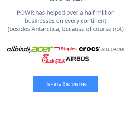
POWR has helped over a half million
businesses on every continent
(besides Antarctica, because of course not)
Начать бесплатно