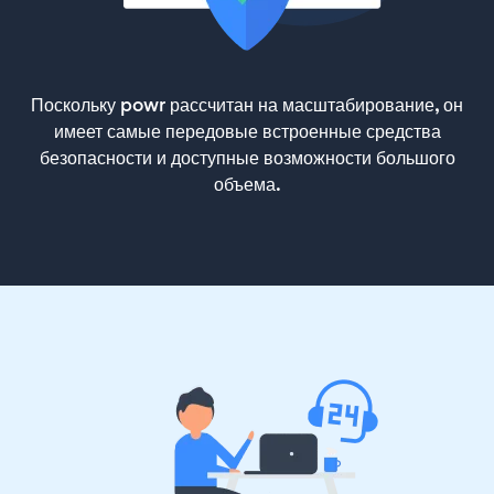
Поскольку powr рассчитан на масштабирование, он
имеет самые передовые встроенные средства
безопасности и доступные возможности большого
объема.