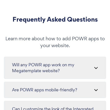
Frequently Asked Questions
Learn more about how to add POWR apps to
your website.
Will any POWR app work on my
Megatemplate website?
Are POWR apps mobile-friendly?
Can I customize the look of the Integrated