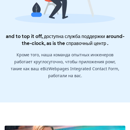
and to top it off, доступна служба поддержки around-
the-clock, as is the
справочный центр
.
Кроме того, наша команда опытных инженеров
работает круглосуточно, чтобы приложения powr,
такие как ваш eBizWebpages Integrated Contact Form,
работали на вас.