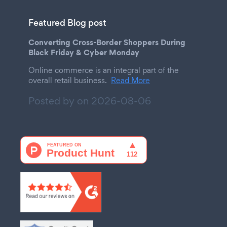
Featured Blog post
Converting Cross-Border Shoppers During
Black Friday & Cyber Monday
Online commerce is an integral part of the
overall retail business.
Read More
Posted by on
2026-08-06