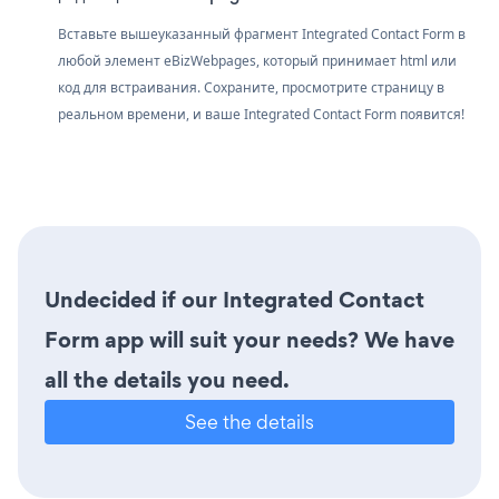
Вставьте вышеуказанный фрагмент Integrated Contact Form в
любой элемент eBizWebpages, который принимает html или
код для встраивания. Сохраните, просмотрите страницу в
реальном времени, и ваше Integrated Contact Form появится!
Undecided if our Integrated Contact
Form app will suit your needs? We have
all the details you need.
See the details