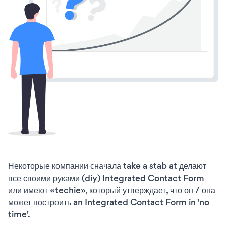
Некоторые компании сначала take a stab at делают
все своими руками (diy) Integrated Contact Form
или имеют «techie», который утверждает, что он / она
может построить an Integrated Contact Form in 'no
time'.