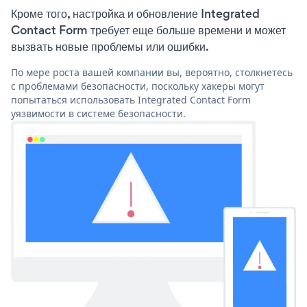
Кроме того, настройка и обновление Integrated
Contact Form требует еще больше времени и может
вызвать новые проблемы или ошибки.
По мере роста вашей компании вы, вероятно, столкнетесь
с проблемами безопасности, поскольку хакеры могут
попытаться использовать Integrated Contact Form
уязвимости в системе безопасности.