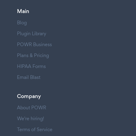
Main
Blog
Plugin Library
POWR Business
Plans & Pricing
HIPAA Forms
Email Blast
Company
About POWR
We're hiring!
Terms of Service