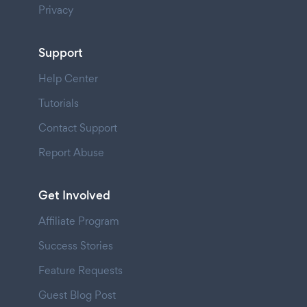
Privacy
Support
Help Center
Tutorials
Contact Support
Report Abuse
Get Involved
Affiliate Program
Success Stories
Feature Requests
Guest Blog Post