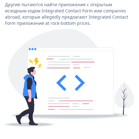
Другие пытаются найти приложения с открытым
исходным кодом Integrated Contact Form или companies
abroad, которые allegedly предлагают Integrated Contact
Form приложения at rock-bottom prices.