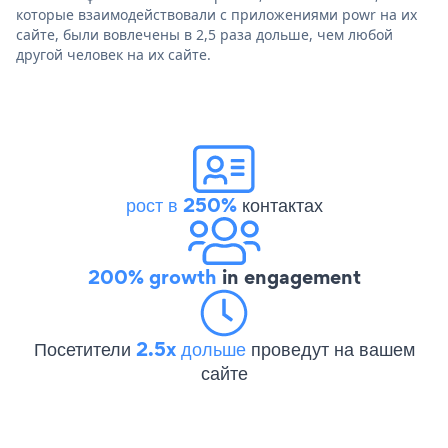
которые взаимодействовали с приложениями powr на их
сайте, были вовлечены в 2,5 раза дольше, чем любой
другой человек на их сайте.
рост в 250%
контактах
200% growth
in engagement
Посетители
2.5x дольше
проведут на вашем
сайте