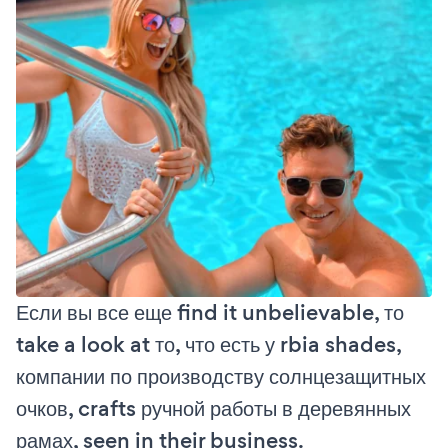
Если вы все еще find it unbelievable, то
take a look at то, что есть у rbia shades,
компании по производству солнцезащитных
очков, crafts ручной работы в деревянных
рамах, seen in their business.