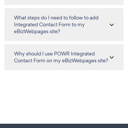
What steps do I need to follow to add
Integrated Contact Form to my
eBizWebpages site?
Why should I use POWR Integrated
Contact Form on my eBizWebpages site?