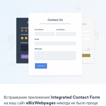
Встраивание приложения Integrated Contact Form
на ваш сайт eBizWebpages никогда не было проще