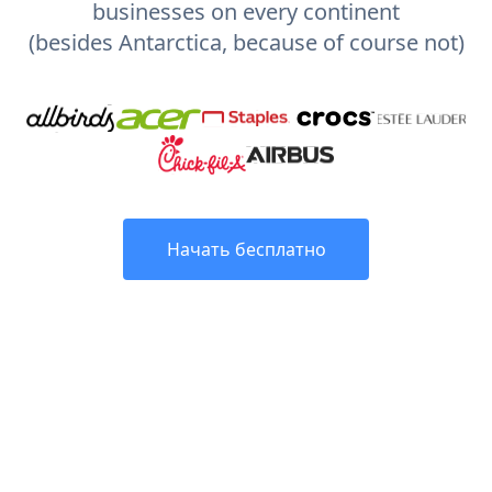
businesses on every continent
(besides Antarctica, because of course not)
Начать бесплатно