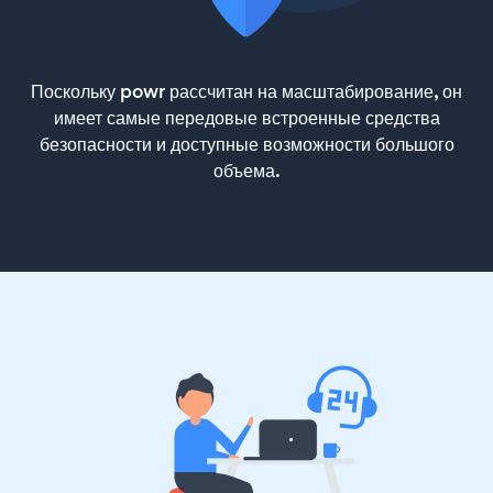
Поскольку powr рассчитан на масштабирование, он
имеет самые передовые встроенные средства
безопасности и доступные возможности большого
объема.