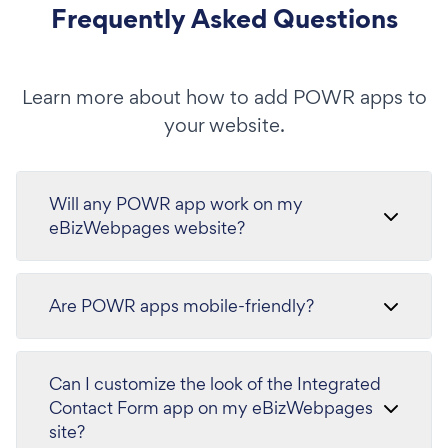
Frequently Asked Questions
Learn more about how to add POWR apps to
your website.
Will any POWR app work on my
eBizWebpages website?
Are POWR apps mobile-friendly?
Can I customize the look of the Integrated
Contact Form app on my eBizWebpages
site?