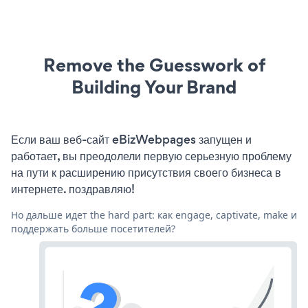
Remove the Guesswork of
Building Your Brand
Если ваш веб-сайт eBizWebpages запущен и
работает, вы преодолели первую серьезную проблему
на пути к расширению присутствия своего бизнеса в
интернете. поздравляю!
Но дальше идет the hard part: как engage, captivate, make и
поддержать больше посетителей?