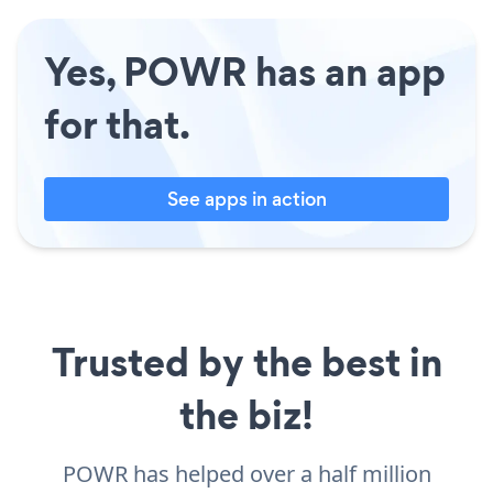
Yes, POWR has an app
for that.
See apps in action
Trusted by the best in
the biz!
POWR has helped over a half million