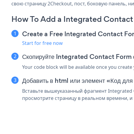
свою страницу 2Checkout, пост, боковую панель, ни
How To Add a Integrated Contac
Create a Free Integrated Contact F
Start for free now
Скопируйте Integrated Contact Form
Your code block will be available once you create
Добавить в html или элемент «Код для
Вставьте вышеуказанный фрагмент Integrated 
просмотрите страницу в реальном времени, и в