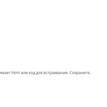
мает html или код для встраивания. Сохраните,