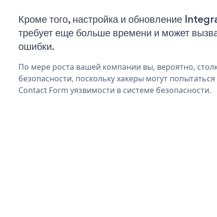
Кроме того, настройка и обновление Inte
требует еще больше времени и может вызв
ошибки.
По мере роста вашей компании вы, вероятно, стол
безопасности, поскольку хакеры могут попытаться 
Contact Form уязвимости в системе безопасности.