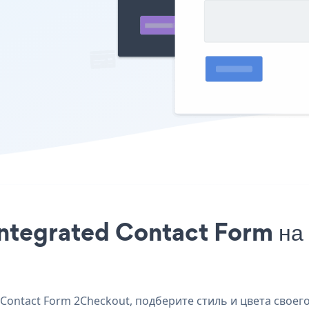
Integrated Contact Form на
ontact Form 2Checkout, подберите стиль и цвета своего 