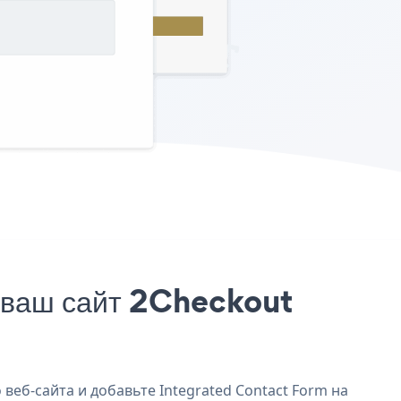
 ваш сайт 2Checkout
веб-сайта и добавьте Integrated Contact Form на