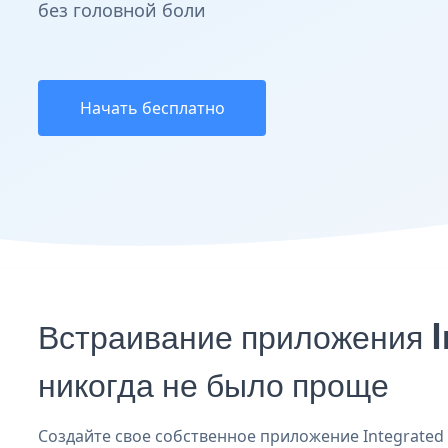
без головной боли
Начать бесплатно
Встраивание приложения 
никогда не было проще
Создайте свое собственное приложение Integrated C