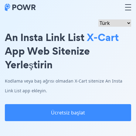
An Insta Link List
X-Cart
App Web Sitenize
Yerleştirin
Kodlama veya baş ağrısı olmadan X-Cart sitenize An Insta
Link List app ekleyin.
Ücretsiz başlat