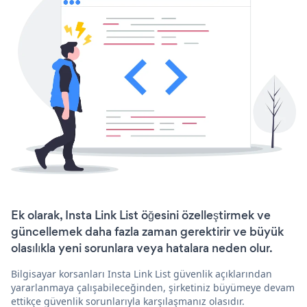
Ek olarak, Insta Link List öğesini özelleştirmek ve
güncellemek daha fazla zaman gerektirir ve büyük
olasılıkla yeni sorunlara veya hatalara neden olur.
Bilgisayar korsanları Insta Link List güvenlik açıklarından
yararlanmaya çalışabileceğinden, şirketiniz büyümeye devam
ettikçe güvenlik sorunlarıyla karşılaşmanız olasıdır.