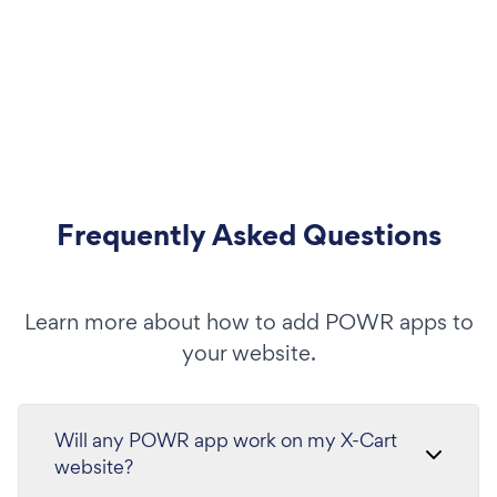
Frequently Asked Questions
Learn more about how to add POWR apps to
your website.
Will any POWR app work on my X-Cart
website?