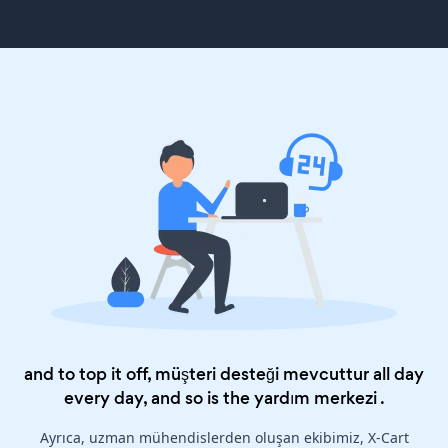
and to top it off, müşteri desteği mevcuttur all day
every day, and so is the
yardım merkezi
.
Ayrıca, uzman mühendislerden oluşan ekibimiz, X-Cart