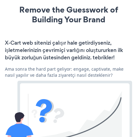
Remove the Guesswork of
Building Your Brand
X-Cart web sitenizi çalışır hale getirdiyseniz,
işletmelerinizin çevrimiçi varlığını oluştururken ilk
büyük zorluğun üstesinden geldiniz. tebrikler!
Ama sonra the hard part geliyor: engage, captivate, make
nasıl yapılır ve daha fazla ziyaretçi nasıl desteklenir?