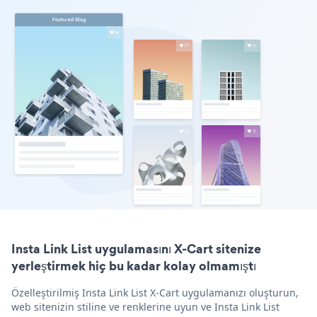
Insta Link List uygulamasını X-Cart sitenize
yerleştirmek hiç bu kadar kolay olmamıştı
Özelleştirilmiş Insta Link List X-Cart uygulamanızı oluşturun,
web sitenizin stiline ve renklerine uyun ve Insta Link List