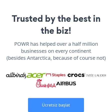
Trusted by the best in
the biz!
POWR has helped over a half million
businesses on every continent
(besides Antarctica, because of course not)
Ücretsiz başlat