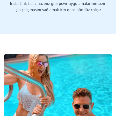
Insta Link List cihazınız gibi powr uygulamalarının sizin
için çalışmasını sağlamak için gece gündüz çalışır.