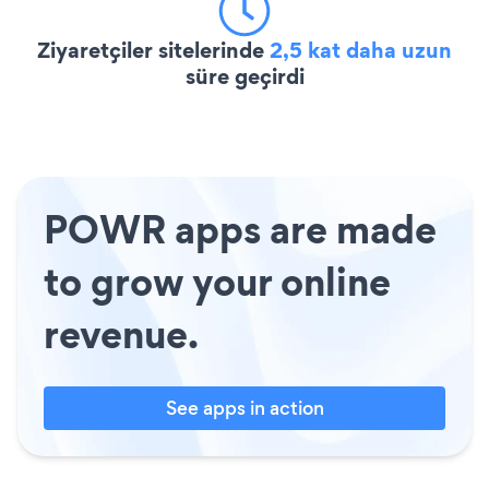
Ziyaretçiler sitelerinde
2,5 kat daha uzun
süre geçirdi
POWR apps are made
to grow your online
revenue.
See apps in action