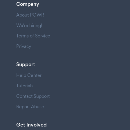
Company
About POWR
We're hiring!
Terms of Service
Privacy
Support
Help Center
Tutorials
Contact Support
Report Abuse
Get Involved