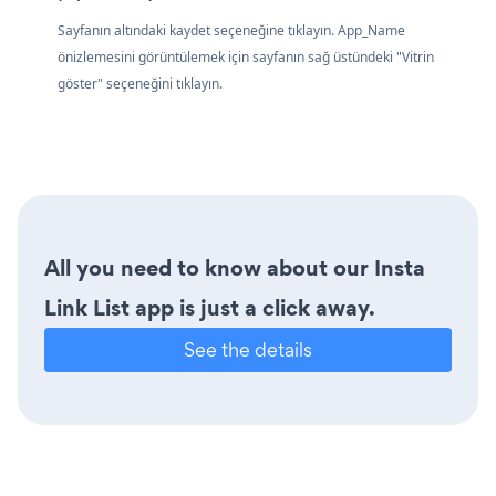
Sayfanın altındaki kaydet seçeneğine tıklayın. App_Name
önizlemesini görüntülemek için sayfanın sağ üstündeki "Vitrin
göster" seçeneğini tıklayın.
All you need to know about our Insta
Link List app is just a click away.
See the details