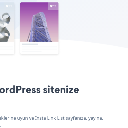
ordPress sitenize
lerine uyun ve Insta Link List sayfanıza, yayına,
.