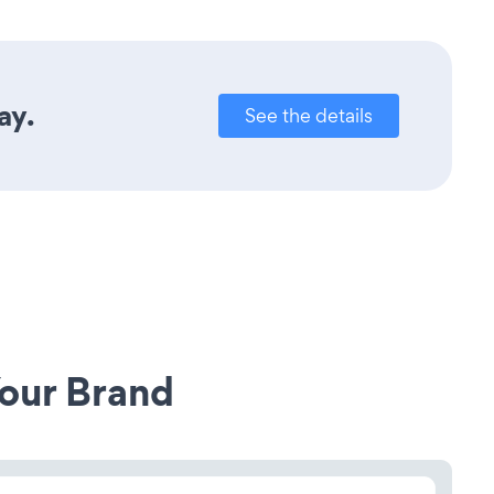
ay.
See the details
our Brand