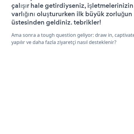
çalışır hale getirdiyseniz, işletmelerinizi
varlığını oluştururken ilk büyük zorluğun
üstesinden geldiniz. tebrikler!
Ama sonra a tough question geliyor: draw in, captivat
yapılır ve daha fazla ziyaretçi nasıl desteklenir?