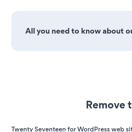
All you need to know about our
Remove t
Twenty Seventeen for WordPress web sit