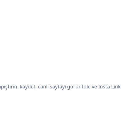
ştırın. kaydet, canlı sayfayı görüntüle ve Insta Link