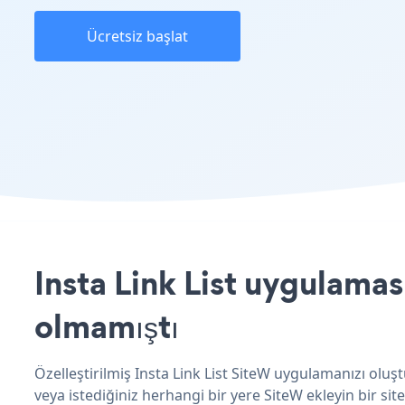
Ücretsiz başlat
Insta Link List uygulamas
olmamıştı
Özelleştirilmiş Insta Link List SiteW uygulamanızı oluşt
veya istediğiniz herhangi bir yere SiteW ekleyin bir site