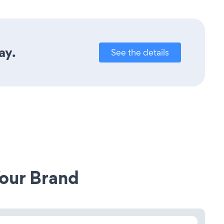
ay.
See the details
our Brand