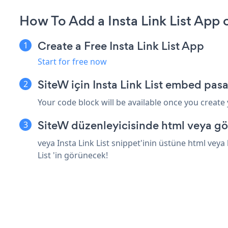
How To Add a Insta Link List App 
Create a Free Insta Link List App
Start for free now
SiteW için Insta Link List embed pasa
Your code block will be available once you create
SiteW düzenleyicisinde html veya gö
veya Insta Link List snippet'inin üstüne html veya
List 'in görünecek!