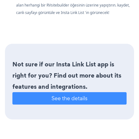
alan herhangi bir RVsitebuilder öğesinin üzerine yapıştırın. kaydet,
canlı sayfayı görüntüle ve Insta Link List 'in görünecek!
Not sure if our Insta Link List app is
right for you? Find out more about its
features and integrations.
See the details