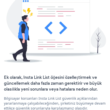
Ek olarak, Insta Link List öğesini özelleştirmek ve
güncellemek daha fazla zaman gerektirir ve büyük
olasılıkla yeni sorunlara veya hatalara neden olur.
Bilgisayar korsanları Insta Link List güvenlik açıklarından
yararlanmaya çalışabileceğinden, şirketiniz büyümeye devam
ettikçe güvenlik sorunlarıyla karşılaşmanız olasıdır.