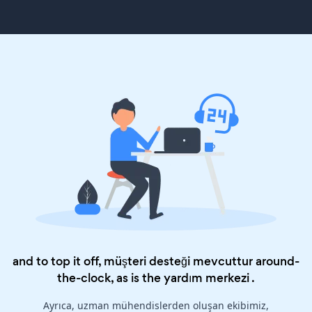
and to top it off, müşteri desteği mevcuttur around-
the-clock, as is the
yardım merkezi
.
Ayrıca, uzman mühendislerden oluşan ekibimiz,