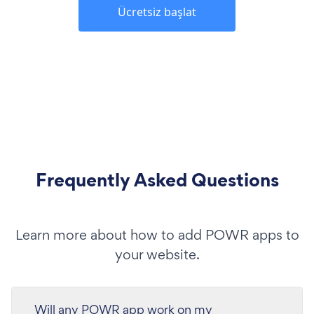
Ücretsiz başlat
Frequently Asked Questions
Learn more about how to add POWR apps to
your website.
Will any POWR app work on my