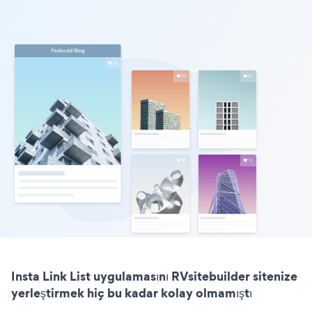
Insta Link List uygulamasını RVsitebuilder sitenize
yerleştirmek hiç bu kadar kolay olmamıştı