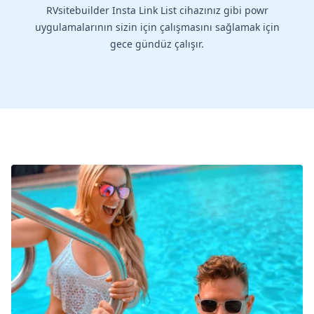
RVsitebuilder Insta Link List cihazınız gibi powr
uygulamalarının sizin için çalışmasını sağlamak için
gece gündüz çalışır.