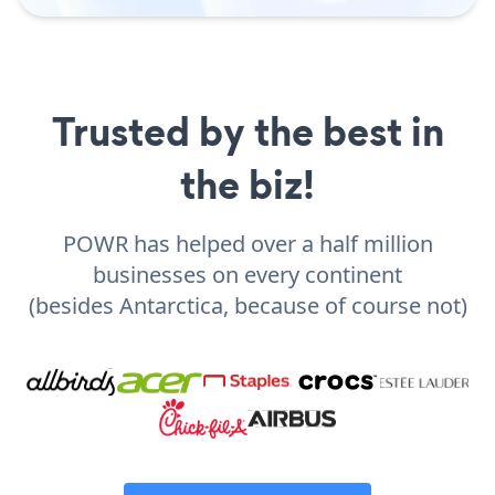
Trusted by the best in
the biz!
POWR has helped over a half million
businesses on every continent
(besides Antarctica, because of course not)