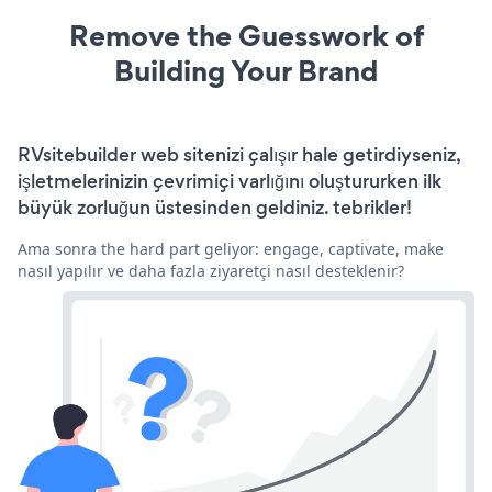
Remove the Guesswork of
Building Your Brand
RVsitebuilder web sitenizi çalışır hale getirdiyseniz,
işletmelerinizin çevrimiçi varlığını oluştururken ilk
büyük zorluğun üstesinden geldiniz. tebrikler!
Ama sonra the hard part geliyor: engage, captivate, make
nasıl yapılır ve daha fazla ziyaretçi nasıl desteklenir?