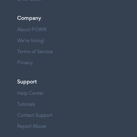
Company
About POWR
We're hiring!
Terms of Service
Privacy
Support
Help Center
Tutorials
Contact Support
Report Abuse