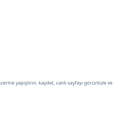
erine yapıştırın. kaydet, canlı sayfayı görüntüle ve