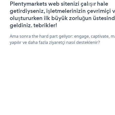
Plentymarkets web sitenizi çalışır hale
getirdiyseniz, işletmelerinizin çevrimiçi v
oluştururken ilk büyük zorluğun üstesin
geldiniz. tebrikler!
Ama sonra the hard part geliyor: engage, captivate, m
yapılır ve daha fazla ziyaretçi nasıl desteklenir?