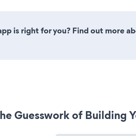
 app is right for you? Find out more ab
he Guesswork of Building Y