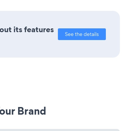
out its features
See the details
our Brand