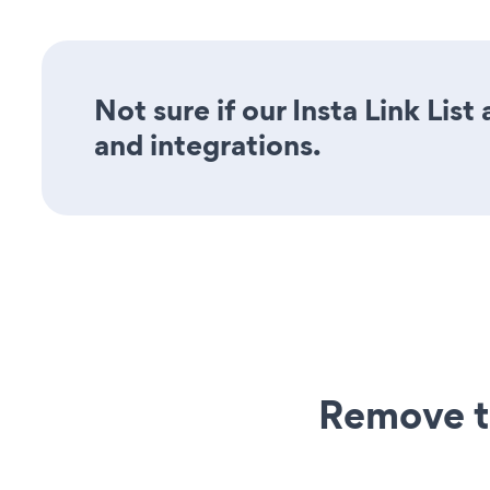
Not sure if our Insta Link List
and integrations.
Remove t