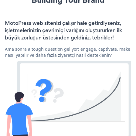
MotoPress web sitenizi çalışır hale getirdiyseniz,
işletmelerinizin çevrimiçi varlığını oluştururken ilk
büyük zorluğun üstesinden geldiniz. tebrikler!
Ama sonra a tough question geliyor: engage, captivate, make
nasıl yapılır ve daha fazla ziyaretçi nasıl desteklenir?