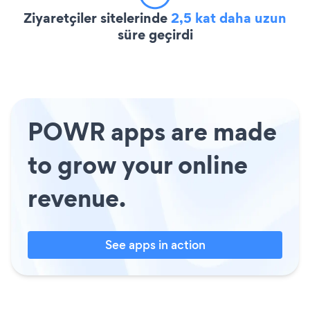
Ziyaretçiler sitelerinde
2,5 kat daha uzun
süre geçirdi
POWR apps are made
to grow your online
revenue.
See apps in action