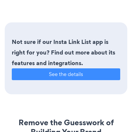
Not sure if our Insta Link List app is
right for you? Find out more about its
features and integrations.
See the details
Remove the Guesswork of
Building Your Brand