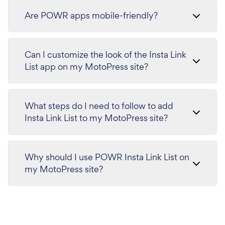
Are POWR apps mobile-friendly?
Can I customize the look of the Insta Link
List app on my MotoPress site?
What steps do I need to follow to add
Insta Link List to my MotoPress site?
Why should I use POWR Insta Link List on
my MotoPress site?