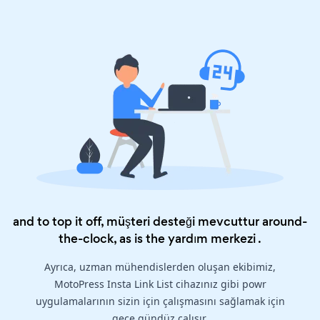
and to top it off, müşteri desteği mevcuttur around-
the-clock, as is the
yardım merkezi
.
Ayrıca, uzman mühendislerden oluşan ekibimiz,
MotoPress Insta Link List cihazınız gibi powr
uygulamalarının sizin için çalışmasını sağlamak için
gece gündüz çalışır.