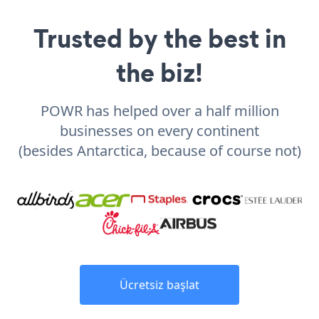
Trusted by the best in
the biz!
POWR has helped over a half million
businesses on every continent
(besides Antarctica, because of course not)
Ücretsiz başlat