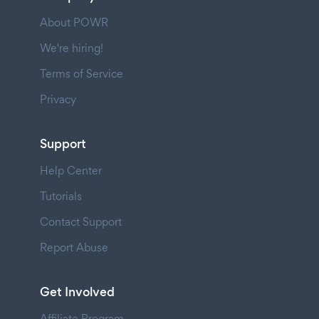
About POWR
We're hiring!
Terms of Service
Privacy
Support
Help Center
Tutorials
Contact Support
Report Abuse
Get Involved
Affiliate Program