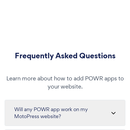
Frequently Asked Questions
Learn more about how to add POWR apps to
your website.
Will any POWR app work on my
MotoPress website?