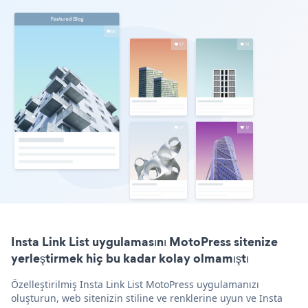
Insta Link List uygulamasını MotoPress sitenize
yerleştirmek hiç bu kadar kolay olmamıştı
Özelleştirilmiş Insta Link List MotoPress uygulamanızı
oluşturun, web sitenizin stiline ve renklerine uyun ve Insta