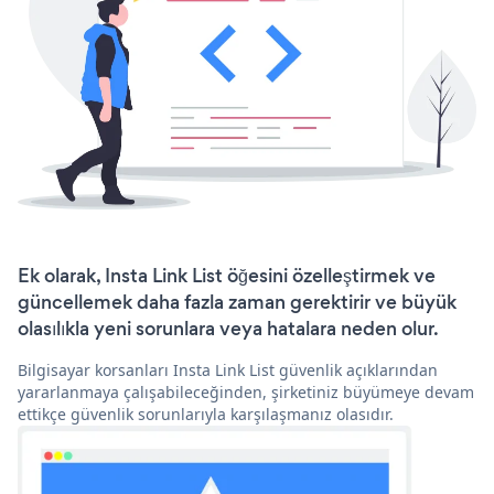
Ek olarak, Insta Link List öğesini özelleştirmek ve
güncellemek daha fazla zaman gerektirir ve büyük
olasılıkla yeni sorunlara veya hatalara neden olur.
Bilgisayar korsanları Insta Link List güvenlik açıklarından
yararlanmaya çalışabileceğinden, şirketiniz büyümeye devam
ettikçe güvenlik sorunlarıyla karşılaşmanız olasıdır.