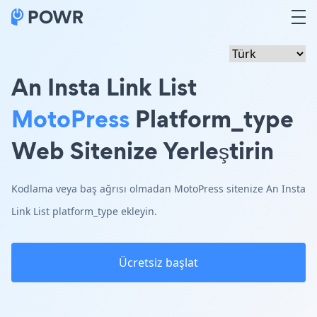
An Insta Link List
MotoPress
Platform_type
Web Sitenize Yerleştirin
Kodlama veya baş ağrısı olmadan MotoPress sitenize An Insta
Link List platform_type ekleyin.
Ücretsiz başlat