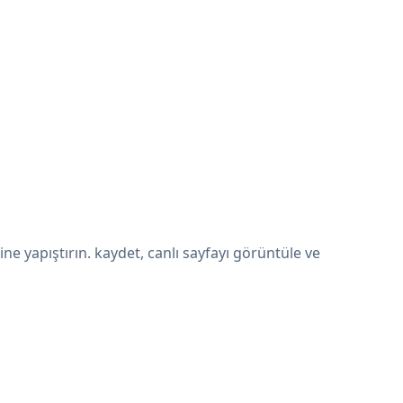
e yapıştırın. kaydet, canlı sayfayı görüntüle ve