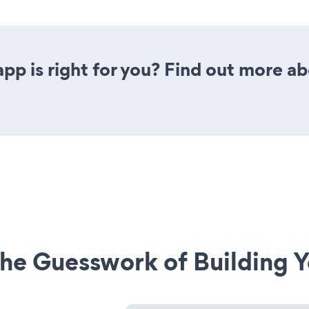
 app is right for you? Find out more ab
he Guesswork of Building Y