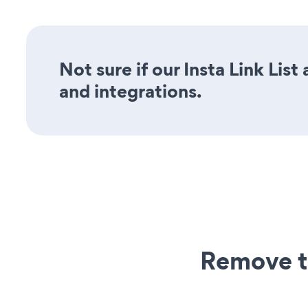
Not sure if our Insta Link List
and integrations.
Remove t