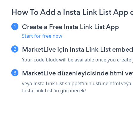
How To Add a Insta Link List App 
Create a Free Insta Link List App
Start for free now
MarketLive için Insta Link List embed
Your code block will be available once you create
MarketLive düzenleyicisinde html ve
veya Insta Link List snippet'inin üstüne html veya
Insta Link List 'in görünecek!