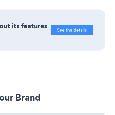
out its features
See the details
our Brand