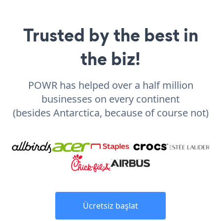
Trusted by the best in
the biz!
POWR has helped over a half million
businesses on every continent
(besides Antarctica, because of course not)
Ücretsiz başlat