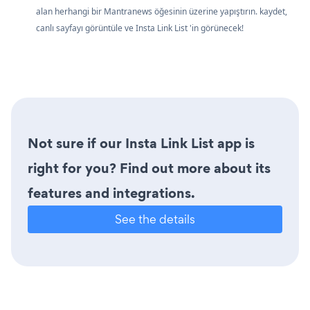
alan herhangi bir Mantranews öğesinin üzerine yapıştırın. kaydet,
canlı sayfayı görüntüle ve Insta Link List 'in görünecek!
Not sure if our Insta Link List app is
right for you? Find out more about its
features and integrations.
See the details