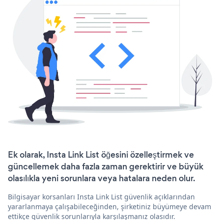
Ek olarak, Insta Link List öğesini özelleştirmek ve
güncellemek daha fazla zaman gerektirir ve büyük
olasılıkla yeni sorunlara veya hatalara neden olur.
Bilgisayar korsanları Insta Link List güvenlik açıklarından
yararlanmaya çalışabileceğinden, şirketiniz büyümeye devam
ettikçe güvenlik sorunlarıyla karşılaşmanız olasıdır.