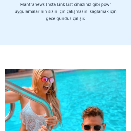
Mantranews Insta Link List cihazınız gibi powr
uygulamalarının sizin için çalışmasını sağlamak için
gece gündüz çalışır.