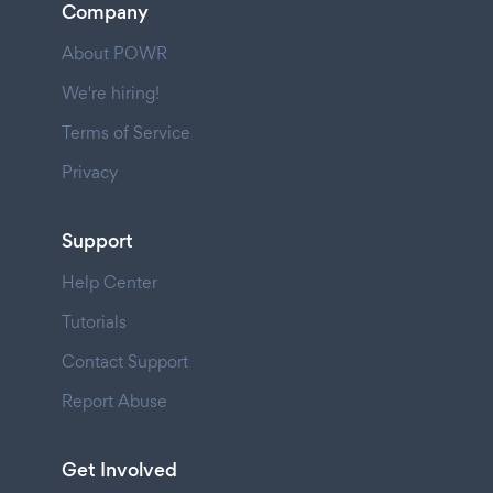
Company
About POWR
We're hiring!
Terms of Service
Privacy
Support
Help Center
Tutorials
Contact Support
Report Abuse
Get Involved