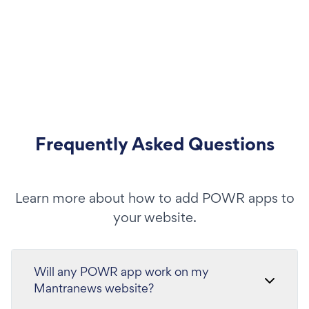
Frequently Asked Questions
Learn more about how to add POWR apps to
your website.
Will any POWR app work on my
Mantranews website?