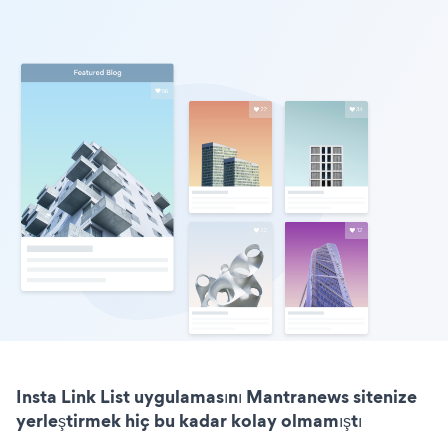
Insta Link List uygulamasını Mantranews sitenize
yerleştirmek hiç bu kadar kolay olmamıştı