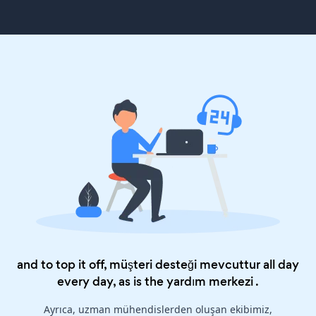
and to top it off, müşteri desteği mevcuttur all day
every day, as is the
yardım merkezi
.
Ayrıca, uzman mühendislerden oluşan ekibimiz,