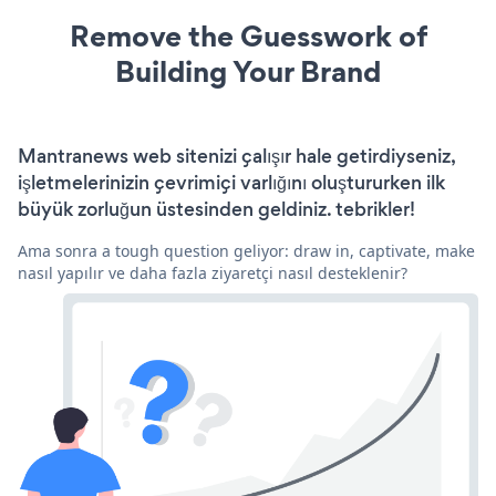
Remove the Guesswork of
Building Your Brand
Mantranews web sitenizi çalışır hale getirdiyseniz,
işletmelerinizin çevrimiçi varlığını oluştururken ilk
büyük zorluğun üstesinden geldiniz. tebrikler!
Ama sonra a tough question geliyor: draw in, captivate, make
nasıl yapılır ve daha fazla ziyaretçi nasıl desteklenir?