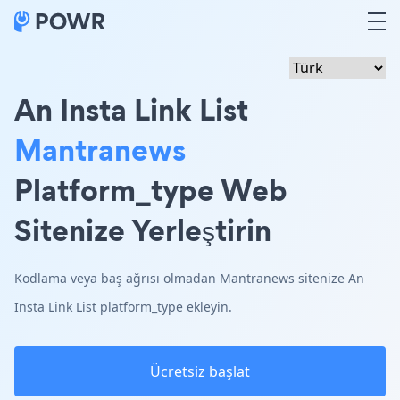
An Insta Link List
Mantranews
Platform_type Web
Sitenize Yerleştirin
Kodlama veya baş ağrısı olmadan Mantranews sitenize An
Insta Link List platform_type ekleyin.
Ücretsiz başlat