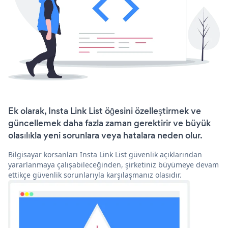
Ek olarak, Insta Link List öğesini özelleştirmek ve
güncellemek daha fazla zaman gerektirir ve büyük
olasılıkla yeni sorunlara veya hatalara neden olur.
Bilgisayar korsanları Insta Link List güvenlik açıklarından
yararlanmaya çalışabileceğinden, şirketiniz büyümeye devam
ettikçe güvenlik sorunlarıyla karşılaşmanız olasıdır.