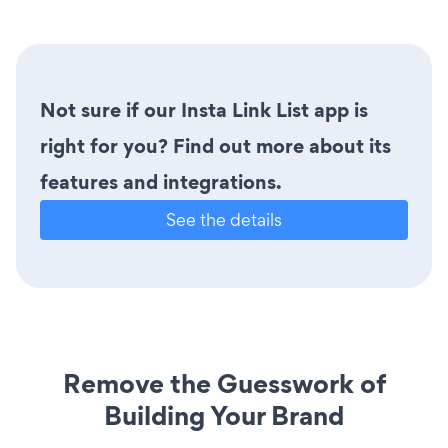
Not sure if our Insta Link List app is
right for you? Find out more about its
features and integrations.
See the details
Remove the Guesswork of
Building Your Brand