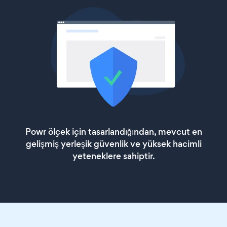
Powr ölçek için tasarlandığından, mevcut en
gelişmiş yerleşik güvenlik ve yüksek hacimli
yeteneklere sahiptir.