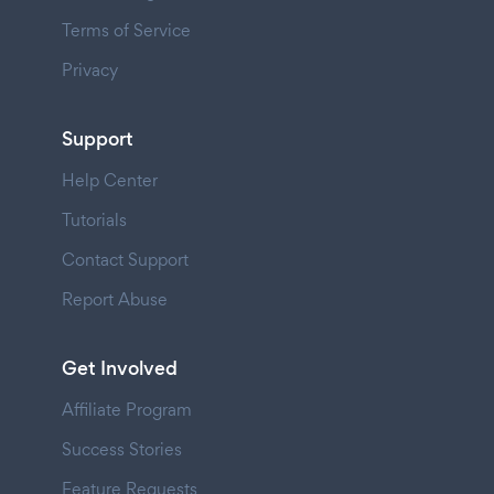
Terms of Service
Privacy
Support
Help Center
Tutorials
Contact Support
Report Abuse
Get Involved
Affiliate Program
Success Stories
Feature Requests