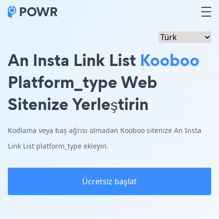
An Insta Link List
Kooboo
Platform_type Web
Sitenize Yerleştirin
Kodlama veya baş ağrısı olmadan Kooboo sitenize An Insta
Link List platform_type ekleyin.
Ücretsiz başlat