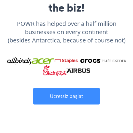
the biz!
POWR has helped over a half million
businesses on every continent
(besides Antarctica, because of course not)
Ücretsiz başlat