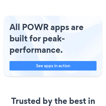
All POWR apps are
built for peak-
performance.
See apps in action
Trusted by the best in