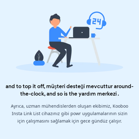
and to top it off, müşteri desteği mevcuttur around-
the-clock, and so is the
yardım merkezi
.
Ayrıca, uzman mühendislerden oluşan ekibimiz, Kooboo
Insta Link List cihazınız gibi powr uygulamalarının sizin
için çalışmasını sağlamak için gece gündüz çalışır.