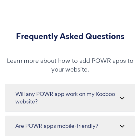
Frequently Asked Questions
Learn more about how to add POWR apps to
your website.
Will any POWR app work on my Kooboo
website?
Are POWR apps mobile-friendly?