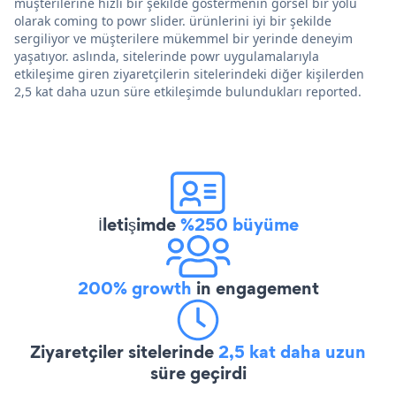
müşterilerine hızlı bir şekilde göstermenin görsel bir yolu
olarak coming to powr slider. ürünlerini iyi bir şekilde
sergiliyor ve müşterilere mükemmel bir yerinde deneyim
yaşatıyor. aslında, sitelerinde powr uygulamalarıyla
etkileşime giren ziyaretçilerin sitelerindeki diğer kişilerden
2,5 kat daha uzun süre etkileşimde bulundukları reported.
İletişimde
%250 büyüme
200% growth
in engagement
Ziyaretçiler sitelerinde
2,5 kat daha uzun
süre geçirdi