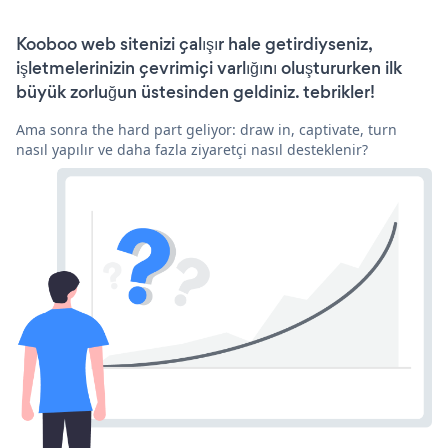
Kooboo web sitenizi çalışır hale getirdiyseniz,
işletmelerinizin çevrimiçi varlığını oluştururken ilk
büyük zorluğun üstesinden geldiniz. tebrikler!
Ama sonra the hard part geliyor: draw in, captivate, turn
nasıl yapılır ve daha fazla ziyaretçi nasıl desteklenir?