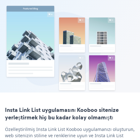
Insta Link List uygulamasını Kooboo sitenize
yerleştirmek hiç bu kadar kolay olmamıştı
Özelleştirilmiş Insta Link List Kooboo uygulamanızı oluşturun,
web sitenizin stiline ve renklerine uyun ve Insta Link List