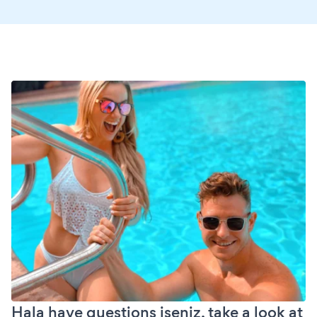
Hala have questions iseniz, take a look at