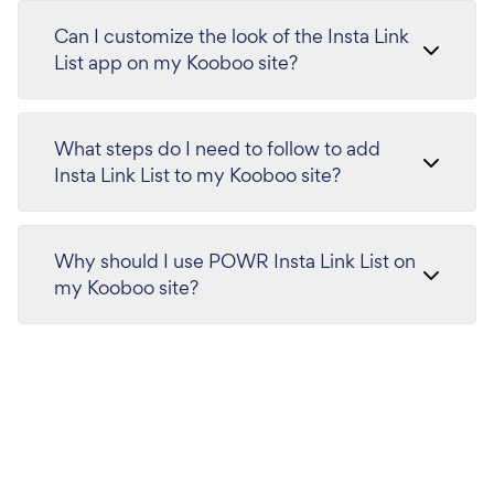
Can I customize the look of the Insta Link
List app on my Kooboo site?
What steps do I need to follow to add
Insta Link List to my Kooboo site?
Why should I use POWR Insta Link List on
my Kooboo site?