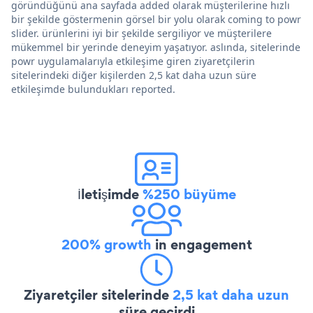
göründüğünü ana sayfada added olarak müşterilerine hızlı
bir şekilde göstermenin görsel bir yolu olarak coming to powr
slider. ürünlerini iyi bir şekilde sergiliyor ve müşterilere
mükemmel bir yerinde deneyim yaşatıyor. aslında, sitelerinde
powr uygulamalarıyla etkileşime giren ziyaretçilerin
sitelerindeki diğer kişilerden 2,5 kat daha uzun süre
etkileşimde bulundukları reported.
İletişimde
%250 büyüme
200% growth
in engagement
Ziyaretçiler sitelerinde
2,5 kat daha uzun
süre geçirdi