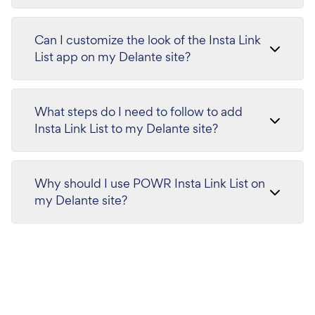
Can I customize the look of the Insta Link
List app on my Delante site?
What steps do I need to follow to add
Insta Link List to my Delante site?
Why should I use POWR Insta Link List on
my Delante site?