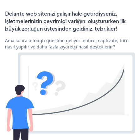
Delante web sitenizi çalışır hale getirdiyseniz,
işletmelerinizin çevrimiçi varlığını oluştururken ilk
büyük zorluğun üstesinden geldiniz. tebrikler!
Ama sonra a tough question geliyor: entice, captivate, turn
nasıl yapılır ve daha fazla ziyaretçi nasıl desteklenir?