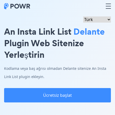
An Insta Link List
Delante
Plugin Web Sitenize
Yerleştirin
Kodlama veya baş ağrısı olmadan Delante sitenize An Insta
Link List plugin ekleyin.
Ücretsiz başlat