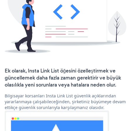
Ek olarak, Insta Link List öğesini özelleştirmek ve
güncellemek daha fazla zaman gerektirir ve büyük
olasılıkla yeni sorunlara veya hatalara neden olur.
Bilgisayar korsanları Insta Link List güvenlik açıklarından
yararlanmaya çalışabileceğinden, şirketiniz büyümeye devam
ettikçe güvenlik sorunlarıyla karşılaşmanız olasıdır.