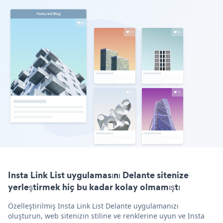
Insta Link List uygulamasını Delante sitenize
yerleştirmek hiç bu kadar kolay olmamıştı
Özelleştirilmiş Insta Link List Delante uygulamanızı
oluşturun, web sitenizin stiline ve renklerine uyun ve Insta