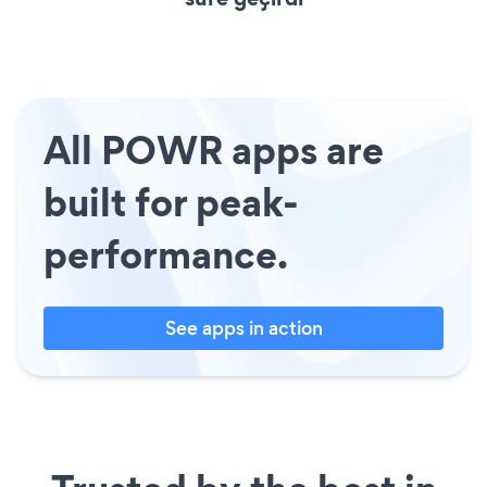
All POWR apps are
built for peak-
performance.
See apps in action