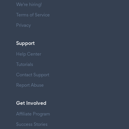
We're hiring!
Terms of Service
Privacy
Support
Help Center
Tutorials
Contact Support
Report Abuse
Get Involved
Affiliate Program
Success Stories