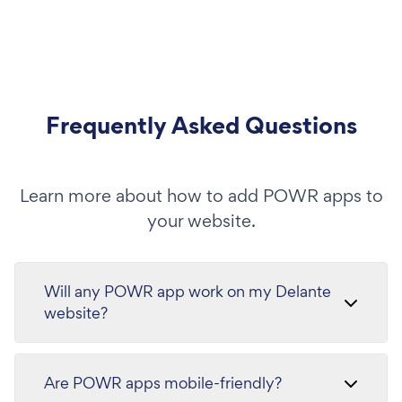
Frequently Asked Questions
Learn more about how to add POWR apps to
your website.
Will any POWR app work on my Delante
website?
Are POWR apps mobile-friendly?