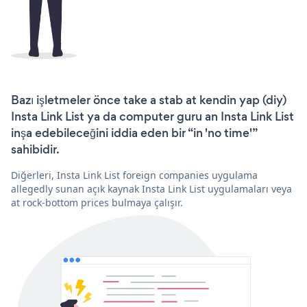
Bazı işletmeler önce take a stab at kendin yap (diy)
Insta Link List ya da computer guru an Insta Link List
inşa edebileceğini iddia eden bir “in 'no time'”
sahibidir.
Diğerleri, Insta Link List foreign companies uygulama
allegedly sunan açık kaynak Insta Link List uygulamaları veya
at rock-bottom prices bulmaya çalışır.