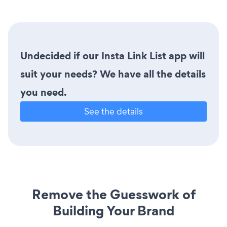
Undecided if our Insta Link List app will
suit your needs? We have all the details
you need.
See the details
Remove the Guesswork of
Building Your Brand