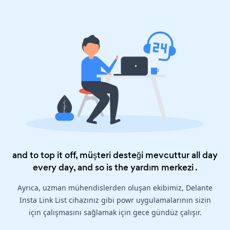
and to top it off, müşteri desteği mevcuttur all day
every day, and so is the
yardım merkezi
.
Ayrıca, uzman mühendislerden oluşan ekibimiz, Delante
Insta Link List cihazınız gibi powr uygulamalarının sizin
için çalışmasını sağlamak için gece gündüz çalışır.