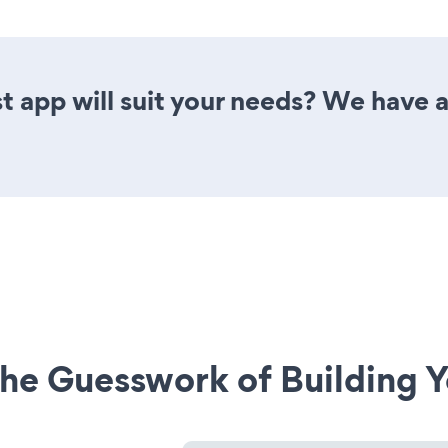
st app will suit your needs? We have al
he Guesswork of Building Y