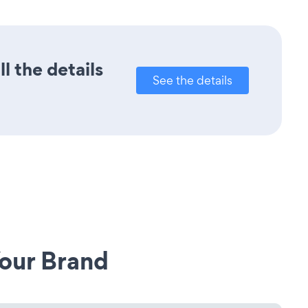
l the details
See the details
our Brand