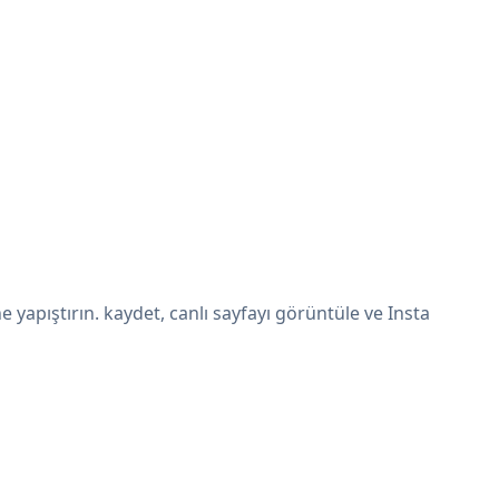
 yapıştırın. kaydet, canlı sayfayı görüntüle ve Insta