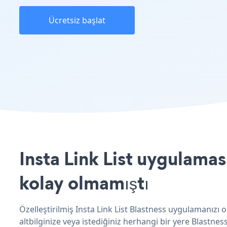
Ücretsiz başlat
Insta Link List uygulamas
kolay olmamıştı
Özelleştirilmiş Insta Link List Blastness uygulamanızı 
altbilginize veya istediğiniz herhangi bir yere Blastness 