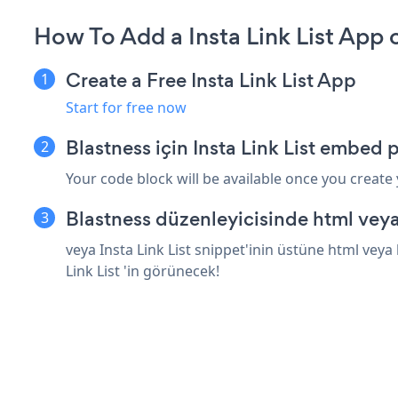
How To Add a Insta Link List App 
Create a Free Insta Link List App
Start for free now
Blastness için Insta Link List embed 
Your code block will be available once you create
Blastness düzenleyicisinde html vey
veya Insta Link List snippet'inin üstüne html veya
Link List 'in görünecek!