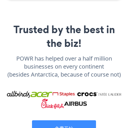
Trusted by the best in
the biz!
POWR has helped over a half million
businesses on every continent
(besides Antarctica, because of course not)