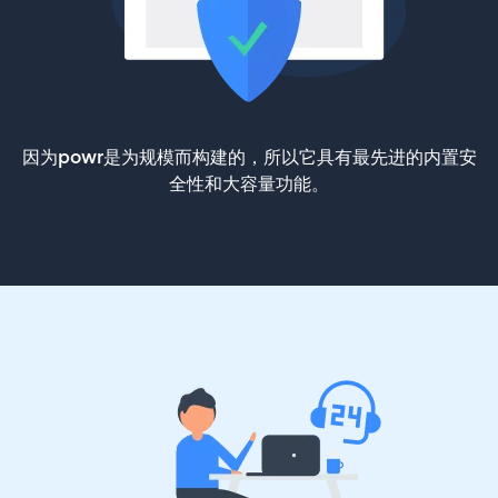
因为powr是为规模而构建的，所以它具有最先进的内置安
全性和大容量功能。