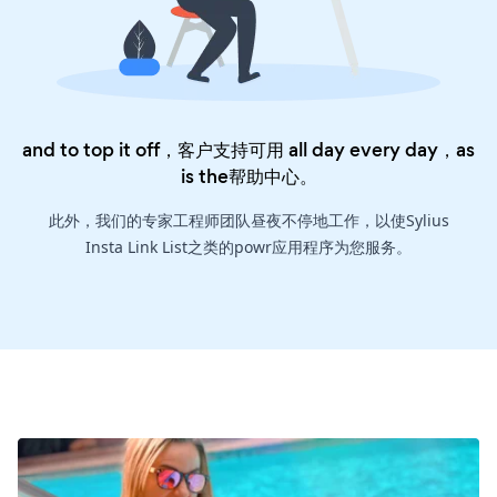
and to top it off，客户支持可用 all day every day，as
is the
帮助中心
。
此外，我们的专家工程师团队昼夜不停地工作，以使Sylius
Insta Link List之类的powr应用程序为您服务。