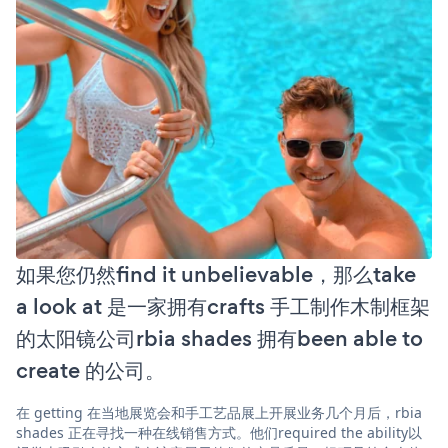
如果您仍然find it unbelievable，那么take
a look at 是一家拥有crafts 手工制作木制框架
的太阳镜公司rbia shades 拥有been able to
create 的公司。
在 getting 在当地展览会和手工艺品展上开展业务几个月后，rbia
shades 正在寻找一种在线销售方式。他们required the ability以