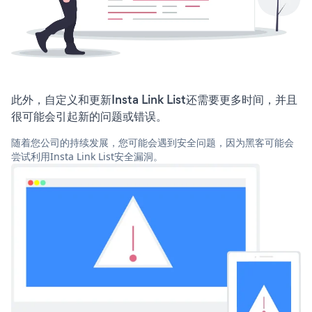
此外，自定义和更新Insta Link List还需要更多时间，并且
很可能会引起新的问题或错误。
随着您公司的持续发展，您可能会遇到安全问题，因为黑客可能会
尝试利用Insta Link List安全漏洞。