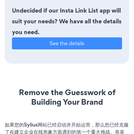
Undecided if our Insta Link List app will
suit your needs? We have all the details
you need.
See the details
Remove the Guesswork of
Building Your Brand
如果您的Sylius网站已经启动并开始运营，那么您已经克服
了在建立企业在线形象方面遇到的第一个重大挑战。恭喜