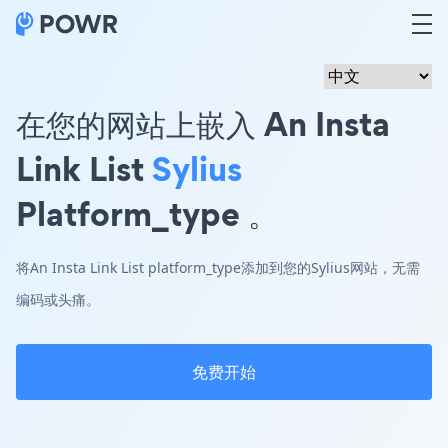
在您的网站上嵌入 An Insta
Link List
Sylius
Platform_type 。
将An Insta Link List platform_type添加到您的Sylius网站，无需
编码或头痛。
免费开始