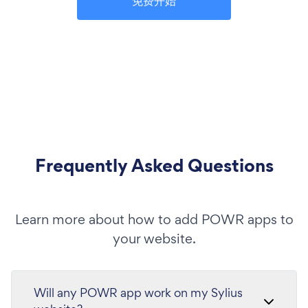
免费开始
Frequently Asked Questions
Learn more about how to add POWR apps to
your website.
Will any POWR app work on my Sylius