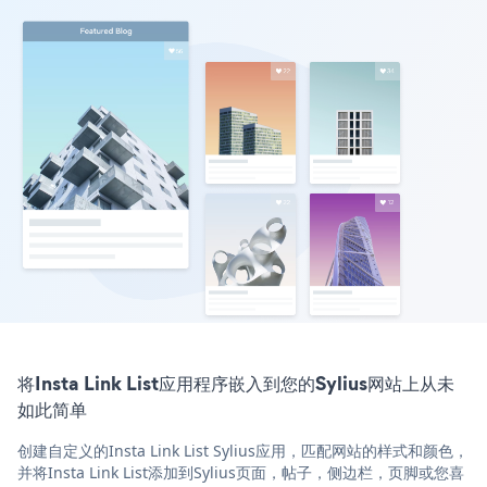
将Insta Link List应用程序嵌入到您的Sylius网站上从未
如此简单
创建自定义的Insta Link List Sylius应用，匹配网站的样式和颜色，
并将Insta Link List添加到Sylius页面，帖子，侧边栏，页脚或您喜