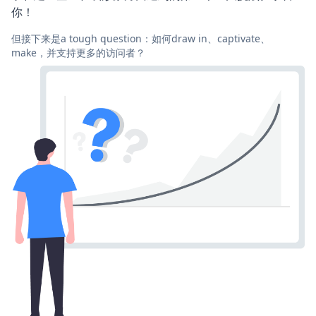
你！
但接下来是a tough question：如何draw in、captivate、
make，并支持更多的访问者？