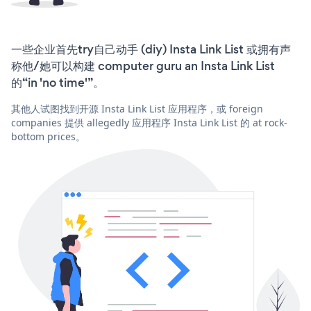
一些企业首先try自己动手 (diy) Insta Link List 或拥有声
称他/她可以构建 computer guru an Insta Link List
的“in 'no time'”。
其他人试图找到开源 Insta Link List 应用程序，或 foreign
companies 提供 allegedly 应用程序 Insta Link List 的 at rock-
bottom prices。